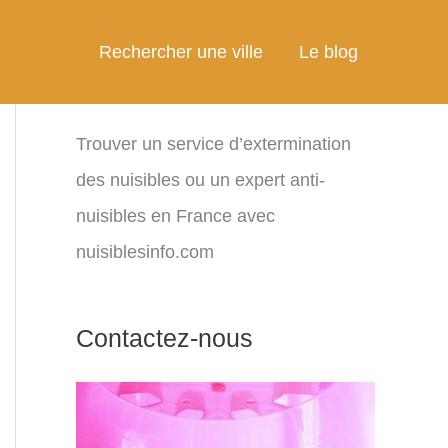
Rechercher une ville
Le blog
Trouver un service d’extermination
des nuisibles ou un expert anti-
nuisibles en France avec
nuisiblesinfo.com
Contactez-nous