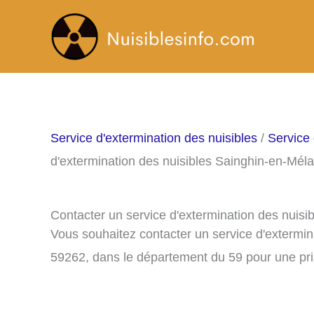
Aller
au
contenu
Service d'extermination des nuisibles
/
Service 
d'extermination des nuisibles Sainghin-en-Méla
Contacter un service d'extermination des nuisi
Vous souhaitez contacter un service d'extermin
59262, dans le département du 59 pour une pr