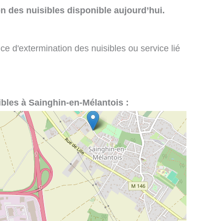
n des nuisibles disponible aujourd’hui.
ce d'extermination des nuisibles ou service lié
sibles à Sainghin-en-Mélantois :