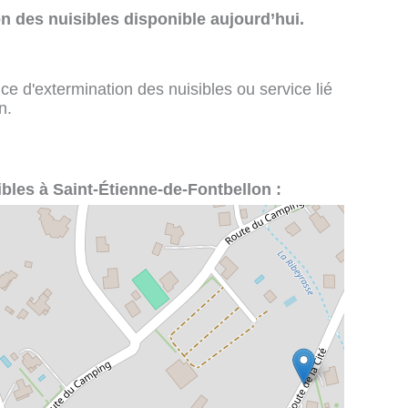
n des nuisibles disponible aujourd’hui.
ce d'extermination des nuisibles ou service lié
n.
ibles à Saint-Étienne-de-Fontbellon :