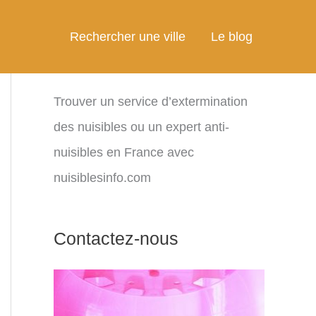
Rechercher une ville
Le blog
Trouver un service d’extermination
des nuisibles ou un expert anti-
nuisibles en France avec
nuisiblesinfo.com
Contactez-nous