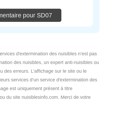
mentaire pour SD07
services d'extermination des nuisibles n’est pas
nation des nuisibles, un expert anti-nuisibles ou
des erreurs. L’affichage sur le site ou le
leurs services d’un service d'extermination des
ichage est uniquement présent à titre
s ou du site nuisiblesinfo.com. Merci de votre