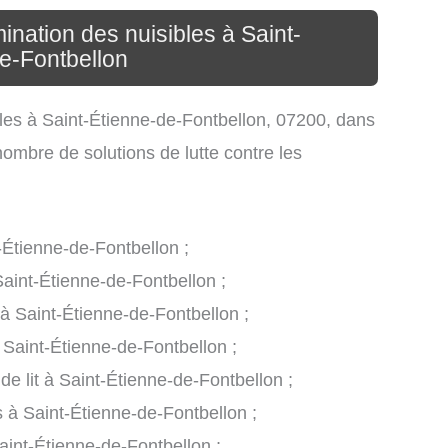
ination des nuisibles à Saint-
e-Fontbellon
ibles à Saint-Étienne-de-Fontbellon, 07200, dans
ombre de solutions de lutte contre les
-Étienne-de-Fontbellon ;
Saint-Étienne-de-Fontbellon ;
 à Saint-Étienne-de-Fontbellon ;
 Saint-Étienne-de-Fontbellon ;
de lit à Saint-Étienne-de-Fontbellon ;
s à Saint-Étienne-de-Fontbellon ;
aint-Étienne-de-Fontbellon ;