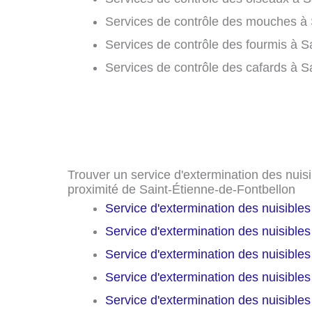
Services de contrôle des mouches à 
Services de contrôle des fourmis à S
Services de contrôle des cafards à S
Trouver un service d'extermination des nuisib
proximité de Saint-Étienne-de-Fontbellon
Service d'extermination des nuisible
Service d'extermination des nuisible
Service d'extermination des nuisible
Service d'extermination des nuisible
Service d'extermination des nuisible