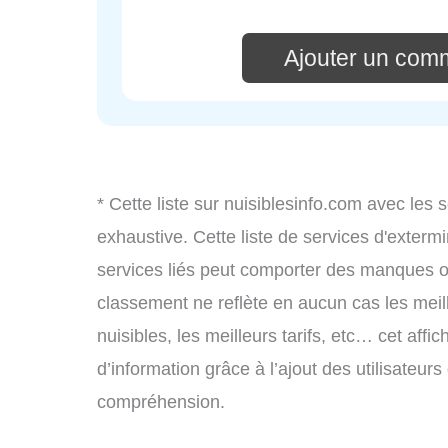
Ajouter un com
* Cette liste sur nuisiblesinfo.com avec les 
exhaustive. Cette liste de services d'extermi
services liés peut comporter des manques ou 
classement ne reflète en aucun cas les meil
nuisibles, les meilleurs tarifs, etc… cet aff
d’information grâce à l’ajout des utilisateur
compréhension.