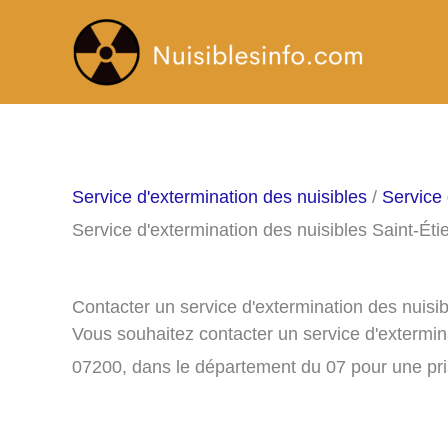
Aller
au
contenu
Service d'extermination des nuisibles
/
Service 
Service d'extermination des nuisibles Saint-Ét
Contacter un service d'extermination des nuisi
Vous souhaitez contacter un service d'extermin
07200, dans le département du 07 pour une pr