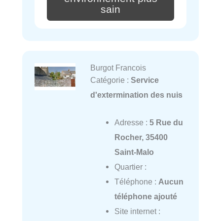
sain
Burgot Francois
Catégorie :
Service
d'extermination des nuis
Adresse :
5 Rue du
Rocher, 35400
Saint-Malo
Quartier :
Téléphone :
Aucun
téléphone ajouté
Site internet :