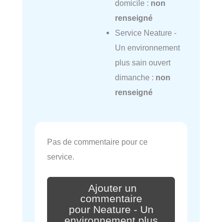
domicile :
non
renseigné
Service Neature -
Un environnement
plus sain ouvert
dimanche :
non
renseigné
Pas de commentaire pour ce
service.
Ajouter un
commentaire
pour Neature - Un
environnement plus