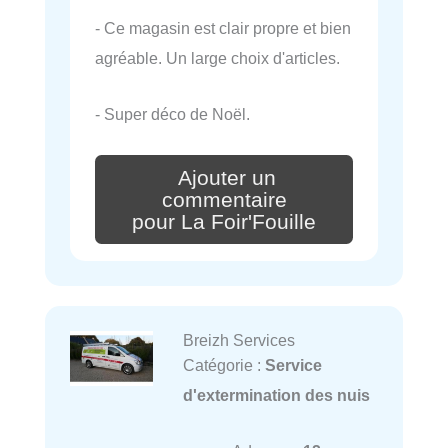
- Ce magasin est clair propre et bien
agréable. Un large choix d'articles.
- Super déco de Noël.
Ajouter un
commentaire
pour La Foir'Fouille
Breizh Services
Catégorie :
Service
d'extermination des nuis