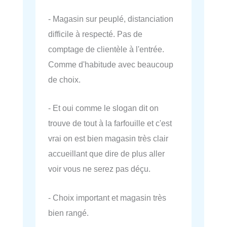
- Magasin sur peuplé, distanciation
difficile à respecté. Pas de
comptage de clientèle à l'entrée.
Comme d'habitude avec beaucoup
de choix.
- Et oui comme le slogan dit on
trouve de tout à la farfouille et c'est
vrai on est bien magasin très clair
accueillant que dire de plus aller
voir vous ne serez pas déçu.
- Choix important et magasin très
bien rangé.