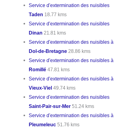
Service d'extermination des nuisibles
Taden
18.77 kms
Service d'extermination des nuisibles
Dinan
21.81 kms
Service d'extermination des nuisibles à
Dol-de-Bretagne
28.86 kms
Service d'extermination des nuisibles à
Romillé
47.81 kms
Service d'extermination des nuisibles à
Vieux-Viel
49.74 kms
Service d'extermination des nuisibles
Saint-Pair-sur-Mer
51.24 kms
Service d'extermination des nuisibles à
Pleumeleuc
51.76 kms