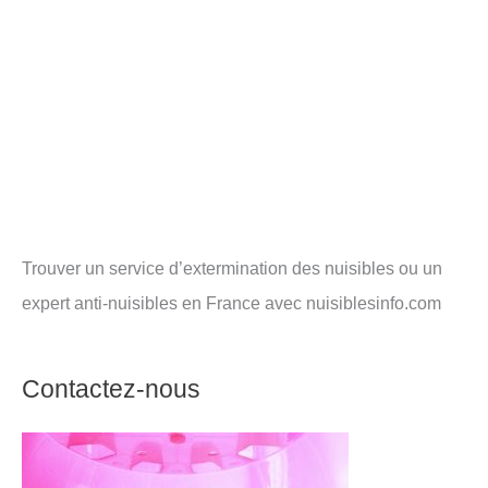
Trouver un service d’extermination des nuisibles ou un
expert anti-nuisibles en France avec nuisiblesinfo.com
Contactez-nous