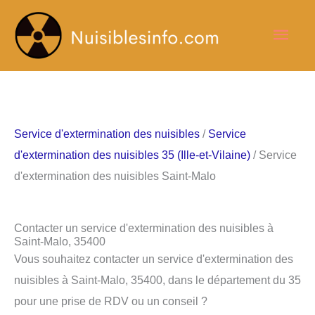
Aller
Men
au
contenu
princ
Service d'extermination des nuisibles
/
Service
d'extermination des nuisibles 35 (Ille-et-Vilaine)
/ Service
d'extermination des nuisibles Saint-Malo
Contacter un service d'extermination des nuisibles à
Saint-Malo, 35400
Vous souhaitez contacter un service d'extermination des
nuisibles à Saint-Malo, 35400, dans le département du 35
pour une prise de RDV ou un conseil ?