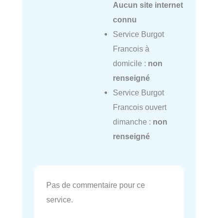
Aucun site internet
connu
Service Burgot
Francois à
domicile :
non
renseigné
Service Burgot
Francois ouvert
dimanche :
non
renseigné
Pas de commentaire pour ce
service.