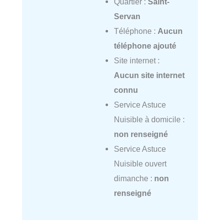
Quartier :
Saint-
Servan
Téléphone :
Aucun
téléphone ajouté
Site internet :
Aucun site internet
connu
Service Astuce
Nuisible à domicile :
non renseigné
Service Astuce
Nuisible ouvert
dimanche :
non
renseigné