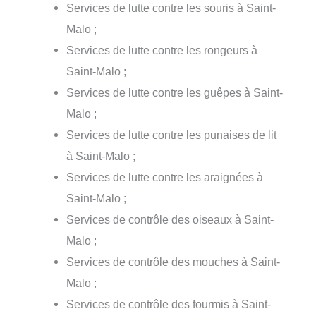
Services de lutte contre les souris à Saint-
Malo ;
Services de lutte contre les rongeurs à
Saint-Malo ;
Services de lutte contre les guêpes à Saint-
Malo ;
Services de lutte contre les punaises de lit
à Saint-Malo ;
Services de lutte contre les araignées à
Saint-Malo ;
Services de contrôle des oiseaux à Saint-
Malo ;
Services de contrôle des mouches à Saint-
Malo ;
Services de contrôle des fourmis à Saint-