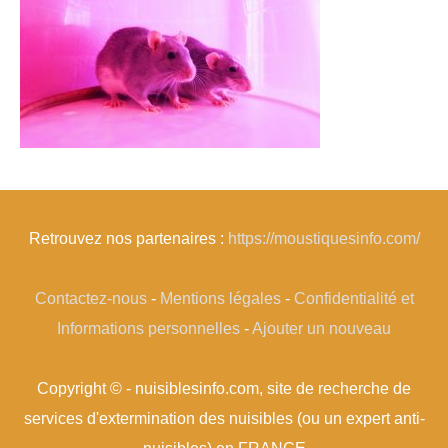
Retrouvez nos partenaires :
https://moustiquesinfo.com/
Contactez-nous
-
Mentions légales
-
Confidentialité et
Informations personnelles
-
Ajouter un nouveau
Copyright © - nuisiblesinfo.com, site de recherche de
services d'extermination des nuisibles (ou un expert anti-