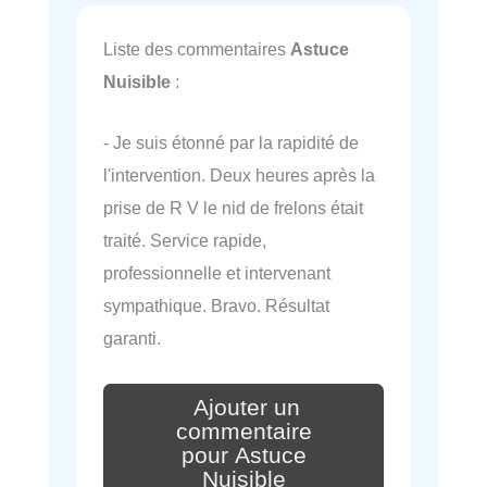
Liste des commentaires
Astuce
Nuisible
:
- Je suis étonné par la rapidité de
l'intervention. Deux heures après la
prise de R V le nid de frelons était
traité. Service rapide,
professionnelle et intervenant
sympathique. Bravo. Résultat
garanti.
Ajouter un
commentaire
pour Astuce
Nuisible