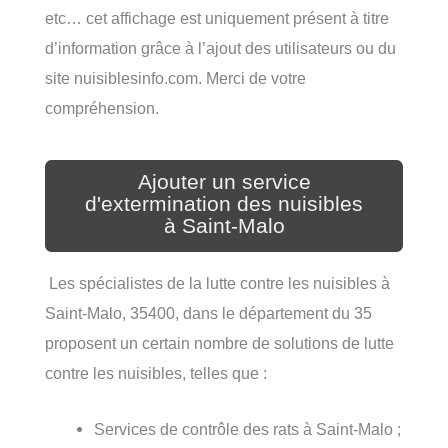
etc… cet affichage est uniquement présent à titre
d’information grâce à l’ajout des utilisateurs ou du
site nuisiblesinfo.com. Merci de votre
compréhension.
Ajouter un service
d'extermination des nuisibles
à Saint-Malo
Les spécialistes de la lutte contre les nuisibles à
Saint-Malo, 35400, dans le département du 35
proposent un certain nombre de solutions de lutte
contre les nuisibles, telles que :
Services de contrôle des rats à Saint-Malo ;