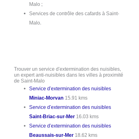
Malo ;
Services de contrôle des cafards à Saint-
Malo.
Trouver un service d'extermination des nuisibles,
un expert anti-nuisibles dans les villes à proximité
de Saint-Malo
Service d'extermination des nuisibles
Miniac-Morvan
15.91 kms
Service d'extermination des nuisibles
Saint-Briac-sur-Mer
16.03 kms
Service d'extermination des nuisibles
Beaussais-sur-Mer
18.62 kms