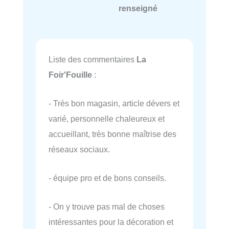
renseigné
Liste des commentaires
La
Foir'Fouille
:
- Très bon magasin, article dévers et
varié, personnelle chaleureux et
accueillant, très bonne maîtrise des
réseaux sociaux.
- équipe pro et de bons conseils.
- On y trouve pas mal de choses
intéressantes pour la décoration et