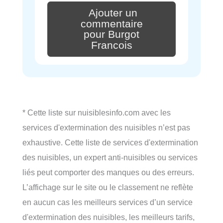
Ajouter un
commentaire
pour Burgot
Francois
* Cette liste sur nuisiblesinfo.com avec les
services d'extermination des nuisibles n’est pas
exhaustive. Cette liste de services d'extermination
des nuisibles, un expert anti-nuisibles ou services
liés peut comporter des manques ou des erreurs.
L’affichage sur le site ou le classement ne reflète
en aucun cas les meilleurs services d’un service
d'extermination des nuisibles, les meilleurs tarifs,