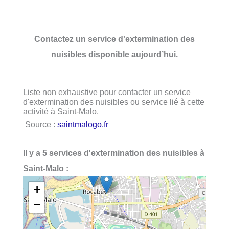
Contactez un service d'extermination des
nuisibles disponible aujourd’hui.
Liste non exhaustive pour contacter un service
d'extermination des nuisibles ou service lié à cette
activité à Saint-Malo.
Source :
saintmalogo.fr
Il y a 5 services d'extermination des nuisibles à
Saint-Malo :
+
−