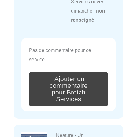
Services ouvert
dimanche :
non
renseigné
Pas de commentaire pour ce
service.
Ajouter un
commentaire
pour Breizh
Services
Neature - Un