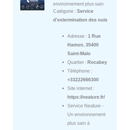
environnement plus sain
Catégorie :
Service
d'extermination des nuis
Adresse :
1 Rue
Hamon, 35400
Saint-Malo
Quartier :
Rocabey
Téléphone :
+33222666300
Site internet :
https://neature.fr/
Service Neature -
Un environnement
plus sain à