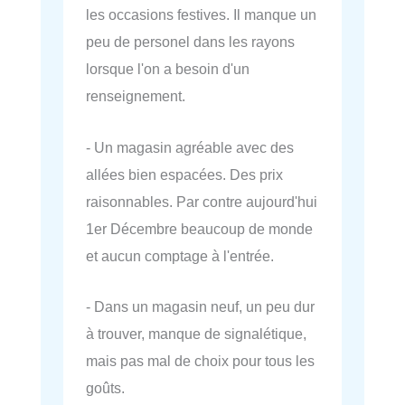
les occasions festives. Il manque un
peu de personel dans les rayons
lorsque l'on a besoin d'un
renseignement.
- Un magasin agréable avec des
allées bien espacées. Des prix
raisonnables. Par contre aujourd'hui
1er Décembre beaucoup de monde
et aucun comptage à l'entrée.
- Dans un magasin neuf, un peu dur
à trouver, manque de signalétique,
mais pas mal de choix pour tous les
goûts.