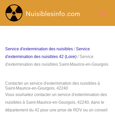
Aller
Men
au
contenu
princ
Service d'extermination des nuisibles
/
Service
d'extermination des nuisibles 42 (Loire)
/ Service
d'extermination des nuisibles Saint-Maurice-en-Gourgois
Contacter un service d'extermination des nuisibles à
Saint-Maurice-en-Gourgois, 42240
Vous souhaitez contacter un service d'extermination des
nuisibles à Saint-Maurice-en-Gourgois, 42240, dans le
département du 42 pour une prise de RDV ou un conseil