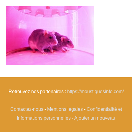
Retrouvez nos partenaires :
https://moustiquesinfo.com/
Contactez-nous
-
Mentions légales
-
Confidentialité et
Informations personnelles
-
Ajouter un nouveau