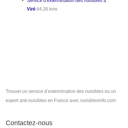
Service d'extermination des nuisibles à
Viré
64.26 kms
Trouver un service d’extermination des nuisibles ou un
expert anti-nuisibles en France avec nuisiblesinfo.com
Contactez-nous