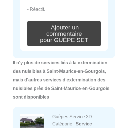
- Réactif.
Ajouter un
commentaire
pour GUÊPE SET
Il n'y plus de services liés à la extermination
des nuisibles à Saint-Maurice-en-Gourgois,
mais d'autres services d'extermination des
nuisibles près de Saint-Maurice-en-Gourgois
sont disponibles
Guêpes Service 3D
Catégorie :
Service