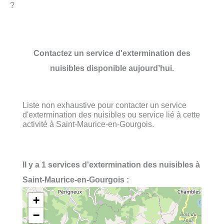
?
Contactez un service d'extermination des
nuisibles disponible aujourd’hui.
Liste non exhaustive pour contacter un service
d'extermination des nuisibles ou service lié à cette
activité à Saint-Maurice-en-Gourgois.
Il y a 1 services d'extermination des nuisibles à
Saint-Maurice-en-Gourgois :
+
−