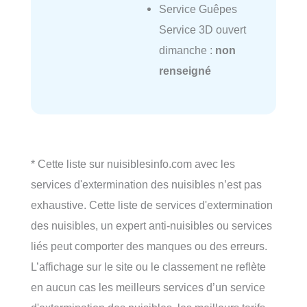
Service Guêpes
Service 3D ouvert
dimanche :
non
renseigné
* Cette liste sur nuisiblesinfo.com avec les
services d'extermination des nuisibles n’est pas
exhaustive. Cette liste de services d'extermination
des nuisibles, un expert anti-nuisibles ou services
liés peut comporter des manques ou des erreurs.
L’affichage sur le site ou le classement ne reflète
en aucun cas les meilleurs services d’un service