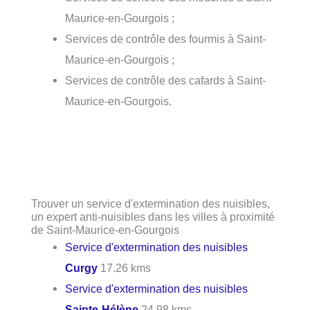
Maurice-en-Gourgois ;
Services de contrôle des fourmis à Saint-
Maurice-en-Gourgois ;
Services de contrôle des cafards à Saint-
Maurice-en-Gourgois.
Trouver un service d'extermination des nuisibles,
un expert anti-nuisibles dans les villes à proximité
de Saint-Maurice-en-Gourgois
Service d'extermination des nuisibles
Curgy
17.26 kms
Service d'extermination des nuisibles
Sainte-Hélène
24.98 kms