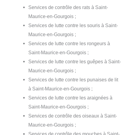
Services de contrôle des rats à Saint-
Maurice-en-Gourgois ;
Services de lutte contre les souris à Saint-
Maurice-en-Gourgois ;
Services de lutte contre les rongeurs à
Saint-Maurice-en-Gourgois ;
Services de lutte contre les guêpes à Saint-
Maurice-en-Gourgois ;
Services de lutte contre les punaises de lit
à Saint-Maurice-en-Gourgois ;
Services de lutte contre les araignées à
Saint-Maurice-en-Gourgois ;
Services de contrôle des oiseaux à Saint-
Maurice-en-Gourgois ;
Services de contrôle des mouches à Saint-