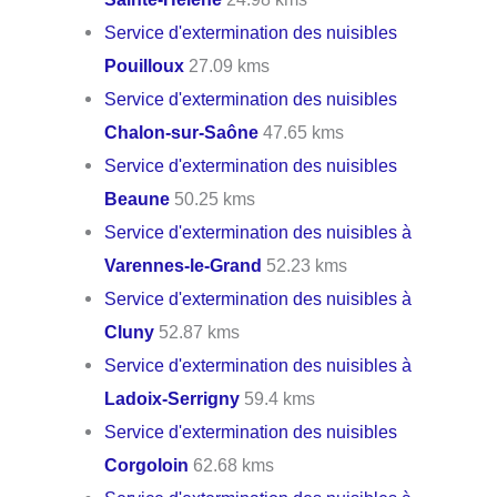
Service d'extermination des nuisibles
Pouilloux
27.09 kms
Service d'extermination des nuisibles
Chalon-sur-Saône
47.65 kms
Service d'extermination des nuisibles
Beaune
50.25 kms
Service d'extermination des nuisibles à
Varennes-le-Grand
52.23 kms
Service d'extermination des nuisibles à
Cluny
52.87 kms
Service d'extermination des nuisibles à
Ladoix-Serrigny
59.4 kms
Service d'extermination des nuisibles
Corgoloin
62.68 kms