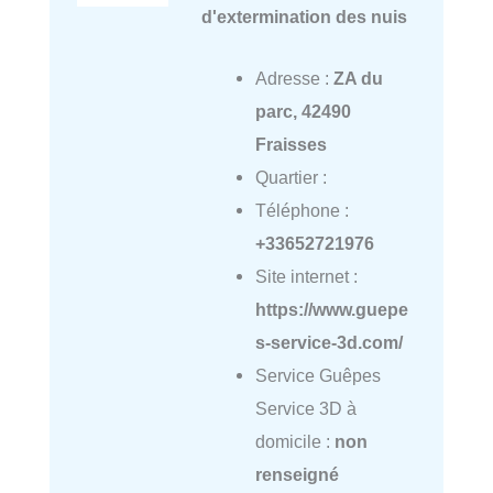
d'extermination des nuis
Adresse :
ZA du
parc, 42490
Fraisses
Quartier :
Téléphone :
+33652721976
Site internet :
https://www.guepe
s-service-3d.com/
Service Guêpes
Service 3D à
domicile :
non
renseigné