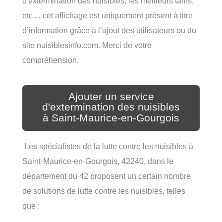
d'extermination des nuisibles, les meilleurs tarifs,
etc… cet affichage est uniquement présent à titre
d’information grâce à l’ajout des utilisateurs ou du
site nuisiblesinfo.com. Merci de votre
compréhension.
Ajouter un service
d'extermination des nuisibles
à Saint-Maurice-en-Gourgois
Les spécialistes de la lutte contre les nuisibles à
Saint-Maurice-en-Gourgois, 42240, dans le
département du 42 proposent un certain nombre
de solutions de lutte contre les nuisibles, telles
que :