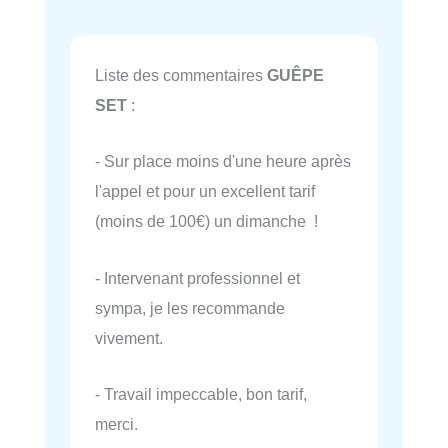
Liste des commentaires
GUÊPE
SET
:
- Sur place moins d'une heure après
l'appel et pour un excellent tarif
(moins de 100€) un dimanche !
- Intervenant professionnel et
sympa, je les recommande
vivement.
- Travail impeccable, bon tarif,
merci.