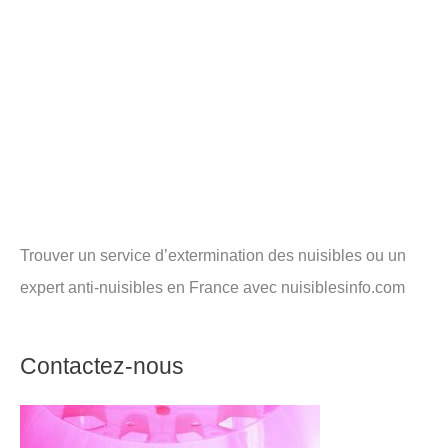
Trouver un service d’extermination des nuisibles ou un
expert anti-nuisibles en France avec nuisiblesinfo.com
Contactez-nous