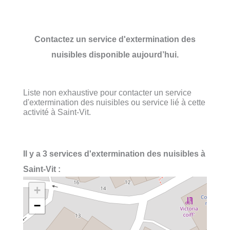
Contactez un service d'extermination des
nuisibles disponible aujourd’hui.
Liste non exhaustive pour contacter un service
d'extermination des nuisibles ou service lié à cette
activité à Saint-Vit.
Il y a 3 services d'extermination des nuisibles à
Saint-Vit :
+
−