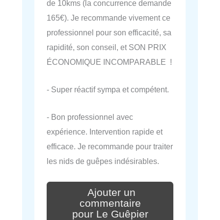
de 10kms (la concurrence demande
165€). Je recommande vivement ce
professionnel pour son efficacité, sa
rapidité, son conseil, et SON PRIX
ÉCONOMIQUE INCOMPARABLE !
- Super réactif sympa et compétent.
- Bon professionnel avec
expérience. Intervention rapide et
efficace. Je recommande pour traiter
les nids de guêpes indésirables.
Ajouter un
commentaire
pour Le Guêpier