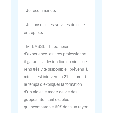
- Je recommande.
- Je conseille les services de cette
entreprise.
- Mr BASSETTI, pompier
d’expérience, est très professionnel,
il garantit la destruction du nid. Il se
rend très vite disponible : prévenu à
midi, il est intervenu à 21h. Il prend
le temps d’expliquer la formation
d’un nid et le mode de vie des
guêpes. Son tarif est plus
qu’incomparable 60€ dans un rayon