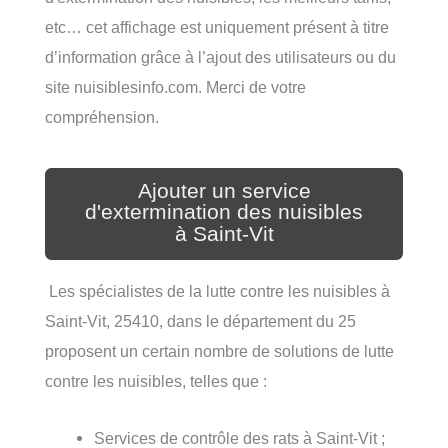
etc… cet affichage est uniquement présent à titre
d’information grâce à l’ajout des utilisateurs ou du
site nuisiblesinfo.com. Merci de votre
compréhension.
Ajouter un service
d'extermination des nuisibles
à Saint-Vit
Les spécialistes de la lutte contre les nuisibles à
Saint-Vit, 25410, dans le département du 25
proposent un certain nombre de solutions de lutte
contre les nuisibles, telles que :
Services de contrôle des rats à Saint-Vit ;