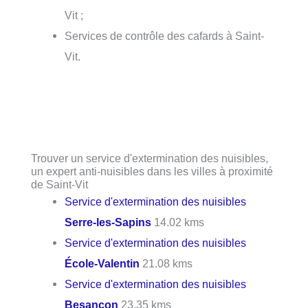
Vit ;
Services de contrôle des cafards à Saint-
Vit.
Trouver un service d'extermination des nuisibles,
un expert anti-nuisibles dans les villes à proximité
de Saint-Vit
Service d'extermination des nuisibles
Serre-les-Sapins
14.02 kms
Service d'extermination des nuisibles
École-Valentin
21.08 kms
Service d'extermination des nuisibles
Besançon
23.35 kms