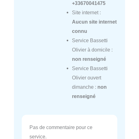
+33670041475
Site internet :
Aucun site internet
connu
Service Bassetti
Olivier à domicile :
non renseigné
Service Bassetti
Olivier ouvert
dimanche :
non
renseigné
Pas de commentaire pour ce
service.