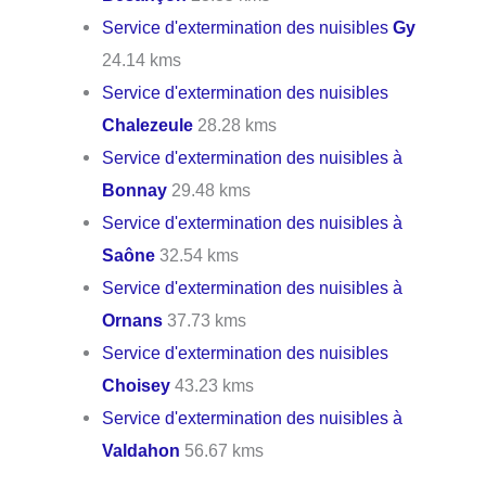
Service d'extermination des nuisibles
Gy
24.14 kms
Service d'extermination des nuisibles
Chalezeule
28.28 kms
Service d'extermination des nuisibles à
Bonnay
29.48 kms
Service d'extermination des nuisibles à
Saône
32.54 kms
Service d'extermination des nuisibles à
Ornans
37.73 kms
Service d'extermination des nuisibles
Choisey
43.23 kms
Service d'extermination des nuisibles à
Valdahon
56.67 kms