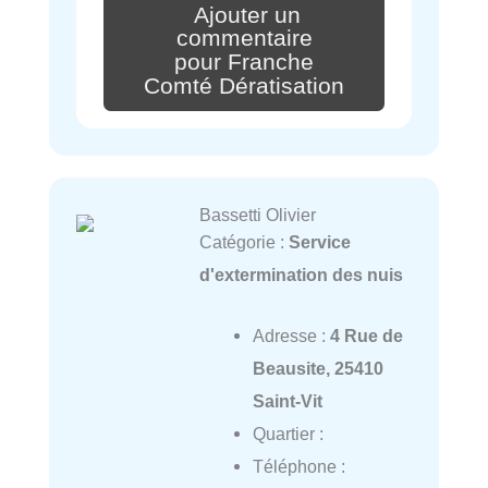
Ajouter un
commentaire
pour Franche
Comté Dératisation
Bassetti Olivier
Catégorie :
Service
d'extermination des nuis
Adresse :
4 Rue de
Beausite, 25410
Saint-Vit
Quartier :
Téléphone :