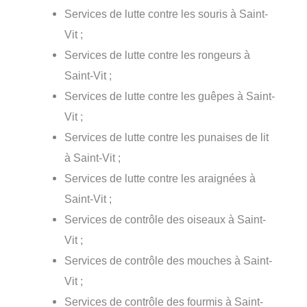
Services de lutte contre les souris à Saint-
Vit ;
Services de lutte contre les rongeurs à
Saint-Vit ;
Services de lutte contre les guêpes à Saint-
Vit ;
Services de lutte contre les punaises de lit
à Saint-Vit ;
Services de lutte contre les araignées à
Saint-Vit ;
Services de contrôle des oiseaux à Saint-
Vit ;
Services de contrôle des mouches à Saint-
Vit ;
Services de contrôle des fourmis à Saint-