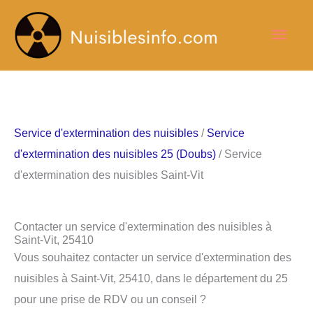
Aller
Men
au
contenu
princ
Service d'extermination des nuisibles
/
Service
d'extermination des nuisibles 25 (Doubs)
/ Service
d'extermination des nuisibles Saint-Vit
Contacter un service d'extermination des nuisibles à
Saint-Vit, 25410
Vous souhaitez contacter un service d'extermination des
nuisibles à Saint-Vit, 25410, dans le département du 25
pour une prise de RDV ou un conseil ?