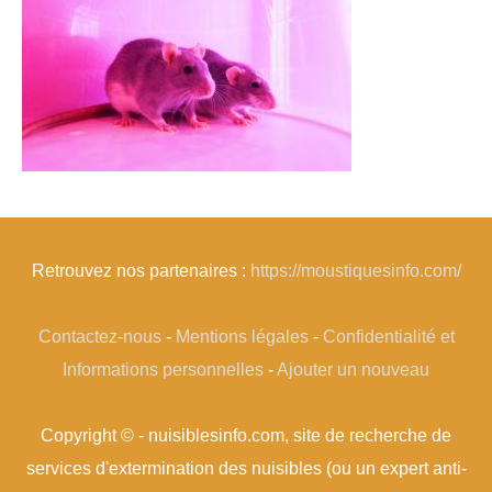
Retrouvez nos partenaires :
https://moustiquesinfo.com/
Contactez-nous
-
Mentions légales
-
Confidentialité et
Informations personnelles
-
Ajouter un nouveau
Copyright © - nuisiblesinfo.com, site de recherche de
services d'extermination des nuisibles (ou un expert anti-