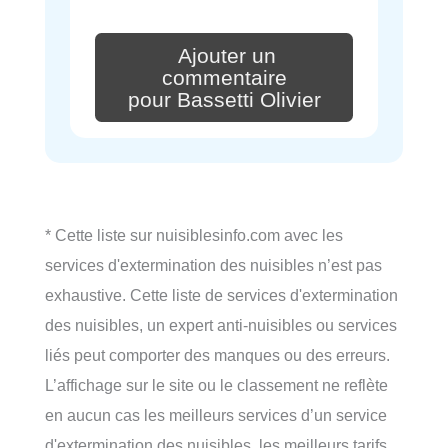
Ajouter un
commentaire
pour Bassetti Olivier
* Cette liste sur nuisiblesinfo.com avec les
services d'extermination des nuisibles n’est pas
exhaustive. Cette liste de services d'extermination
des nuisibles, un expert anti-nuisibles ou services
liés peut comporter des manques ou des erreurs.
L’affichage sur le site ou le classement ne reflète
en aucun cas les meilleurs services d’un service
d'extermination des nuisibles, les meilleurs tarifs,