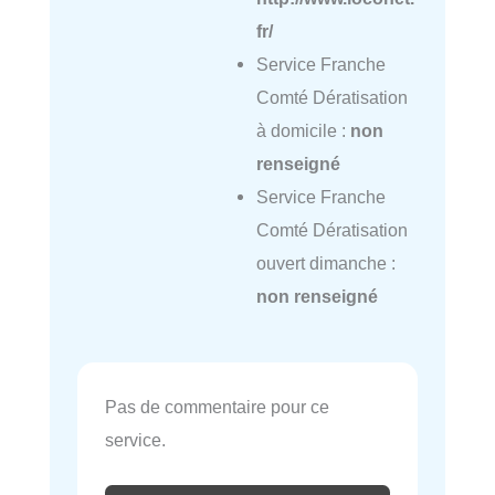
fr/
Service Franche
Comté Dératisation
à domicile :
non
renseigné
Service Franche
Comté Dératisation
ouvert dimanche :
non renseigné
Pas de commentaire pour ce
service.