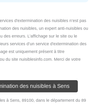
services d'extermination des nuisibles n’est pas
nation des nuisibles, un expert anti-nuisibles ou
des erreurs. L’affichage sur le site ou le
leurs services d’un service d'extermination des
ichage est uniquement présent à titre
s ou du site nuisiblesinfo.com. Merci de votre
mination des nuisibles à Sens
sibles à Sens, 89100, dans le département du 89