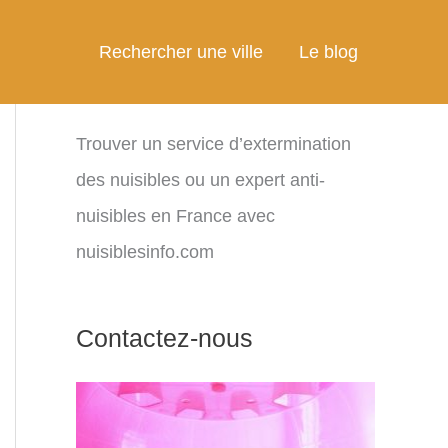
Rechercher une ville
Le blog
Trouver un service d’extermination
des nuisibles ou un expert anti-
nuisibles en France avec
nuisiblesinfo.com
Contactez-nous