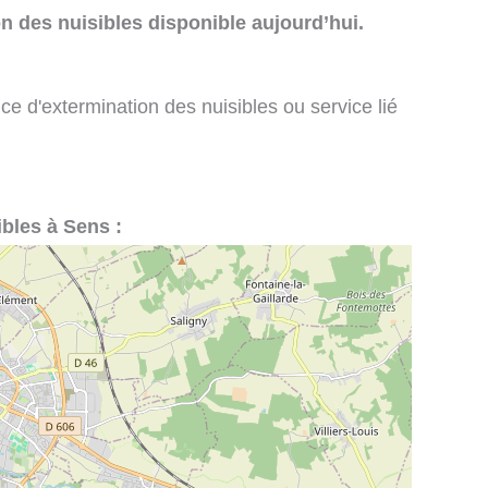
n des nuisibles disponible aujourd’hui.
ce d'extermination des nuisibles ou service lié
ibles à Sens :