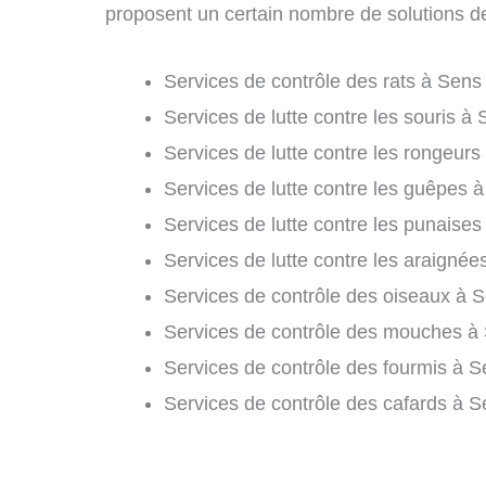
proposent un certain nombre de solutions de l
Services de contrôle des rats à Sens 
Services de lutte contre les souris à 
Services de lutte contre les rongeurs
Services de lutte contre les guêpes à
Services de lutte contre les punaises 
Services de lutte contre les araignée
Services de contrôle des oiseaux à S
Services de contrôle des mouches à 
Services de contrôle des fourmis à S
Services de contrôle des cafards à S