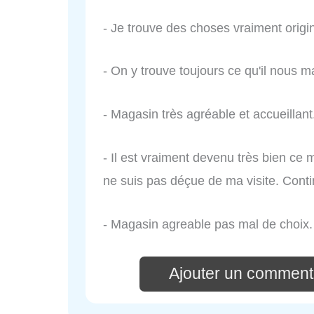
- Je trouve des choses vraiment origi
- On y trouve toujours ce qu'il nous 
- Magasin très agréable et accueillant
- Il est vraiment devenu très bien ce 
ne suis pas déçue de ma visite. Conti
- Magasin agreable pas mal de choix.
Ajouter un commenta