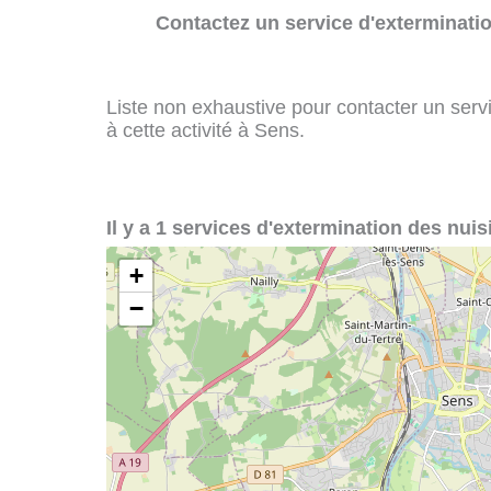
Contactez un service d'exterminatio
Liste non exhaustive pour contacter un servi
à cette activité à Sens.
Il y a 1 services d'extermination des nuis
+
−