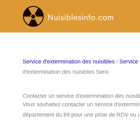
Aller
au
contenu
Service d'extermination des nuisibles
/
Service 
d'extermination des nuisibles Sens
Contacter un service d'extermination des nuisi
Vous souhaitez contacter un service d'extermin
département du 89 pour une prise de RDV ou u