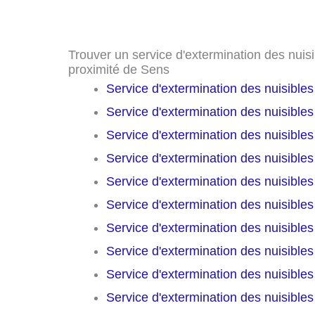
Trouver un service d'extermination des nuisib
proximité de Sens
Service d'extermination des nuisible
Service d'extermination des nuisible
Service d'extermination des nuisible
Service d'extermination des nuisible
Service d'extermination des nuisible
Service d'extermination des nuisible
Service d'extermination des nuisible
Service d'extermination des nuisible
Service d'extermination des nuisible
Service d'extermination des nuisible