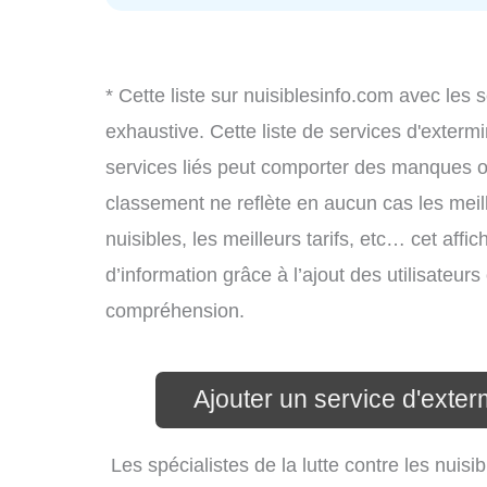
* Cette liste sur nuisiblesinfo.com avec les 
exhaustive. Cette liste de services d'extermi
services liés peut comporter des manques ou 
classement ne reflète en aucun cas les meil
nuisibles, les meilleurs tarifs, etc… cet aff
d’information grâce à l’ajout des utilisateur
compréhension.
Ajouter un service d'exter
Les spécialistes de la lutte contre les nui