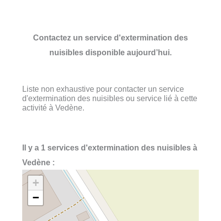
Contactez un service d'extermination des
nuisibles disponible aujourd’hui.
Liste non exhaustive pour contacter un service
d'extermination des nuisibles ou service lié à cette
activité à Vedène.
Il y a 1 services d'extermination des nuisibles à
Vedène :
+
−