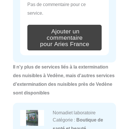
Pas de commentaire pour ce
service.
Ajouter un
commentaire
pour Aries France
Il n'y plus de services liés à la extermination
des nuisibles à Vedène, mais d'autres services
d'extermination des nuisibles près de Vedène
sont disponibles
Nomadiet laboratoire
Catégorie :
Boutique de
santé et beauté