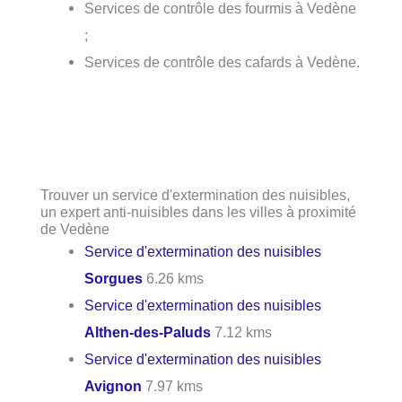
Services de contrôle des fourmis à Vedène
;
Services de contrôle des cafards à Vedène.
Trouver un service d'extermination des nuisibles,
un expert anti-nuisibles dans les villes à proximité
de Vedène
Service d'extermination des nuisibles
Sorgues
6.26 kms
Service d'extermination des nuisibles
Althen-des-Paluds
7.12 kms
Service d'extermination des nuisibles
Avignon
7.97 kms