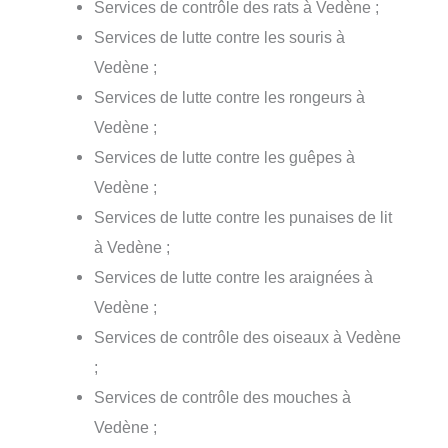
Services de contrôle des rats à Vedène ;
Services de lutte contre les souris à
Vedène ;
Services de lutte contre les rongeurs à
Vedène ;
Services de lutte contre les guêpes à
Vedène ;
Services de lutte contre les punaises de lit
à Vedène ;
Services de lutte contre les araignées à
Vedène ;
Services de contrôle des oiseaux à Vedène
;
Services de contrôle des mouches à
Vedène ;