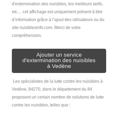
d'extermination des nuisibles, les meilleurs tarifs,
etc… cet affichage est uniquement présent à titre
d’information grâce à l’ajout des utilisateurs ou du
site nuisiblesinfo.com. Merci de votre
compréhension.
Ajouter un service
d'extermination des nuisibles
à Vedène
Les spécialistes de la lutte contre les nuisibles à
Vedène, 84270, dans le département du 84
proposent un certain nombre de solutions de lutte
contre les nuisibles, telles que :