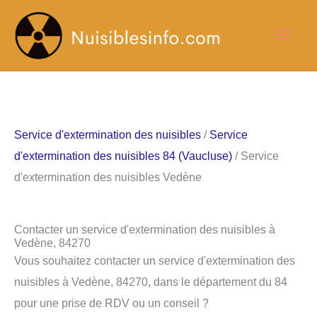
Aller
Men
au
contenu
princ
Service d'extermination des nuisibles
/
Service
d'extermination des nuisibles 84 (Vaucluse)
/ Service
d'extermination des nuisibles Vedène
Contacter un service d'extermination des nuisibles à
Vedène, 84270
Vous souhaitez contacter un service d'extermination des
nuisibles à Vedène, 84270, dans le département du 84
pour une prise de RDV ou un conseil ?