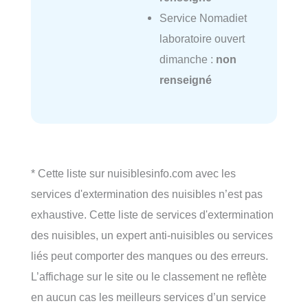
Service Nomadiet
laboratoire ouvert
dimanche :
non
renseigné
* Cette liste sur nuisiblesinfo.com avec les
services d'extermination des nuisibles n’est pas
exhaustive. Cette liste de services d'extermination
des nuisibles, un expert anti-nuisibles ou services
liés peut comporter des manques ou des erreurs.
L’affichage sur le site ou le classement ne reflète
en aucun cas les meilleurs services d’un service