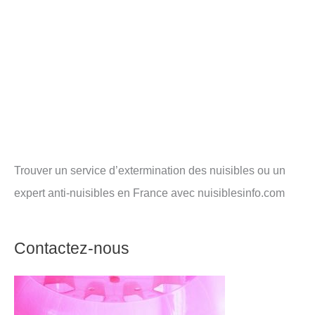
Trouver un service d’extermination des nuisibles ou un
expert anti-nuisibles en France avec nuisiblesinfo.com
Contactez-nous