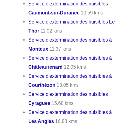
Service d'extermination des nuisibles
Caumont-sur-Durance
10.59 kms
Service d'extermination des nuisibles
Le
Thor
11.02 kms
Service d'extermination des nuisibles à
Monteux
11.37 kms
Service d'extermination des nuisibles à
Châteaurenard
12.05 kms
Service d'extermination des nuisibles à
Courthézon
13.05 kms
Service d'extermination des nuisibles
Eyragues
15.68 kms
Service d'extermination des nuisibles à
Les Angles
16.88 kms