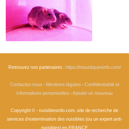
Retrouvez nos partenaires :
https://moustiquesinfo.com/
Contactez-nous
-
Mentions légales
-
Confidentialité et
Informations personnelles
-
Ajouter un nouveau
Copyright © - nuisiblesinfo.com, site de recherche de
services d'extermination des nuisibles (ou un expert anti-
nuisibles) en FRANCE