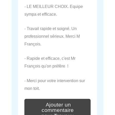
- LE MEILLEUR CHOIX. Equipe
sympa et efficace.
- Travail rapide et soigné. Un
professionnel sérieux. Merci M
François.
- Rapide et efficace, c'est Mr
François qu'on préfère !
- Merci pour votre intervention sur
mon toit.
Ajouter un
commentaire