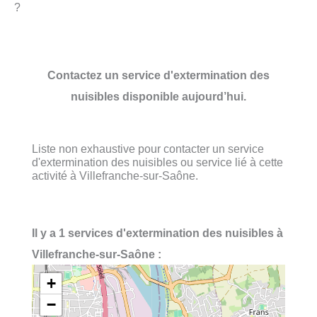
?
Contactez un service d'extermination des
nuisibles disponible aujourd’hui.
Liste non exhaustive pour contacter un service
d'extermination des nuisibles ou service lié à cette
activité à Villefranche-sur-Saône.
Il y a 1 services d'extermination des nuisibles à
Villefranche-sur-Saône :
+
−