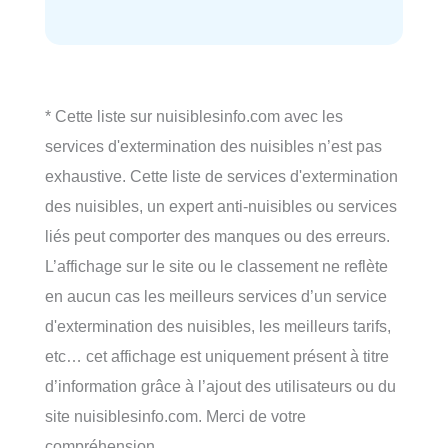
* Cette liste sur nuisiblesinfo.com avec les
services d'extermination des nuisibles n’est pas
exhaustive. Cette liste de services d'extermination
des nuisibles, un expert anti-nuisibles ou services
liés peut comporter des manques ou des erreurs.
L’affichage sur le site ou le classement ne reflète
en aucun cas les meilleurs services d’un service
d'extermination des nuisibles, les meilleurs tarifs,
etc… cet affichage est uniquement présent à titre
d’information grâce à l’ajout des utilisateurs ou du
site nuisiblesinfo.com. Merci de votre
compréhension.