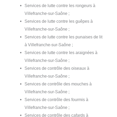
Services de lutte contre les rongeurs à
Villefranche-sur-Saône ;
Services de lutte contre les guêpes à
Villefranche-sur-Saône ;
Services de lutte contre les punaises de lit
à Villefranche-sur-Saône ;
Services de lutte contre les araignées à
Villefranche-sur-Saône ;
Services de contrôle des oiseaux à
Villefranche-sur-Saône ;
Services de contrôle des mouches à
Villefranche-sur-Saône ;
Services de contrôle des fourmis à
Villefranche-sur-Saône ;
Services de contrôle des cafards à