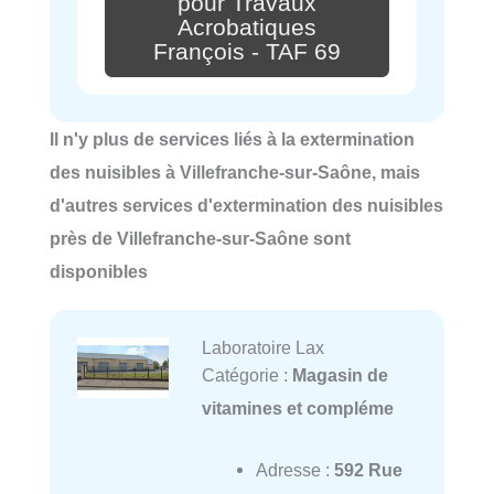
pour Travaux
Acrobatiques
François - TAF 69
Il n'y plus de services liés à la extermination
des nuisibles à Villefranche-sur-Saône, mais
d'autres services d'extermination des nuisibles
près de Villefranche-sur-Saône sont
disponibles
Laboratoire Lax
Catégorie :
Magasin de
vitamines et compléme
Adresse :
592 Rue