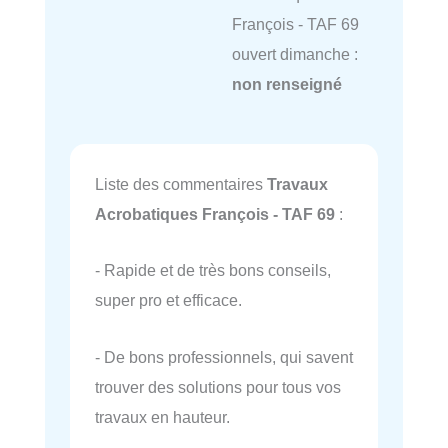
François - TAF 69
ouvert dimanche :
non renseigné
Liste des commentaires
Travaux
Acrobatiques François - TAF 69
:
- Rapide et de très bons conseils,
super pro et efficace.
- De bons professionnels, qui savent
trouver des solutions pour tous vos
travaux en hauteur.