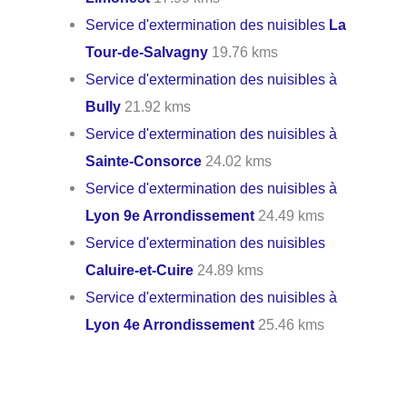
Service d'extermination des nuisibles
La
Tour-de-Salvagny
19.76 kms
Service d'extermination des nuisibles à
Bully
21.92 kms
Service d'extermination des nuisibles à
Sainte-Consorce
24.02 kms
Service d'extermination des nuisibles à
Lyon 9e Arrondissement
24.49 kms
Service d'extermination des nuisibles
Caluire-et-Cuire
24.89 kms
Service d'extermination des nuisibles à
Lyon 4e Arrondissement
25.46 kms