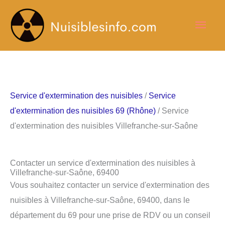
Aller
Men
au
contenu
princ
Service d'extermination des nuisibles
/
Service
d'extermination des nuisibles 69 (Rhône)
/ Service
d'extermination des nuisibles Villefranche-sur-Saône
Contacter un service d'extermination des nuisibles à
Villefranche-sur-Saône, 69400
Vous souhaitez contacter un service d'extermination des
nuisibles à Villefranche-sur-Saône, 69400, dans le
département du 69 pour une prise de RDV ou un conseil