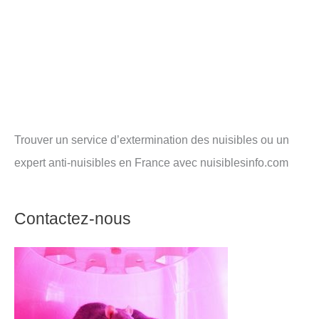
Trouver un service d’extermination des nuisibles ou un
expert anti-nuisibles en France avec nuisiblesinfo.com
Contactez-nous