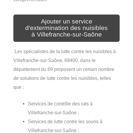
Ajouter un service
d'extermination des nuisibles
à Villefranche-sur-Saône
Les spécialistes de la lutte contre les nuisibles à
Villefranche-sur-Saône, 69400, dans le
département du 69 proposent un certain nombre
de solutions de lutte contre les nuisibles, telles
que :
Services de contrôle des rats à
Villefranche-sur-Saône ;
Services de lutte contre les souris à
Villefranche-sur-Saône ;