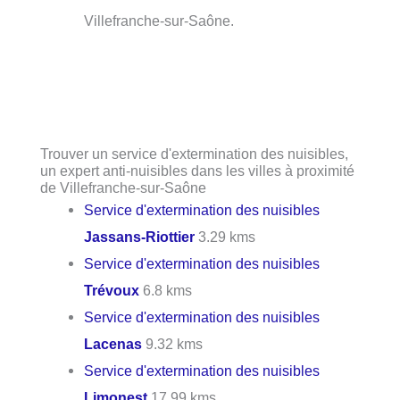
Villefranche-sur-Saône.
Trouver un service d'extermination des nuisibles,
un expert anti-nuisibles dans les villes à proximité
de Villefranche-sur-Saône
Service d'extermination des nuisibles
Jassans-Riottier
3.29 kms
Service d'extermination des nuisibles
Trévoux
6.8 kms
Service d'extermination des nuisibles
Lacenas
9.32 kms
Service d'extermination des nuisibles
Limonest
17.99 kms