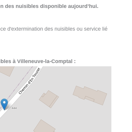
n des nuisibles disponible aujourd’hui.
ce d'extermination des nuisibles ou service lié
ibles à Villeneuve-la-Comptal :