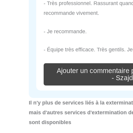
- Très professionnel. Rassurant quand 
recommande vivement.
- Je recommande.
- Équipe très efficace. Très gentils.
Ajouter un commentaire 
- Szaj
Il n'y plus de services liés à la extermin
mais d'autres services d'extermination d
sont disponibles