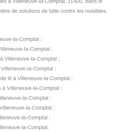
ibles à Villeneuve-la-Comptal, 11400, dans le
re de solutions de lutte contre les nuisibles,
neuve-la-Comptal ;
Villeneuve-la-Comptal ;
 à Villeneuve-la-Comptal ;
 Villeneuve-la-Comptal ;
de lit à Villeneuve-la-Comptal ;
s à Villeneuve-la-Comptal ;
illeneuve-la-Comptal ;
Villeneuve-la-Comptal ;
illeneuve-la-Comptal ;
illeneuve-la-Comptal.