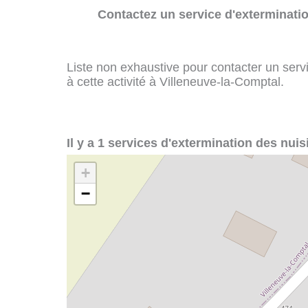
Contactez un service d'exterminatio
Liste non exhaustive pour contacter un servi
à cette activité à Villeneuve-la-Comptal.
Il y a 1 services d'extermination des nuis
+
−