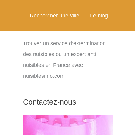
Rechercher une ville
Le blog
Trouver un service d’extermination
des nuisibles ou un expert anti-
nuisibles en France avec
nuisiblesinfo.com
Contactez-nous