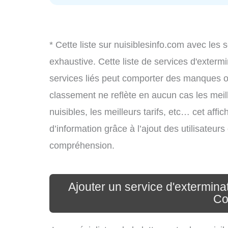
* Cette liste sur nuisiblesinfo.com avec les 
exhaustive. Cette liste de services d'extermi
services liés peut comporter des manques ou 
classement ne reflète en aucun cas les meil
nuisibles, les meilleurs tarifs, etc… cet aff
d’information grâce à l’ajout des utilisateur
compréhension.
Ajouter un service d'exterminat
Co