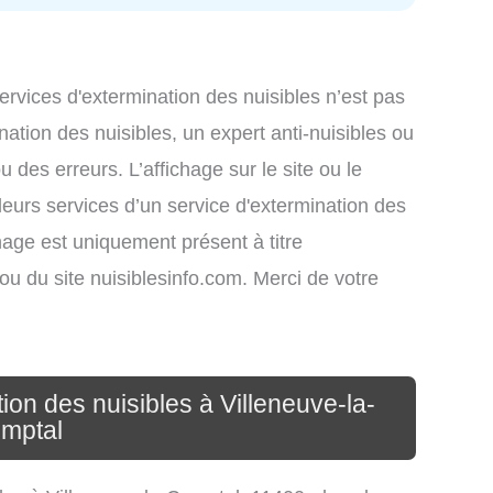
services d'extermination des nuisibles n’est pas
nation des nuisibles, un expert anti-nuisibles ou
des erreurs. L’affichage sur le site ou le
leurs services d’un service d'extermination des
ichage est uniquement présent à titre
s ou du site nuisiblesinfo.com. Merci de votre
ion des nuisibles à Villeneuve-la-
mptal