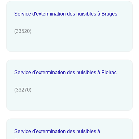
Service d'extermination des nuisibles à Bruges
(33520)
Service d'extermination des nuisibles à Floirac
(33270)
Service d'extermination des nuisibles à