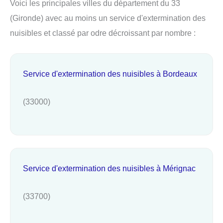
Voici les principales villes du département du 33
(Gironde) avec au moins un service d'extermination des
nuisibles et classé par odre décroissant par nombre :
Service d'extermination des nuisibles à Bordeaux
(33000)
Service d'extermination des nuisibles à Mérignac
(33700)