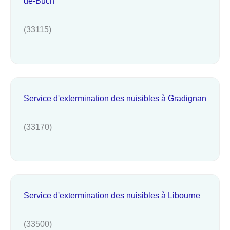
de-Buch
(33115)
Service d'extermination des nuisibles à Gradignan
(33170)
Service d'extermination des nuisibles à Libourne
(33500)