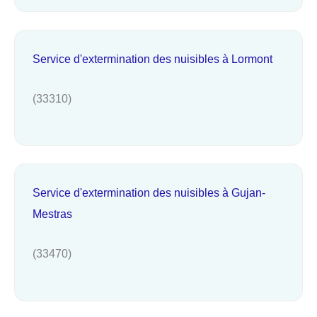
Service d'extermination des nuisibles à Lormont
(33310)
Service d'extermination des nuisibles à Gujan-
Mestras
(33470)