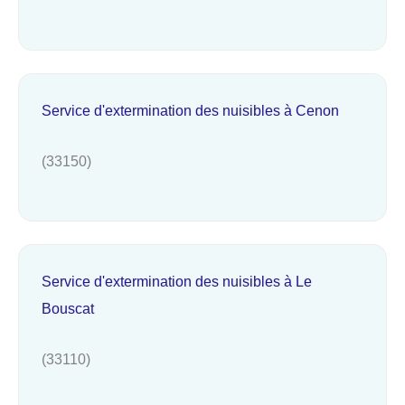
Service d'extermination des nuisibles à Cenon
(33150)
Service d'extermination des nuisibles à Le
Bouscat
(33110)