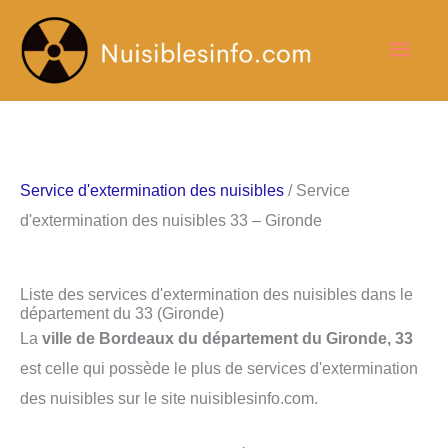
Aller
Men
au
contenu
princ
Service d'extermination des nuisibles
/ Service
d'extermination des nuisibles 33 – Gironde
Liste des services d'extermination des nuisibles dans le
département du 33 (Gironde)
La
ville de Bordeaux du département du Gironde, 33
est celle qui possède le plus de services d'extermination
des nuisibles sur le site nuisiblesinfo.com.