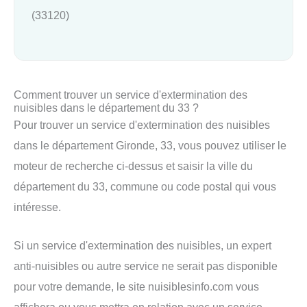
(33120)
Comment trouver un service d'extermination des
nuisibles dans le département du 33 ?
Pour trouver un service d'extermination des nuisibles
dans le département Gironde, 33, vous pouvez utiliser le
moteur de recherche ci-dessus et saisir la ville du
département du 33, commune ou code postal qui vous
intéresse.
Si un service d'extermination des nuisibles, un expert
anti-nuisibles ou autre service ne serait pas disponible
pour votre demande, le site nuisiblesinfo.com vous