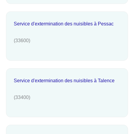
Service d'extermination des nuisibles à Pessac
(33600)
Service d'extermination des nuisibles à Talence
(33400)