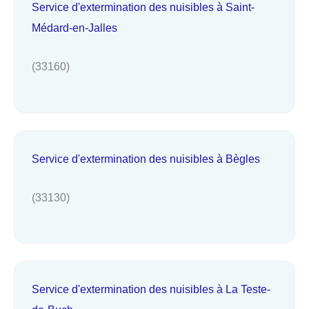
Service d'extermination des nuisibles à Saint-
Médard-en-Jalles
(33160)
Service d'extermination des nuisibles à Bègles
(33130)
Service d'extermination des nuisibles à La Teste-