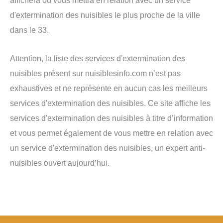
affichera ou vous mettra en relation avec un service
d'extermination des nuisibles le plus proche de la ville
dans le 33.
Attention, la liste des services d'extermination des
nuisibles présent sur nuisiblesinfo.com n’est pas
exhaustives et ne représente en aucun cas les meilleurs
services d'extermination des nuisibles. Ce site affiche les
services d'extermination des nuisibles à titre d’information
et vous permet également de vous mettre en relation avec
un service d'extermination des nuisibles, un expert anti-
nuisibles ouvert aujourd’hui.