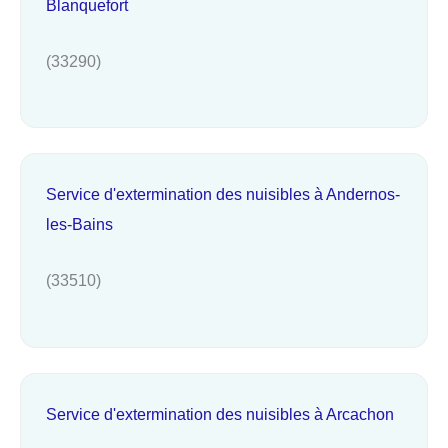
Blanquefort
(33290)
Service d'extermination des nuisibles à Andernos-
les-Bains
(33510)
Service d'extermination des nuisibles à Arcachon