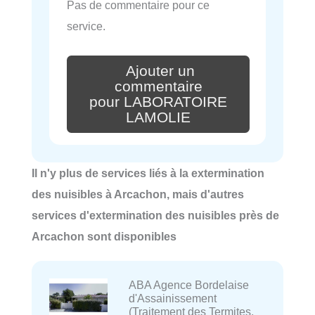
Pas de commentaire pour ce
service.
Ajouter un
commentaire
pour LABORATOIRE
LAMOLIE
Il n'y plus de services liés à la extermination
des nuisibles à Arcachon, mais d'autres
services d'extermination des nuisibles près de
Arcachon sont disponibles
ABA Agence Bordelaise
d'Assainissement
(Traitement des Termites,