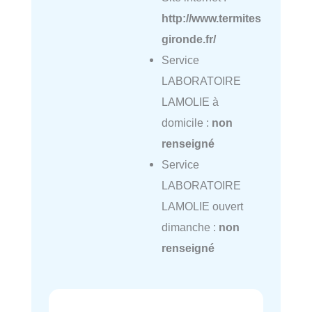
http://www.termites
gironde.fr/
Service
LABORATOIRE
LAMOLIE à
domicile :
non
renseigné
Service
LABORATOIRE
LAMOLIE ouvert
dimanche :
non
renseigné