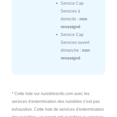
Service Cap
Services à
domicile :
non
renseigné
Service Cap
Services ouvert
dimanche :
non
renseigné
* Cette liste sur nuisiblesinfo.com avec les
services d'extermination des nuisibles n’est pas
exhaustive. Cette liste de services d'extermination
des nuisibles, un expert anti-nuisibles ou services