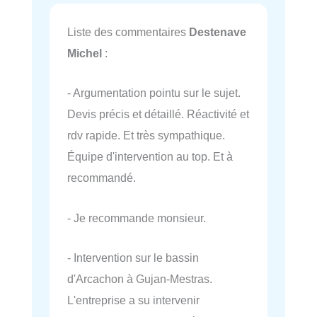
Liste des commentaires
Destenave
Michel
:
- Argumentation pointu sur le sujet.
Devis précis et détaillé. Réactivité et
rdv rapide. Et très sympathique.
Équipe d'intervention au top. Et à
recommandé.
- Je recommande monsieur.
- Intervention sur le bassin
d'Arcachon à Gujan-Mestras.
L'entreprise a su intervenir