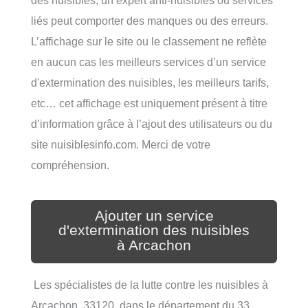
liés peut comporter des manques ou des erreurs.
L’affichage sur le site ou le classement ne reflète
en aucun cas les meilleurs services d’un service
d'extermination des nuisibles, les meilleurs tarifs,
etc… cet affichage est uniquement présent à titre
d’information grâce à l’ajout des utilisateurs ou du
site nuisiblesinfo.com. Merci de votre
compréhension.
Ajouter un service
d'extermination des nuisibles
à Arcachon
Les spécialistes de la lutte contre les nuisibles à
Arcachon, 33120, dans le département du 33