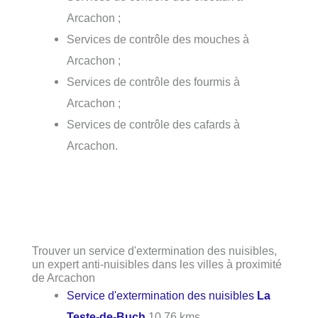
Arcachon ;
Services de contrôle des mouches à
Arcachon ;
Services de contrôle des fourmis à
Arcachon ;
Services de contrôle des cafards à
Arcachon.
Trouver un service d'extermination des nuisibles,
un expert anti-nuisibles dans les villes à proximité
de Arcachon
Service d'extermination des nuisibles
La
Teste-de-Buch
10.76 kms