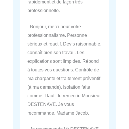
rapidement et de façon très
professionnelle.
- Bonjour, merci pour votre
professionnalisme. Personne
sérieux et réactif. Devis raisonnable,
connaît bien son travail. Les
explications sont limpides. Répond
à toutes vos questions. Contrôle de
ma charpante et traitement préventif
(à ma demande). Isolation faite
comme il faut. Je remercie Monsieur
DESTENAVE. Je vous
recommande. Madame Jacob.