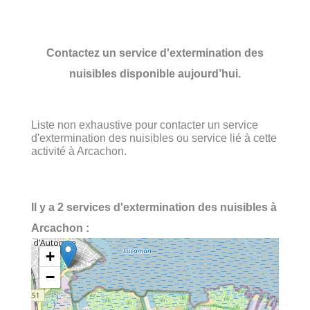
Contactez un service d'extermination des
nuisibles disponible aujourd’hui.
Liste non exhaustive pour contacter un service
d'extermination des nuisibles ou service lié à cette
activité à Arcachon.
Il y a 2 services d'extermination des nuisibles à
Arcachon :
+
−