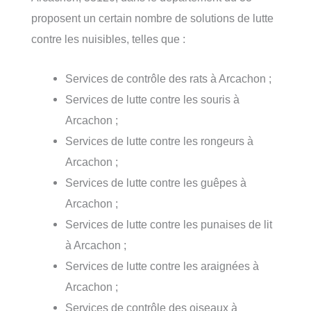
proposent un certain nombre de solutions de lutte
contre les nuisibles, telles que :
Services de contrôle des rats à Arcachon ;
Services de lutte contre les souris à
Arcachon ;
Services de lutte contre les rongeurs à
Arcachon ;
Services de lutte contre les guêpes à
Arcachon ;
Services de lutte contre les punaises de lit
à Arcachon ;
Services de lutte contre les araignées à
Arcachon ;
Services de contrôle des oiseaux à