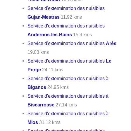
Service d'extermination des nuisibles
Gujan-Mestras
11.92 kms
Service d'extermination des nuisibles
Andernos-les-Bains
15.3 kms
Service d'extermination des nuisibles
Arès
19.03 kms
Service d'extermination des nuisibles
Le
Porge
24.11 kms
Service d'extermination des nuisibles à
Biganos
24.95 kms
Service d'extermination des nuisibles à
Biscarrosse
27.14 kms
Service d'extermination des nuisibles à
Mios
31.12 kms