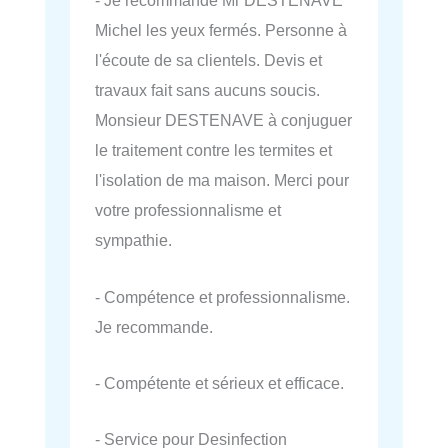
- Je recommande Mr DESTENAVE
Michel les yeux fermés. Personne à
l'écoute de sa clientels. Devis et
travaux fait sans aucuns soucis.
Monsieur DESTENAVE à conjuguer
le traitement contre les termites et
l'isolation de ma maison. Merci pour
votre professionnalisme et
sympathie.
- Compétence et professionnalisme.
Je recommande.
- Compétente et sérieux et efficace.
- Service pour Desinfection