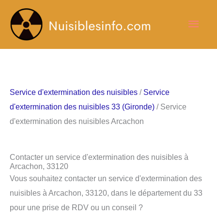
Aller
Men
au
contenu
princ
Service d'extermination des nuisibles
/
Service
d'extermination des nuisibles 33 (Gironde)
/ Service
d'extermination des nuisibles Arcachon
Contacter un service d'extermination des nuisibles à
Arcachon, 33120
Vous souhaitez contacter un service d'extermination des
nuisibles à Arcachon, 33120, dans le département du 33
pour une prise de RDV ou un conseil ?