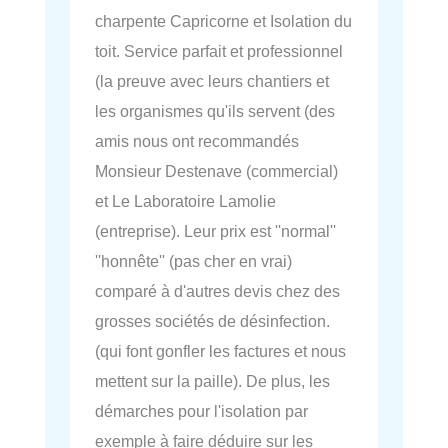
charpente Capricorne et Isolation du
toit. Service parfait et professionnel
(la preuve avec leurs chantiers et
les organismes qu'ils servent (des
amis nous ont recommandés
Monsieur Destenave (commercial)
et Le Laboratoire Lamolie
(entreprise). Leur prix est ''normal''
''honnête'' (pas cher en vrai)
comparé à d'autres devis chez des
grosses sociétés de désinfection.
(qui font gonfler les factures et nous
mettent sur la paille). De plus, les
démarches pour l'isolation par
exemple à faire déduire sur les