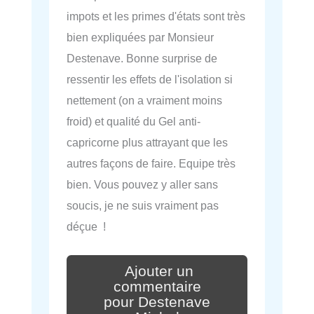
impots et les primes d'états sont très
bien expliquées par Monsieur
Destenave. Bonne surprise de
ressentir les effets de l'isolation si
nettement (on a vraiment moins
froid) et qualité du Gel anti-
capricorne plus attrayant que les
autres façons de faire. Equipe très
bien. Vous pouvez y aller sans
soucis, je ne suis vraiment pas
déçue !
Ajouter un
commentaire
pour Destenave