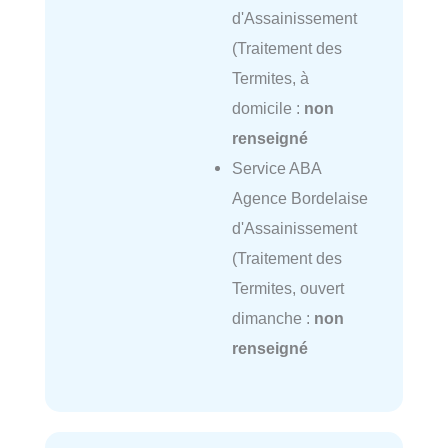
d'Assainissement
(Traitement des
Termites, à
domicile :
non
renseigné
Service ABA
Agence Bordelaise
d'Assainissement
(Traitement des
Termites, ouvert
dimanche :
non
renseigné