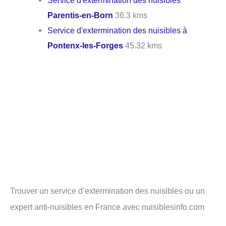
Service d'extermination des nuisibles
Parentis-en-Born
36.3 kms
Service d'extermination des nuisibles à
Pontenx-les-Forges
45.32 kms
Trouver un service d’extermination des nuisibles ou un
expert anti-nuisibles en France avec nuisiblesinfo.com