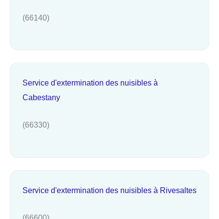
(66140)
Service d'extermination des nuisibles à
Cabestany
(66330)
Service d'extermination des nuisibles à Rivesaltes
(66600)