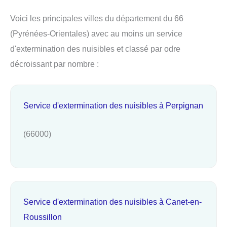
Voici les principales villes du département du 66
(Pyrénées-Orientales) avec au moins un service
d'extermination des nuisibles et classé par odre
décroissant par nombre :
Service d'extermination des nuisibles à Perpignan
(66000)
Service d'extermination des nuisibles à Canet-en-
Roussillon