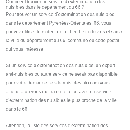
Comment trouver un service d'extermination des
nuisibles dans le département du 66 ?
Pour trouver un service d'extermination des nuisibles
dans le département Pyrénées-Orientales, 66, vous
pouvez utiliser le moteur de recherche ci-dessus et saisir
la ville du département du 66, commune ou code postal
qui vous intéresse.
Si un service d'extermination des nuisibles, un expert
anti-nuisibles ou autre service ne serait pas disponible
pour votre demande, le site nuisiblesinfo.com vous
affichera ou vous mettra en relation avec un service
d'extermination des nuisibles le plus proche de la ville
dans le 66.
Attention, la liste des services d'extermination des