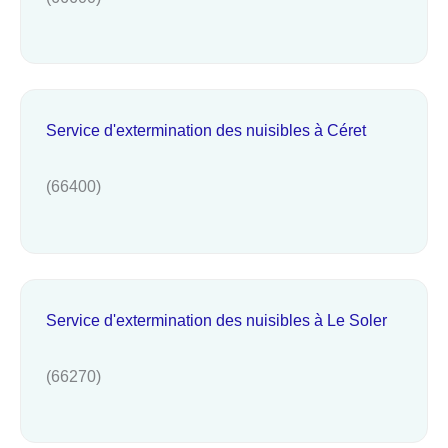
Service d'extermination des nuisibles à Céret
(66400)
Service d'extermination des nuisibles à Le Soler
(66270)