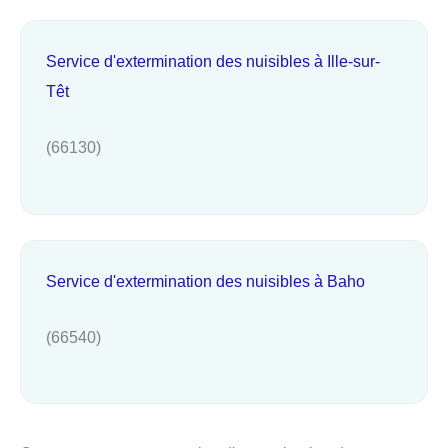
Service d'extermination des nuisibles à Ille-sur-
Têt
(66130)
Service d'extermination des nuisibles à Baho
(66540)