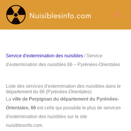
Aller
Men
au
contenu
princ
Service d'extermination des nuisibles
/ Service
d'extermination des nuisibles 66 – Pyrénées-Orientales
Liste des services d'extermination des nuisibles dans le
département du 66 (Pyrénées-Orientales)
La
ville de Perpignan du département du Pyrénées-
Orientales, 66
est celle qui possède le plus de services
d'extermination des nuisibles sur le site
nuisiblesinfo.com.