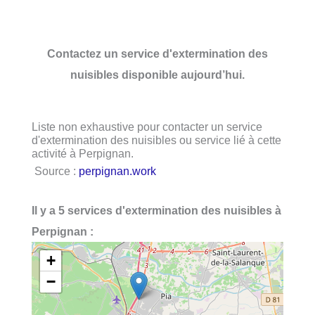
Contactez un service d'extermination des
nuisibles disponible aujourd’hui.
Liste non exhaustive pour contacter un service
d'extermination des nuisibles ou service lié à cette
activité à Perpignan.
Source :
perpignan.work
Il y a 5 services d'extermination des nuisibles à
Perpignan :
+
−