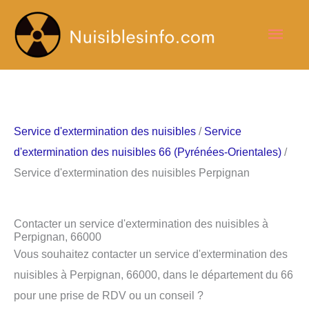
Aller
Men
au
contenu
princ
Service d'extermination des nuisibles
/
Service
d'extermination des nuisibles 66 (Pyrénées-Orientales)
/
Service d'extermination des nuisibles Perpignan
Contacter un service d'extermination des nuisibles à
Perpignan, 66000
Vous souhaitez contacter un service d'extermination des
nuisibles à Perpignan, 66000, dans le département du 66
pour une prise de RDV ou un conseil ?