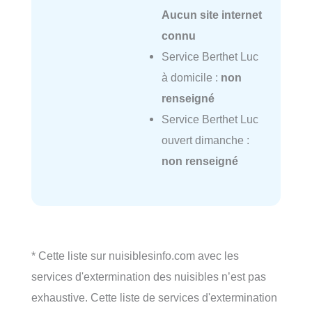
Aucun site internet
connu
Service Berthet Luc
à domicile :
non
renseigné
Service Berthet Luc
ouvert dimanche :
non renseigné
* Cette liste sur nuisiblesinfo.com avec les
services d'extermination des nuisibles n’est pas
exhaustive. Cette liste de services d'extermination