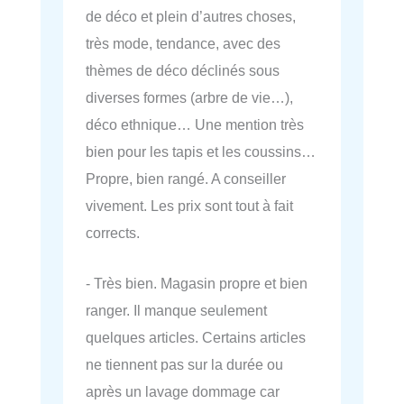
de déco et plein d’autres choses,
très mode, tendance, avec des
thèmes de déco déclinés sous
diverses formes (arbre de vie…),
déco ethnique… Une mention très
bien pour les tapis et les coussins…
Propre, bien rangé. A conseiller
vivement. Les prix sont tout à fait
corrects.
- Très bien. Magasin propre et bien
ranger. Il manque seulement
quelques articles. Certains articles
ne tiennent pas sur la durée ou
après un lavage dommage car