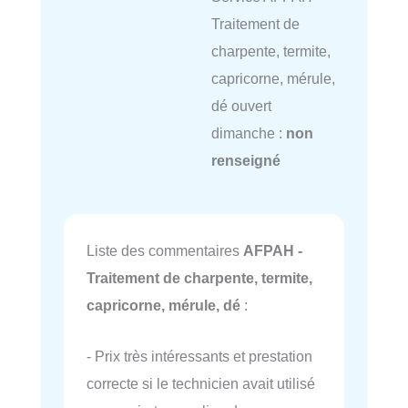
Traitement de
charpente, termite,
capricorne, mérule,
dé ouvert
dimanche :
non
renseigné
Liste des commentaires
AFPAH -
Traitement de charpente, termite,
capricorne, mérule, dé
:
- Prix très intéressants et prestation
correcte si le technicien avait utilisé