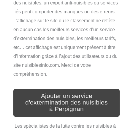
des nuisibles, un expert anti-nuisibles ou services
liés peut comporter des manques ou des erreurs.
L’affichage sur le site ou le classement ne reflète
en aucun cas les meilleurs services d’un service
d'extermination des nuisibles, les meilleurs tarifs,
etc… cet affichage est uniquement présent à titre
d’information grâce à l’ajout des utilisateurs ou du
site nuisiblesinfo.com. Merci de votre
compréhension.
Ajouter un service
d'extermination des nuisibles
à Perpignan
Les spécialistes de la lutte contre les nuisibles à