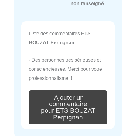
non renseigné
Liste des commentaires
ETS
BOUZAT Perpignan
:
- Des personnes très sérieuses et
consciencieuses. Merci pour votre
professionnalisme !
Ajouter un
commentaire
pour ETS BOUZAT
Perpignan