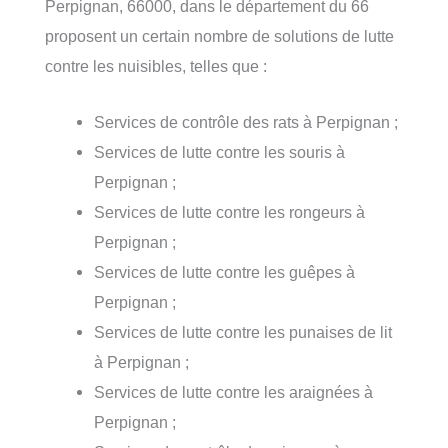
Perpignan, 66000, dans le département du 66
proposent un certain nombre de solutions de lutte
contre les nuisibles, telles que :
Services de contrôle des rats à Perpignan ;
Services de lutte contre les souris à
Perpignan ;
Services de lutte contre les rongeurs à
Perpignan ;
Services de lutte contre les guêpes à
Perpignan ;
Services de lutte contre les punaises de lit
à Perpignan ;
Services de lutte contre les araignées à
Perpignan ;