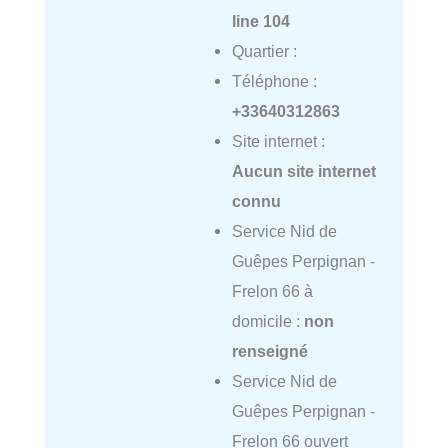
line
104
Quartier :
Téléphone :
+33640312863
Site internet :
Aucun site internet
connu
Service Nid de
Guêpes Perpignan -
Frelon 66 à
domicile :
non
renseigné
Service Nid de
Guêpes Perpignan -
Frelon 66 ouvert