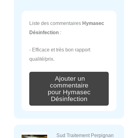
Liste des commentaires
Hymasec
Désinfection
:
- Efficace et très bon rapport
qualité/prix.
Ajouter un
commentaire
pour Hymasec
Désinfection
Sud Traitement Perpignan