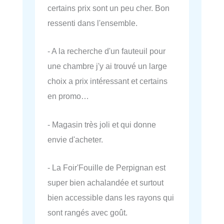
certains prix sont un peu cher. Bon
ressenti dans l'ensemble.
- A la recherche d'un fauteuil pour
une chambre j'y ai trouvé un large
choix a prix intéressant et certains
en promo…
- Magasin très joli et qui donne
envie d'acheter.
- La Foir'Fouille de Perpignan est
super bien achalandée et surtout
bien accessible dans les rayons qui
sont rangés avec goût.