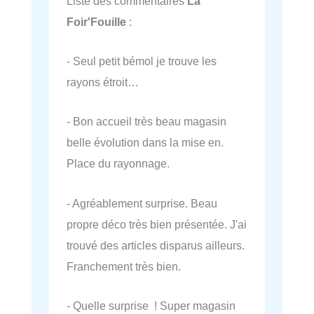
Liste des commentaires
La
Foir'Fouille
:
- Seul petit bémol je trouve les
rayons étroit…
- Bon accueil très beau magasin
belle évolution dans la mise en.
Place du rayonnage.
- Agréablement surprise. Beau
propre déco très bien présentée. J'ai
trouvé des articles disparus ailleurs.
Franchement très bien.
- Quelle surprise ! Super magasin