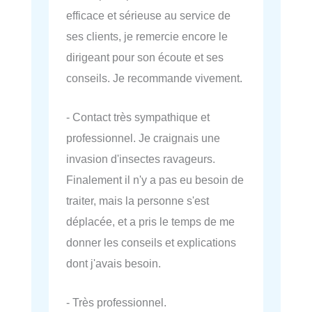
efficace et sérieuse au service de
ses clients, je remercie encore le
dirigeant pour son écoute et ses
conseils. Je recommande vivement.
- Contact très sympathique et
professionnel. Je craignais une
invasion d'insectes ravageurs.
Finalement il n'y a pas eu besoin de
traiter, mais la personne s'est
déplacée, et a pris le temps de me
donner les conseils et explications
dont j'avais besoin.
- Très professionnel.