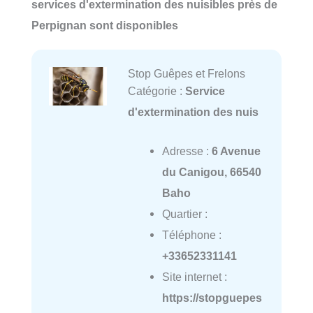
services d'extermination des nuisibles près de
Perpignan sont disponibles
Stop Guêpes et Frelons
Catégorie :
Service
d'extermination des nuis
Adresse :
6 Avenue
du Canigou, 66540
Baho
Quartier :
Téléphone :
+33652331141
Site internet :
https://stopguepes