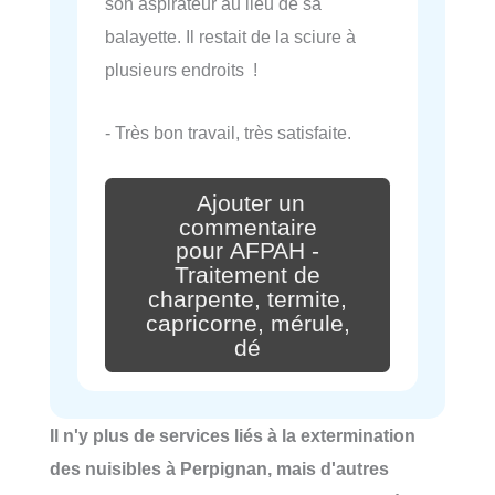
son aspirateur au lieu de sa
balayette. Il restait de la sciure à
plusieurs endroits !
- Très bon travail, très satisfaite.
Ajouter un
commentaire
pour AFPAH -
Traitement de
charpente, termite,
capricorne, mérule,
dé
Il n'y plus de services liés à la extermination
des nuisibles à Perpignan, mais d'autres