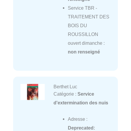
Service TBR -
TRAITEMENT DES
BOIS DU
ROUSSILLON
ouvert dimanche :
non renseigné
Berthet Luc
Catégorie :
Service
d'extermination des nuis
Adresse :
Deprecated
: