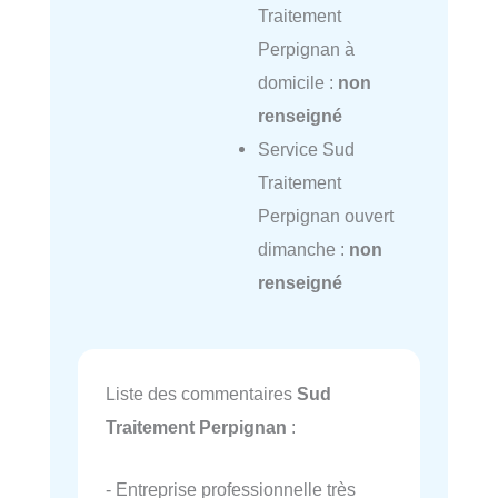
Traitement
Perpignan à
domicile :
non
renseigné
Service Sud
Traitement
Perpignan ouvert
dimanche :
non
renseigné
Liste des commentaires
Sud
Traitement Perpignan
:
- Entreprise professionnelle très