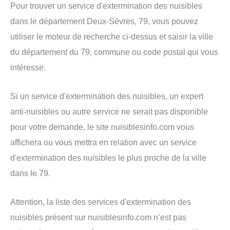
Pour trouver un service d'extermination des nuisibles
dans le département Deux-Sèvres, 79, vous pouvez
utiliser le moteur de recherche ci-dessus et saisir la ville
du département du 79, commune ou code postal qui vous
intéresse.
Si un service d'extermination des nuisibles, un expert
anti-nuisibles ou autre service ne serait pas disponible
pour votre demande, le site nuisiblesinfo.com vous
affichera ou vous mettra en relation avec un service
d'extermination des nuisibles le plus proche de la ville
dans le 79.
Attention, la liste des services d'extermination des
nuisibles présent sur nuisiblesinfo.com n’est pas