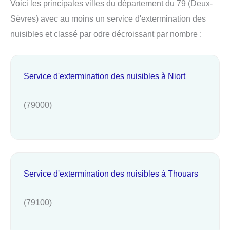
Voici les principales villes du département du 79 (Deux-
Sèvres) avec au moins un service d'extermination des
nuisibles et classé par odre décroissant par nombre :
Service d'extermination des nuisibles à Niort
(79000)
Service d'extermination des nuisibles à Thouars
(79100)