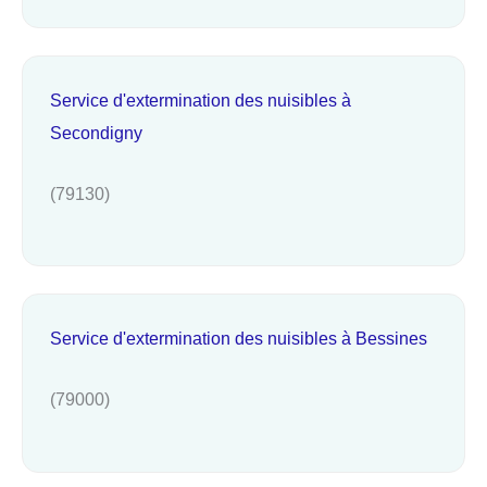
Service d'extermination des nuisibles à
Secondigny
(79130)
Service d'extermination des nuisibles à Bessines
(79000)