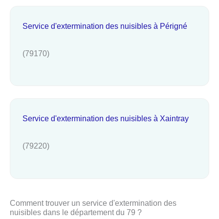
Service d'extermination des nuisibles à Périgné
(79170)
Service d'extermination des nuisibles à Xaintray
(79220)
Comment trouver un service d'extermination des
nuisibles dans le département du 79 ?