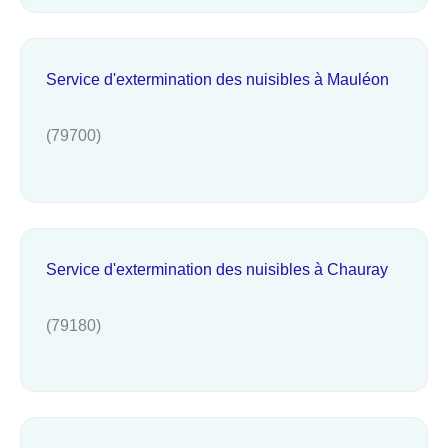
Service d'extermination des nuisibles à Mauléon
(79700)
Service d'extermination des nuisibles à Chauray
(79180)