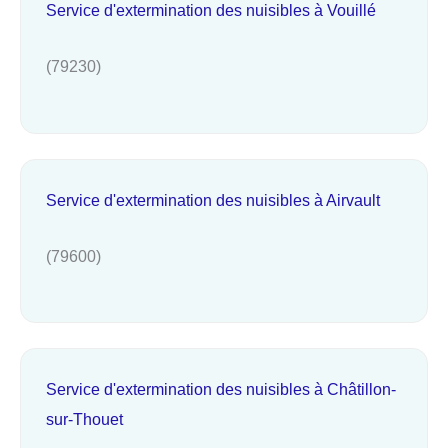
Service d'extermination des nuisibles à Vouillé
(79230)
Service d'extermination des nuisibles à Airvault
(79600)
Service d'extermination des nuisibles à Châtillon-
sur-Thouet