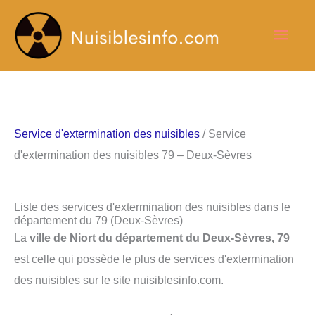
Aller
Men
au
contenu
princ
Service d'extermination des nuisibles
/ Service
d'extermination des nuisibles 79 – Deux-Sèvres
Liste des services d'extermination des nuisibles dans le
département du 79 (Deux-Sèvres)
La
ville de Niort du département du Deux-Sèvres, 79
est celle qui possède le plus de services d'extermination
des nuisibles sur le site nuisiblesinfo.com.