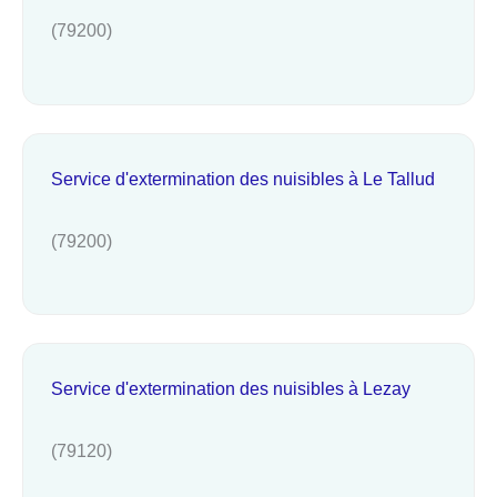
(79200)
Service d'extermination des nuisibles à Le Tallud
(79200)
Service d'extermination des nuisibles à Lezay
(79120)