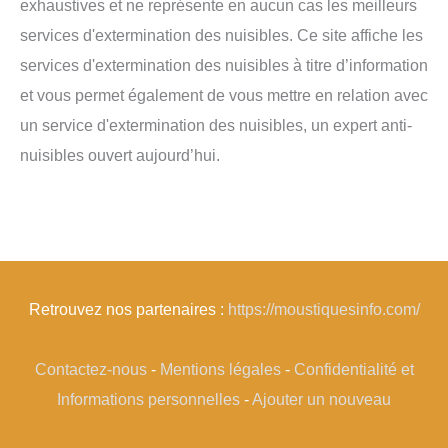
exhaustives et ne représente en aucun cas les meilleurs
services d'extermination des nuisibles. Ce site affiche les
services d'extermination des nuisibles à titre d’information
et vous permet également de vous mettre en relation avec
un service d'extermination des nuisibles, un expert anti-
nuisibles ouvert aujourd’hui.
Retrouvez nos partenaires :
https://moustiquesinfo.com/
Contactez-nous
-
Mentions légales
-
Confidentialité et
Informations personnelles
-
Ajouter un nouveau