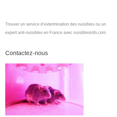
Trouver un service d’extermination des nuisibles ou un
expert anti-nuisibles en France avec nuisiblesinfo.com
Contactez-nous