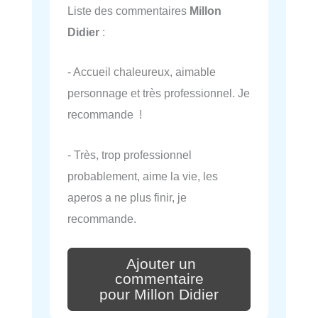
Liste des commentaires
Millon
Didier
:
- Accueil chaleureux, aimable
personnage et très professionnel. Je
recommande !
- Très, trop professionnel
probablement, aime la vie, les
aperos a ne plus finir, je
recommande.
Ajouter un
commentaire
pour Millon Didier