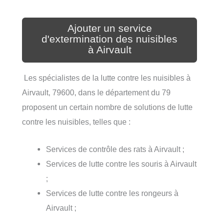
Ajouter un service
d'extermination des nuisibles
à Airvault
Les spécialistes de la lutte contre les nuisibles à
Airvault, 79600, dans le département du 79
proposent un certain nombre de solutions de lutte
contre les nuisibles, telles que :
Services de contrôle des rats à Airvault ;
Services de lutte contre les souris à Airvault
;
Services de lutte contre les rongeurs à
Airvault ;