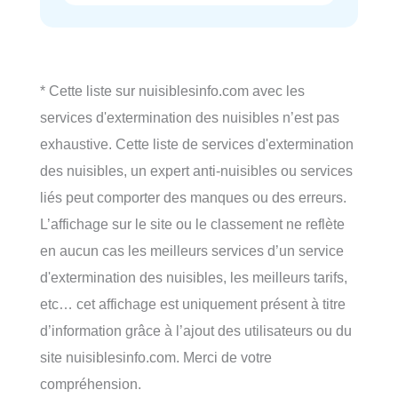
* Cette liste sur nuisiblesinfo.com avec les
services d'extermination des nuisibles n’est pas
exhaustive. Cette liste de services d'extermination
des nuisibles, un expert anti-nuisibles ou services
liés peut comporter des manques ou des erreurs.
L’affichage sur le site ou le classement ne reflète
en aucun cas les meilleurs services d’un service
d'extermination des nuisibles, les meilleurs tarifs,
etc… cet affichage est uniquement présent à titre
d’information grâce à l’ajout des utilisateurs ou du
site nuisiblesinfo.com. Merci de votre
compréhension.