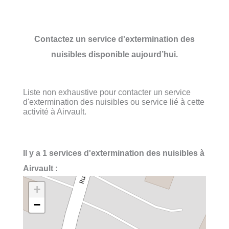
Contactez un service d'extermination des
nuisibles disponible aujourd’hui.
Liste non exhaustive pour contacter un service
d'extermination des nuisibles ou service lié à cette
activité à Airvault.
Il y a 1 services d'extermination des nuisibles à
Airvault :
+
−