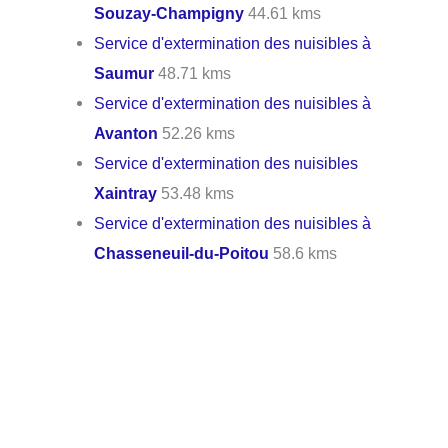
Souzay-Champigny
44.61 kms
Service d'extermination des nuisibles à
Saumur
48.71 kms
Service d'extermination des nuisibles à
Avanton
52.26 kms
Service d'extermination des nuisibles
Xaintray
53.48 kms
Service d'extermination des nuisibles à
Chasseneuil-du-Poitou
58.6 kms