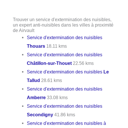
Trouver un service d'extermination des nuisibles,
un expert anti-nuisibles dans les villes à proximité
de Airvault
Service d'extermination des nuisibles
Thouars
18.11 kms
Service d'extermination des nuisibles
Châtillon-sur-Thouet
22.56 kms
Service d'extermination des nuisibles
Le
Tallud
28.61 kms
Service d'extermination des nuisibles
Amberre
33.08 kms
Service d'extermination des nuisibles
Secondigny
41.86 kms
Service d'extermination des nuisibles à