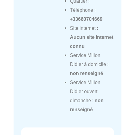
Quartier :
Téléphone :
+33660704669
Site internet :
Aucun site internet
connu
Service Millon
Didier à domicile :
non renseigné
Service Millon
Didier ouvert
dimanche :
non
renseigné