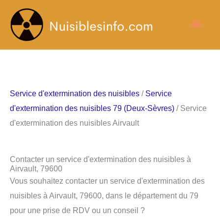
Aller
Men
au
contenu
princ
Service d'extermination des nuisibles
/
Service
d'extermination des nuisibles 79 (Deux-Sèvres)
/ Service
d'extermination des nuisibles Airvault
Contacter un service d'extermination des nuisibles à
Airvault, 79600
Vous souhaitez contacter un service d'extermination des
nuisibles à Airvault, 79600, dans le département du 79
pour une prise de RDV ou un conseil ?