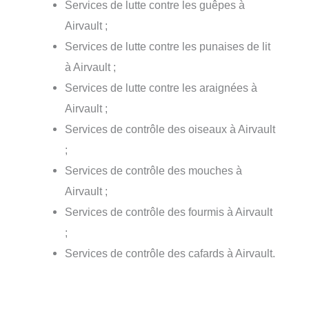
Services de lutte contre les guêpes à
Airvault ;
Services de lutte contre les punaises de lit
à Airvault ;
Services de lutte contre les araignées à
Airvault ;
Services de contrôle des oiseaux à Airvault
;
Services de contrôle des mouches à
Airvault ;
Services de contrôle des fourmis à Airvault
;
Services de contrôle des cafards à Airvault.