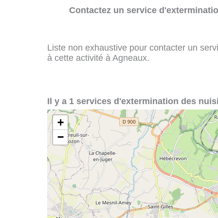
Contactez un service d'exterminatio
Liste non exhaustive pour contacter un servi
à cette activité à Agneaux.
Il y a 1 services d'extermination des nui
+
−