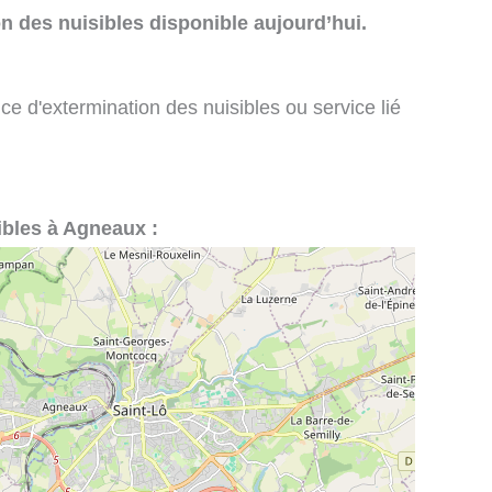
n des nuisibles disponible aujourd’hui.
ce d'extermination des nuisibles ou service lié
sibles à Agneaux :