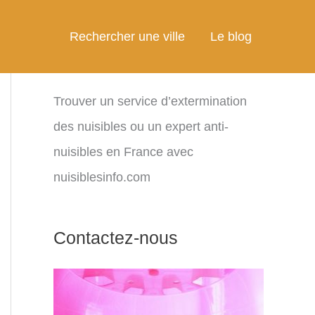
Rechercher une ville
Le blog
Trouver un service d’extermination
des nuisibles ou un expert anti-
nuisibles en France avec
nuisiblesinfo.com
Contactez-nous