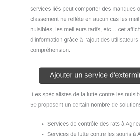
services liés peut comporter des manques ou 
classement ne reflète en aucun cas les meil
nuisibles, les meilleurs tarifs, etc… cet aff
d’information grâce à l’ajout des utilisateur
compréhension.
Ajouter un service d'exterm
Les spécialistes de la lutte contre les nui
50 proposent un certain nombre de solutions d
Services de contrôle des rats à Agne
Services de lutte contre les souris à