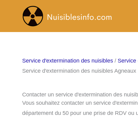
Aller
au
contenu
Service d'extermination des nuisibles
/
Service 
Service d'extermination des nuisibles Agneaux
Contacter un service d'extermination des nuis
Vous souhaitez contacter un service d'extermin
département du 50 pour une prise de RDV ou u