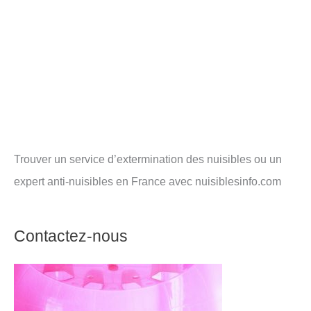
Trouver un service d’extermination des nuisibles ou un
expert anti-nuisibles en France avec nuisiblesinfo.com
Contactez-nous