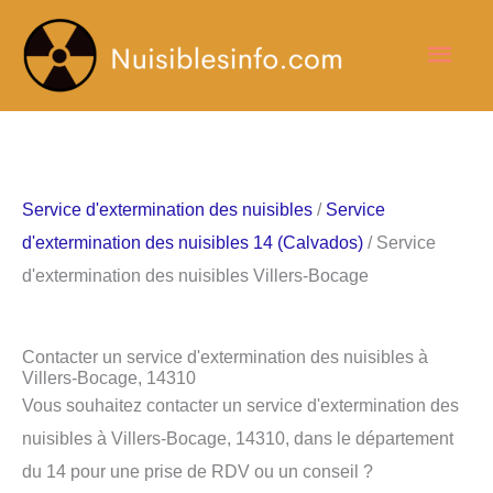
Aller
Men
au
contenu
princ
Service d'extermination des nuisibles
/
Service
d'extermination des nuisibles 14 (Calvados)
/ Service
d'extermination des nuisibles Villers-Bocage
Contacter un service d'extermination des nuisibles à
Villers-Bocage, 14310
Vous souhaitez contacter un service d'extermination des
nuisibles à Villers-Bocage, 14310, dans le département
du 14 pour une prise de RDV ou un conseil ?