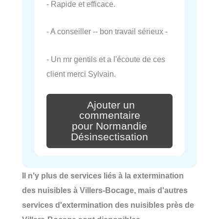
- Rapide et efficace.
- A conseiller -- bon travail sérieux -
- Un mr gentils et a l'écoute de ces
client merci Sylvain.
Ajouter un
commentaire
pour Normandie
Désinsectisation
Il n'y plus de services liés à la extermination
des nuisibles à Villers-Bocage, mais d'autres
services d'extermination des nuisibles près de