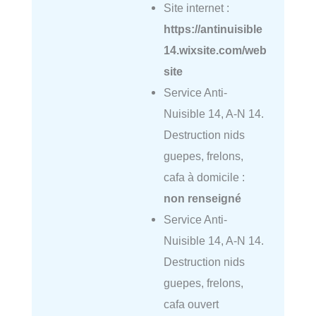
Site internet :
https://antinuisible
14.wixsite.com/web
site
Service Anti-
Nuisible 14, A-N 14.
Destruction nids
guepes, frelons,
cafa à domicile :
non renseigné
Service Anti-
Nuisible 14, A-N 14.
Destruction nids
guepes, frelons,
cafa ouvert