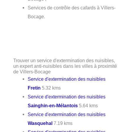
Services de contrôle des cafards à Villers-
Bocage.
Trouver un service d'extermination des nuisibles,
un expert anti-nuisibles dans les villes à proximité
de Villers-Bocage
Service d'extermination des nuisibles
Fretin
5.32 kms
Service d'extermination des nuisibles
Sainghin-en-Mélantois
5.64 kms
Service d'extermination des nuisibles
Wasquehal
7.19 kms
Service d'extermination des nuisibles