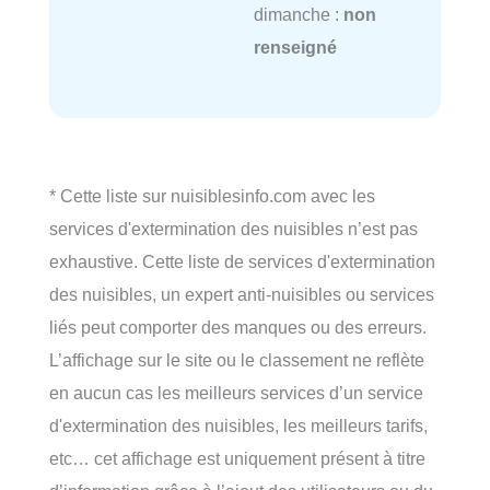
dimanche :
non
renseigné
* Cette liste sur nuisiblesinfo.com avec les
services d'extermination des nuisibles n’est pas
exhaustive. Cette liste de services d'extermination
des nuisibles, un expert anti-nuisibles ou services
liés peut comporter des manques ou des erreurs.
L’affichage sur le site ou le classement ne reflète
en aucun cas les meilleurs services d’un service
d'extermination des nuisibles, les meilleurs tarifs,
etc… cet affichage est uniquement présent à titre