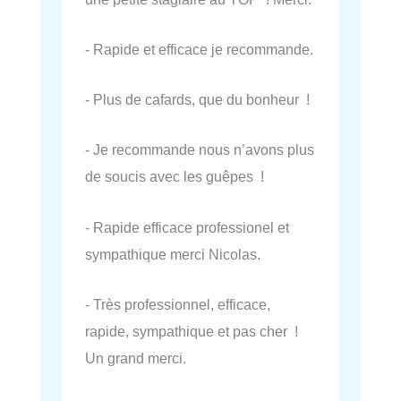
- Rapide et efficace je recommande.
- Plus de cafards, que du bonheur !
- Je recommande nous n’avons plus
de soucis avec les guêpes !
- Rapide efficace professionel et
sympathique merci Nicolas.
- Très professionnel, efficace,
rapide, sympathique et pas cher !
Un grand merci.