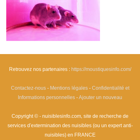
Retrouvez nos partenaires :
https://moustiquesinfo.com/
Contactez-nous
-
Mentions légales
-
Confidentialité et
Informations personnelles
-
Ajouter un nouveau
Copyright © - nuisiblesinfo.com, site de recherche de
services d'extermination des nuisibles (ou un expert anti-
nuisibles) en FRANCE