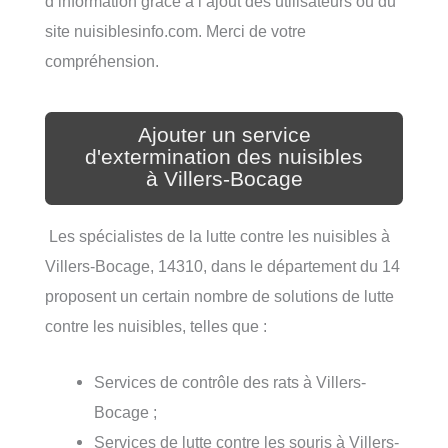
d’information grâce à l’ajout des utilisateurs ou du
site nuisiblesinfo.com. Merci de votre
compréhension.
Ajouter un service
d'extermination des nuisibles
à Villers-Bocage
Les spécialistes de la lutte contre les nuisibles à
Villers-Bocage, 14310, dans le département du 14
proposent un certain nombre de solutions de lutte
contre les nuisibles, telles que :
Services de contrôle des rats à Villers-
Bocage ;
Services de lutte contre les souris à Villers-