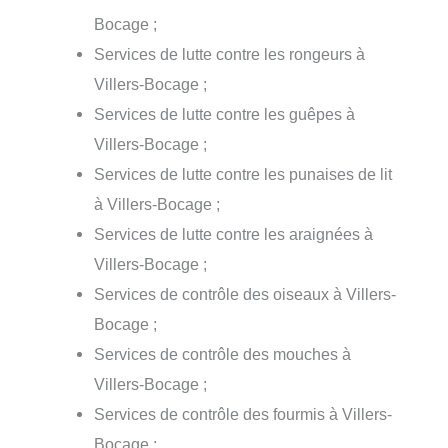
Bocage ;
Services de lutte contre les rongeurs à
Villers-Bocage ;
Services de lutte contre les guêpes à
Villers-Bocage ;
Services de lutte contre les punaises de lit
à Villers-Bocage ;
Services de lutte contre les araignées à
Villers-Bocage ;
Services de contrôle des oiseaux à Villers-
Bocage ;
Services de contrôle des mouches à
Villers-Bocage ;
Services de contrôle des fourmis à Villers-
Bocage ;