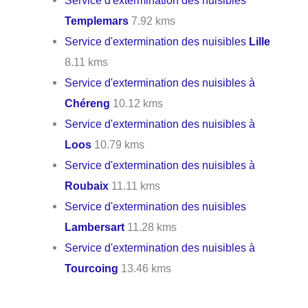
Templemars
7.92 kms
Service d'extermination des nuisibles
Lille
8.11 kms
Service d'extermination des nuisibles à
Chéreng
10.12 kms
Service d'extermination des nuisibles à
Loos
10.79 kms
Service d'extermination des nuisibles à
Roubaix
11.11 kms
Service d'extermination des nuisibles
Lambersart
11.28 kms
Service d'extermination des nuisibles à
Tourcoing
13.46 kms