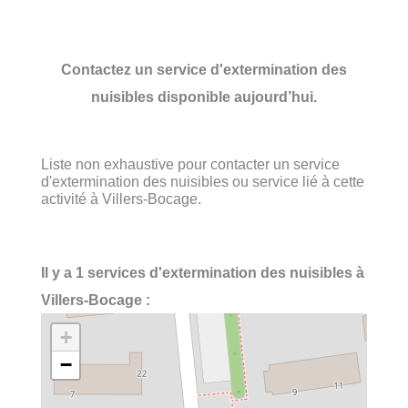
Contactez un service d'extermination des
nuisibles disponible aujourd’hui.
Liste non exhaustive pour contacter un service
d'extermination des nuisibles ou service lié à cette
activité à Villers-Bocage.
Il y a 1 services d'extermination des nuisibles à
Villers-Bocage :
+
−