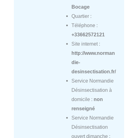
Bocage
Quartier :
Téléphone :
+33662572121
Site internet :
http://www.norman
die-
desinsectisation.fr/
Service Normandie
Désinsectisation à
domicile :
non
renseigné
Service Normandie
Désinsectisation
ouvert dimanche :