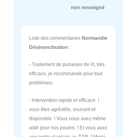
non renseigné
Liste des commentaires
Normandie
Désinsectisation
:
- Traitement de punaises de lit, très
efficace, je recommande pour tout
problèmes.
- Intervention rapide et efficace !
vous êtes agréable, souriant et
disponible ! Vous nous avez même
aidé pour nos poules ! Et vous avez
une petite stagiaire au TOP ! Merci.