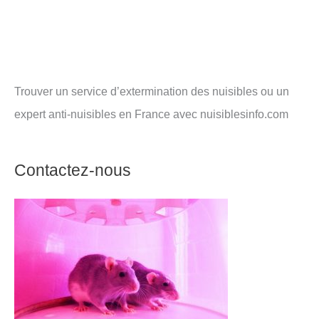
Trouver un service d’extermination des nuisibles ou un
expert anti-nuisibles en France avec nuisiblesinfo.com
Contactez-nous