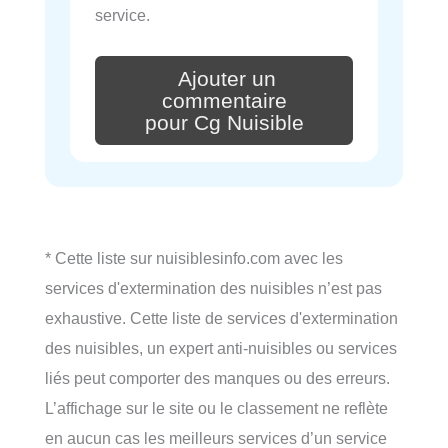
service.
Ajouter un
commentaire
pour Cg Nuisible
* Cette liste sur nuisiblesinfo.com avec les
services d'extermination des nuisibles n’est pas
exhaustive. Cette liste de services d'extermination
des nuisibles, un expert anti-nuisibles ou services
liés peut comporter des manques ou des erreurs.
L’affichage sur le site ou le classement ne reflète
en aucun cas les meilleurs services d’un service