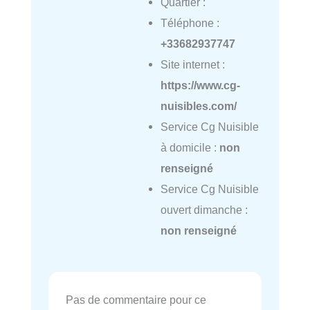
Quartier :
Téléphone :
+33682937747
Site internet :
https://www.cg-
nuisibles.com/
Service Cg Nuisible
à domicile :
non
renseigné
Service Cg Nuisible
ouvert dimanche :
non renseigné
Pas de commentaire pour ce