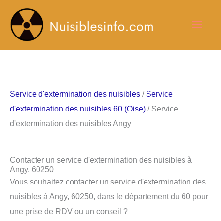
Aller
Men
au
contenu
princ
Service d'extermination des nuisibles
/
Service
d'extermination des nuisibles 60 (Oise)
/ Service
d'extermination des nuisibles Angy
Contacter un service d'extermination des nuisibles à
Angy, 60250
Vous souhaitez contacter un service d'extermination des
nuisibles à Angy, 60250, dans le département du 60 pour
une prise de RDV ou un conseil ?