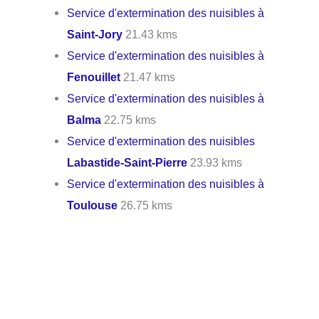
Service d'extermination des nuisibles à
Saint-Jory
21.43 kms
Service d'extermination des nuisibles à
Fenouillet
21.47 kms
Service d'extermination des nuisibles à
Balma
22.75 kms
Service d'extermination des nuisibles
Labastide-Saint-Pierre
23.93 kms
Service d'extermination des nuisibles à
Toulouse
26.75 kms