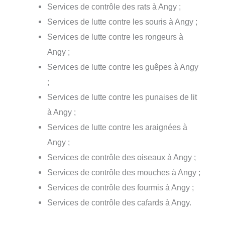
Services de contrôle des rats à Angy ;
Services de lutte contre les souris à Angy ;
Services de lutte contre les rongeurs à
Angy ;
Services de lutte contre les guêpes à Angy
;
Services de lutte contre les punaises de lit
à Angy ;
Services de lutte contre les araignées à
Angy ;
Services de contrôle des oiseaux à Angy ;
Services de contrôle des mouches à Angy ;
Services de contrôle des fourmis à Angy ;
Services de contrôle des cafards à Angy.