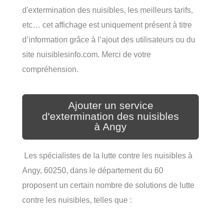
d'extermination des nuisibles, les meilleurs tarifs,
etc… cet affichage est uniquement présent à titre
d’information grâce à l’ajout des utilisateurs ou du
site nuisiblesinfo.com. Merci de votre
compréhension.
Ajouter un service
d'extermination des nuisibles
à Angy
Les spécialistes de la lutte contre les nuisibles à
Angy, 60250, dans le département du 60
proposent un certain nombre de solutions de lutte
contre les nuisibles, telles que :