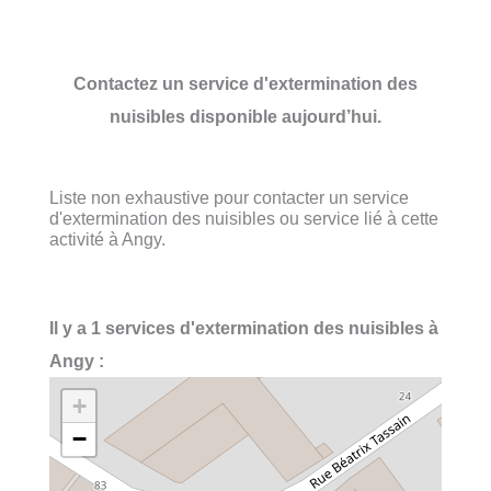
Contactez un service d'extermination des
nuisibles disponible aujourd’hui.
Liste non exhaustive pour contacter un service
d'extermination des nuisibles ou service lié à cette
activité à Angy.
Il y a 1 services d'extermination des nuisibles à
Angy :
+
−