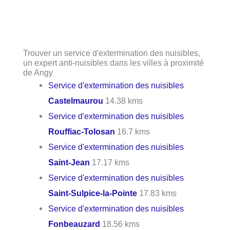
Trouver un service d'extermination des nuisibles,
un expert anti-nuisibles dans les villes à proximité
de Angy
Service d'extermination des nuisibles
Castelmaurou
14.38 kms
Service d'extermination des nuisibles
Rouffiac-Tolosan
16.7 kms
Service d'extermination des nuisibles
Saint-Jean
17.17 kms
Service d'extermination des nuisibles
Saint-Sulpice-la-Pointe
17.83 kms
Service d'extermination des nuisibles
Fonbeauzard
18.56 kms