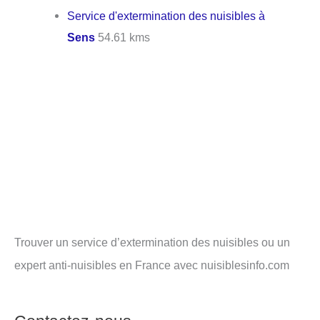
Service d'extermination des nuisibles à
Sens
54.61 kms
Trouver un service d’extermination des nuisibles ou un
expert anti-nuisibles en France avec nuisiblesinfo.com