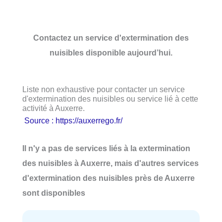
Contactez un service d'extermination des
nuisibles disponible aujourd’hui.
Liste non exhaustive pour contacter un service
d'extermination des nuisibles ou service lié à cette
activité à Auxerre.
Source : https://auxerrego.fr/
Il n'y a pas de services liés à la extermination
des nuisibles à Auxerre, mais d'autres services
d'extermination des nuisibles près de Auxerre
sont disponibles