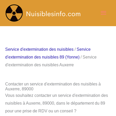
Aller
Men
au
contenu
princ
Service d'extermination des nuisibles
/
Service
d'extermination des nuisibles 89 (Yonne)
/ Service
d'extermination des nuisibles Auxerre
Contacter un service d'extermination des nuisibles à
Auxerre, 89000
Vous souhaitez contacter un service d'extermination des
nuisibles à Auxerre, 89000, dans le département du 89
pour une prise de RDV ou un conseil ?