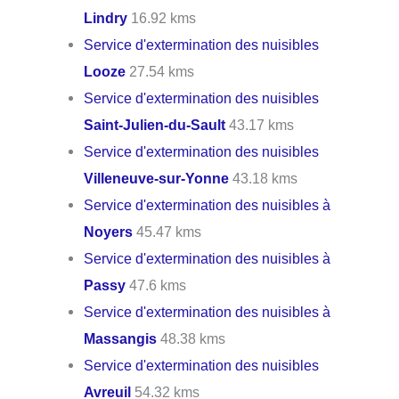
Lindry
16.92 kms
Service d'extermination des nuisibles
Looze
27.54 kms
Service d'extermination des nuisibles
Saint-Julien-du-Sault
43.17 kms
Service d'extermination des nuisibles
Villeneuve-sur-Yonne
43.18 kms
Service d'extermination des nuisibles à
Noyers
45.47 kms
Service d'extermination des nuisibles à
Passy
47.6 kms
Service d'extermination des nuisibles à
Massangis
48.38 kms
Service d'extermination des nuisibles
Avreuil
54.32 kms