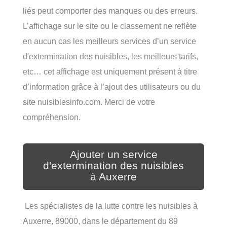
liés peut comporter des manques ou des erreurs.
L’affichage sur le site ou le classement ne reflète
en aucun cas les meilleurs services d’un service
d'extermination des nuisibles, les meilleurs tarifs,
etc… cet affichage est uniquement présent à titre
d’information grâce à l’ajout des utilisateurs ou du
site nuisiblesinfo.com. Merci de votre
compréhension.
Ajouter un service
d'extermination des nuisibles
à Auxerre
Les spécialistes de la lutte contre les nuisibles à
Auxerre, 89000, dans le département du 89