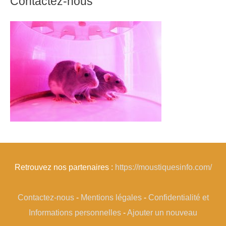
Contactez-nous
Retrouvez nos partenaires :
https://moustiquesinfo.com/
Contactez-nous
-
Mentions légales
-
Confidentialité et
Informations personnelles
-
Ajouter un nouveau