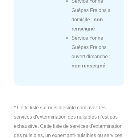
Service Yonne
Guêpes Frelons à
domicile :
non
renseigné
Service Yonne
Guêpes Frelons
ouvert dimanche :
non renseigné
* Cette liste sur nuisiblesinfo.com avec les
services d'extermination des nuisibles n’est pas
exhaustive. Cette liste de services d'extermination
des nuisibles, un expert anti-nuisibles ou services