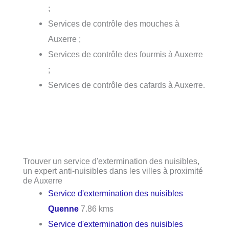
;
Services de contrôle des mouches à
Auxerre ;
Services de contrôle des fourmis à Auxerre
;
Services de contrôle des cafards à Auxerre.
Trouver un service d'extermination des nuisibles,
un expert anti-nuisibles dans les villes à proximité
de Auxerre
Service d'extermination des nuisibles
Quenne
7.86 kms
Service d'extermination des nuisibles