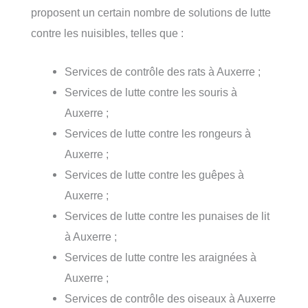
proposent un certain nombre de solutions de lutte
contre les nuisibles, telles que :
Services de contrôle des rats à Auxerre ;
Services de lutte contre les souris à
Auxerre ;
Services de lutte contre les rongeurs à
Auxerre ;
Services de lutte contre les guêpes à
Auxerre ;
Services de lutte contre les punaises de lit
à Auxerre ;
Services de lutte contre les araignées à
Auxerre ;
Services de contrôle des oiseaux à Auxerre