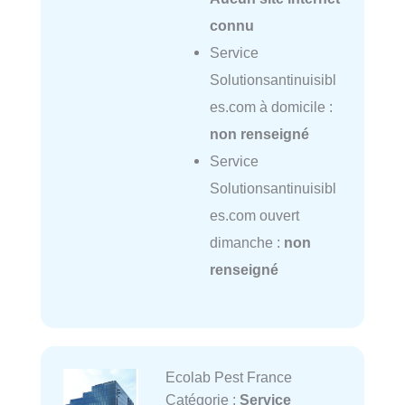
connu
Service
Solutionsantinuisibl
es.com à domicile :
non renseigné
Service
Solutionsantinuisibl
es.com ouvert
dimanche :
non
renseigné
Ecolab Pest France
Catégorie :
Service