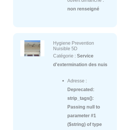
non renseigné
Hygiene Prevention
Nuisible 5D
Catégorie :
Service
d'extermination des nuis
Adresse :
Deprecated
:
strip_tags():
Passing null to
parameter #1
($string) of type