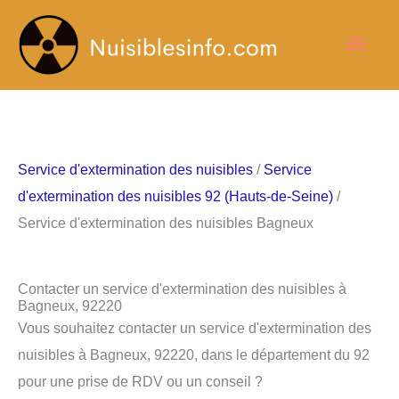
Aller
Men
au
contenu
princ
Service d'extermination des nuisibles
/
Service
d'extermination des nuisibles 92 (Hauts-de-Seine)
/
Service d'extermination des nuisibles Bagneux
Contacter un service d'extermination des nuisibles à
Bagneux, 92220
Vous souhaitez contacter un service d'extermination des
nuisibles à Bagneux, 92220, dans le département du 92
pour une prise de RDV ou un conseil ?