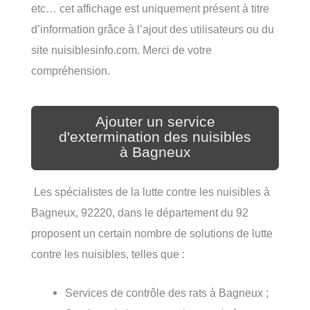
etc… cet affichage est uniquement présent à titre
d’information grâce à l’ajout des utilisateurs ou du
site nuisiblesinfo.com. Merci de votre
compréhension.
Ajouter un service
d'extermination des nuisibles
à Bagneux
Les spécialistes de la lutte contre les nuisibles à
Bagneux, 92220, dans le département du 92
proposent un certain nombre de solutions de lutte
contre les nuisibles, telles que :
Services de contrôle des rats à Bagneux ;