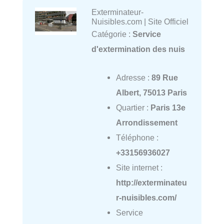
Exterminateur-
Nuisibles.com | Site Officiel
Catégorie :
Service
d'extermination des nuis
Adresse :
89 Rue
Albert, 75013 Paris
Quartier :
Paris 13e
Arrondissement
Téléphone :
+33156936027
Site internet :
http://exterminateu
r-nuisibles.com/
Service