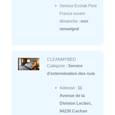
Service Ecolab Pest
France ouvert
dimanche :
non
renseigné
CLEANMYBED
Catégorie :
Service
d'extermination des nuis
Adresse :
11
Avenue de la
Division Leclerc,
94230 Cachan