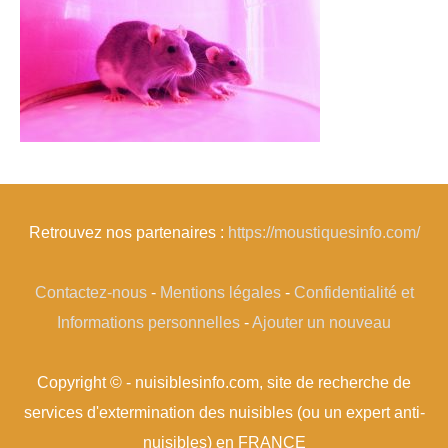
Retrouvez nos partenaires :
https://moustiquesinfo.com/
Contactez-nous
-
Mentions légales
-
Confidentialité et
Informations personnelles
-
Ajouter un nouveau
Copyright © - nuisiblesinfo.com, site de recherche de
services d'extermination des nuisibles (ou un expert anti-
nuisibles) en FRANCE