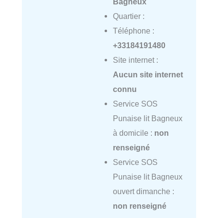
Bagneux
Quartier :
Téléphone :
+33184191480
Site internet :
Aucun site internet
connu
Service SOS
Punaise lit Bagneux
à domicile :
non
renseigné
Service SOS
Punaise lit Bagneux
ouvert dimanche :
non renseigné