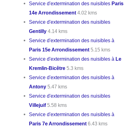
Service d'extermination des nuisibles
Paris
14e Arrondissement
4.02 kms
Service d'extermination des nuisibles
Gentilly
4.14 kms
Service d'extermination des nuisibles à
Paris 15e Arrondissement
5.15 kms
Service d'extermination des nuisibles à
Le
Kremlin-Bicêtre
5.3 kms
Service d'extermination des nuisibles à
Antony
5.47 kms
Service d'extermination des nuisibles
Villejuif
5.58 kms
Service d'extermination des nuisibles à
Paris 7e Arrondissement
6.43 kms