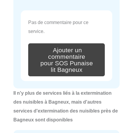
Pas de commentaire pour ce
service.
Ajouter un
commentaire
pour SOS Punaise
lit Bagneux
Il n'y plus de services liés à la extermination
des nuisibles à Bagneux, mais d'autres
services d'extermination des nuisibles près de
Bagneux sont disponibles