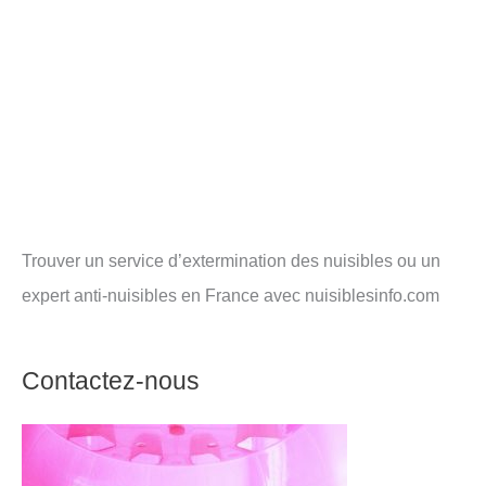
Trouver un service d’extermination des nuisibles ou un
expert anti-nuisibles en France avec nuisiblesinfo.com
Contactez-nous