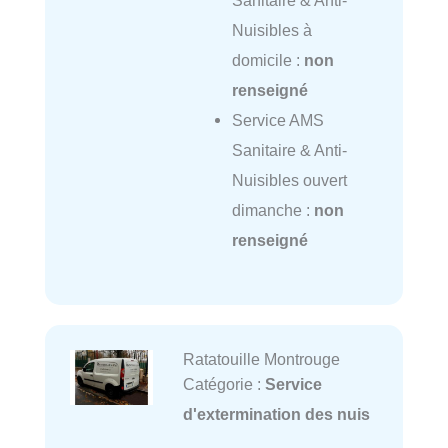
Sanitaire & Anti-
Nuisibles à
domicile :
non
renseigné
Service AMS
Sanitaire & Anti-
Nuisibles ouvert
dimanche :
non
renseigné
Ratatouille Montrouge
Catégorie :
Service
d'extermination des nuis