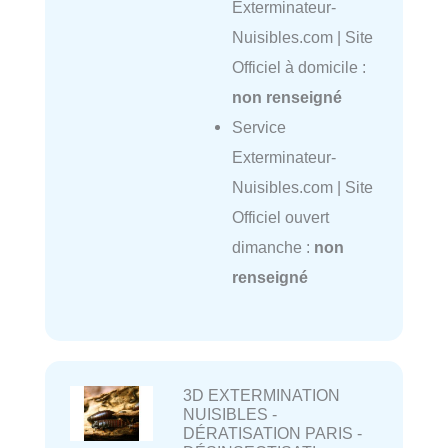
Exterminateur-
Nuisibles.com | Site
Officiel à domicile :
non renseigné
Service
Exterminateur-
Nuisibles.com | Site
Officiel ouvert
dimanche :
non
renseigné
3D EXTERMINATION
NUISIBLES -
DÉRATISATION PARIS -