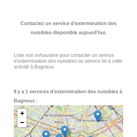
Contactez un service d'extermination des
nuisibles disponible aujourd’hui.
Liste non exhaustive pour contacter un service
d'extermination des nuisibles ou service lié à cette
activité à Bagneux.
Il y a 1 services d'extermination des nuisibles à
Bagneux :
+
−