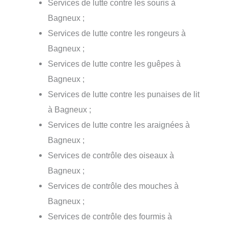
Services de lutte contre les souris à
Bagneux ;
Services de lutte contre les rongeurs à
Bagneux ;
Services de lutte contre les guêpes à
Bagneux ;
Services de lutte contre les punaises de lit
à Bagneux ;
Services de lutte contre les araignées à
Bagneux ;
Services de contrôle des oiseaux à
Bagneux ;
Services de contrôle des mouches à
Bagneux ;
Services de contrôle des fourmis à