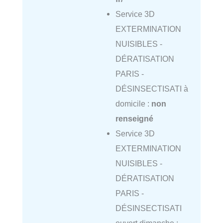
Service 3D
EXTERMINATION
NUISIBLES -
DÉRATISATION
PARIS -
DÉSINSECTISATI à
domicile :
non
renseigné
Service 3D
EXTERMINATION
NUISIBLES -
DÉRATISATION
PARIS -
DÉSINSECTISATI
ouvert dimanche :