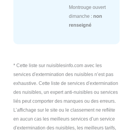
Montrouge ouvert
dimanche :
non
renseigné
* Cette liste sur nuisiblesinfo.com avec les
services d'extermination des nuisibles n’est pas
exhaustive. Cette liste de services d'extermination
des nuisibles, un expert anti-nuisibles ou services
liés peut comporter des manques ou des erreurs.
L’affichage sur le site ou le classement ne reflète
en aucun cas les meilleurs services d’un service
d'extermination des nuisibles, les meilleurs tarifs,