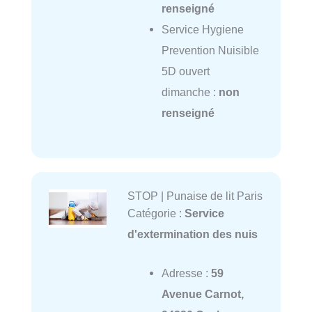
renseigné
Service Hygiene
Prevention Nuisible
5D ouvert
dimanche :
non
renseigné
STOP | Punaise de lit Paris
Catégorie :
Service
d'extermination des nuis
Adresse :
59
Avenue Carnot,