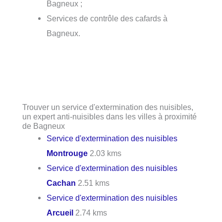
Bagneux ;
Services de contrôle des cafards à
Bagneux.
Trouver un service d'extermination des nuisibles,
un expert anti-nuisibles dans les villes à proximité
de Bagneux
Service d'extermination des nuisibles
Montrouge
2.03 kms
Service d'extermination des nuisibles
Cachan
2.51 kms
Service d'extermination des nuisibles
Arcueil
2.74 kms