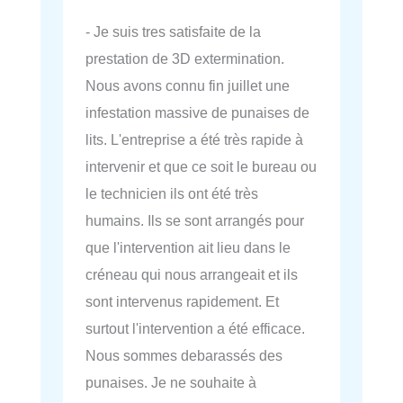
- Je suis tres satisfaite de la
prestation de 3D extermination.
Nous avons connu fin juillet une
infestation massive de punaises de
lits. L'entreprise a été très rapide à
intervenir et que ce soit le bureau ou
le technicien ils ont été très
humains. Ils se sont arrangés pour
que l'intervention ait lieu dans le
créneau qui nous arrangeait et ils
sont intervenus rapidement. Et
surtout l'intervention a été efficace.
Nous sommes debarassés des
punaises. Je ne souhaite à