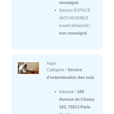
renseigné
Service ESPACE
ANTI-NUISIBLE
ouvert dimanche :
non renseigné
Asph
Catégorie :
Service
d'extermination des nuis
Adresse :
189
Avenue de Choisy
183, 75013 Paris