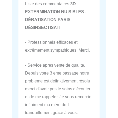
Liste des commentaires
3D
EXTERMINATION NUISIBLES -
DÉRATISATION PARIS -
DÉSINSECTISATI
:
- Professionnels efficaces et
extrêmement sympathiques. Merci.
- Service apres vente de qualite.
Depuis votre 3 eme passage notre
probleme est definktivement résolu
merci d'avoir pris le soins d'écouter
et de me rappeler. Je vous remercie
infiniment ma mère dort
tranquillement grâce à vous.