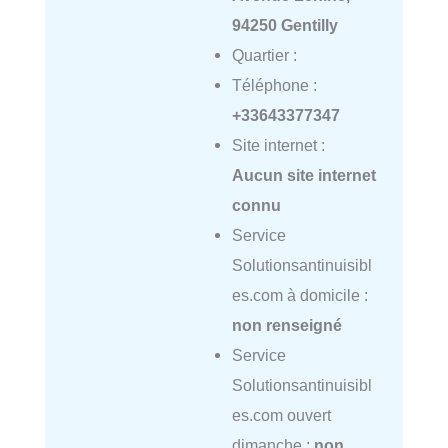
94250 Gentilly
Quartier :
Téléphone :
+33643377347
Site internet :
Aucun site internet
connu
Service
Solutionsantinuisibl
es.com à domicile :
non renseigné
Service
Solutionsantinuisibl
es.com ouvert
dimanche :
non