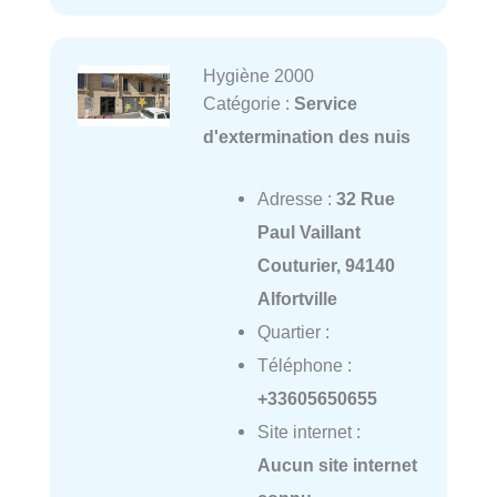
Hygiène 2000
Catégorie :
Service
d'extermination des nuis
Adresse :
32 Rue
Paul Vaillant
Couturier, 94140
Alfortville
Quartier :
Téléphone :
+33605650655
Site internet :
Aucun site internet