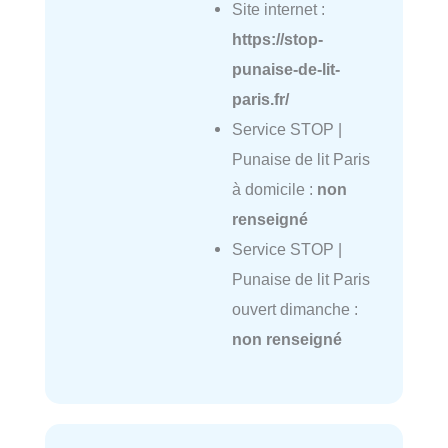
Site internet :
https://stop-
punaise-de-lit-
paris.fr/
Service STOP |
Punaise de lit Paris
à domicile :
non
renseigné
Service STOP |
Punaise de lit Paris
ouvert dimanche :
non renseigné