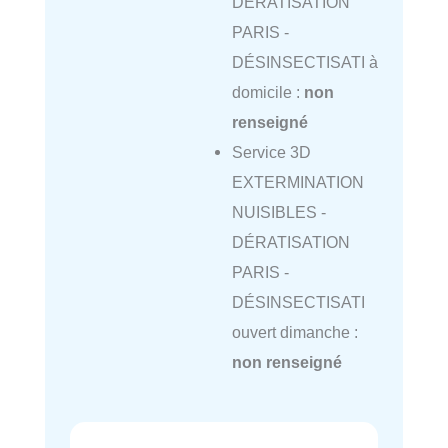
DÉRATISATION
PARIS -
DÉSINSECTISATI à
domicile :
non
renseigné
Service 3D
EXTERMINATION
NUISIBLES -
DÉRATISATION
PARIS -
DÉSINSECTISATI
ouvert dimanche :
non renseigné