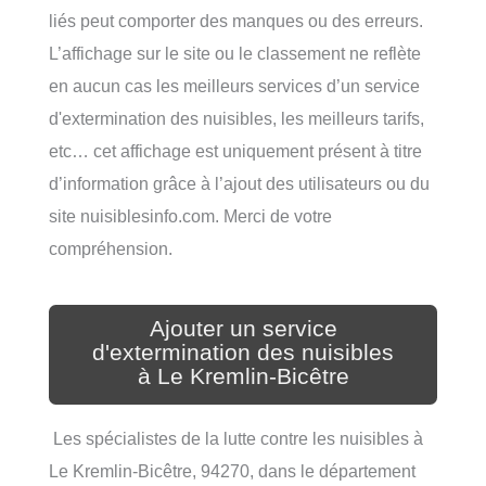
liés peut comporter des manques ou des erreurs.
L’affichage sur le site ou le classement ne reflète
en aucun cas les meilleurs services d’un service
d'extermination des nuisibles, les meilleurs tarifs,
etc… cet affichage est uniquement présent à titre
d’information grâce à l’ajout des utilisateurs ou du
site nuisiblesinfo.com. Merci de votre
compréhension.
Ajouter un service
d'extermination des nuisibles
à Le Kremlin-Bicêtre
Les spécialistes de la lutte contre les nuisibles à
Le Kremlin-Bicêtre, 94270, dans le département