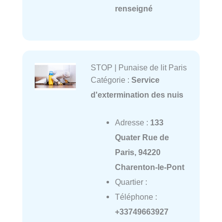
renseigné
STOP | Punaise de lit Paris
Catégorie :
Service
d'extermination des nuis
Adresse :
133
Quater Rue de
Paris, 94220
Charenton-le-Pont
Quartier :
Téléphone :
+33749663927