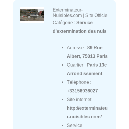
Exterminateur-
Nuisibles.com | Site Officiel
Catégorie :
Service
d'extermination des nuis
Adresse :
89 Rue
Albert, 75013 Paris
Quartier :
Paris 13e
Arrondissement
Téléphone :
+33156936027
Site internet :
http://exterminateu
r-nuisibles.com/
Service