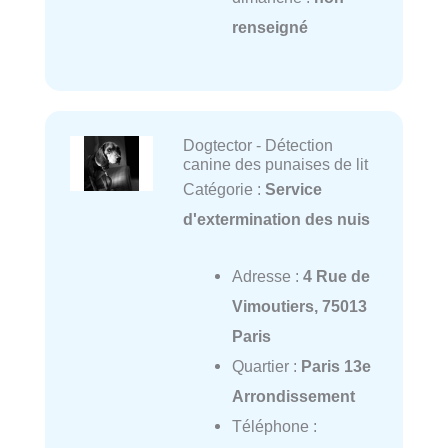
renseigné
Dogtector - Détection
canine des punaises de lit
Catégorie :
Service
d'extermination des nuis
Adresse :
4 Rue de
Vimoutiers, 75013
Paris
Quartier :
Paris 13e
Arrondissement
Téléphone :