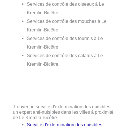
Services de contrôle des oiseaux à Le
Kremlin-Bicêtre ;
Services de contrôle des mouches à Le
Kremlin-Bicêtre ;
Services de contrôle des fourmis à Le
Kremlin-Bicêtre ;
Services de contrôle des cafards à Le
Kremlin-Bicêtre.
Trouver un service d'extermination des nuisibles,
un expert anti-nuisibles dans les villes à proximité
de Le Kremlin-Bicêtre
Service d'extermination des nuisibles