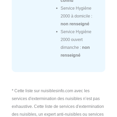
connu
Service Hygiène
2000 à domicile :
non renseigné
Service Hygiène
2000 ouvert
dimanche :
non
renseigné
* Cette liste sur nuisiblesinfo.com avec les
services d'extermination des nuisibles n’est pas
exhaustive. Cette liste de services d'extermination
des nuisibles, un expert anti-nuisibles ou services