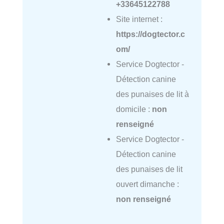
+33645122788
Site internet :
https://dogtector.c
om/
Service Dogtector -
Détection canine
des punaises de lit à
domicile :
non
renseigné
Service Dogtector -
Détection canine
des punaises de lit
ouvert dimanche :
non renseigné