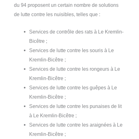
du 94 proposent un certain nombre de solutions
de lutte contre les nuisibles, telles que :
Services de contrôle des rats à Le Kremlin-
Bicêtre ;
Services de lutte contre les souris à Le
Kremlin-Bicêtre ;
Services de lutte contre les rongeurs à Le
Kremlin-Bicêtre ;
Services de lutte contre les guêpes à Le
Kremlin-Bicêtre ;
Services de lutte contre les punaises de lit
à Le Kremlin-Bicêtre ;
Services de lutte contre les araignées à Le
Kremlin-Bicêtre ;