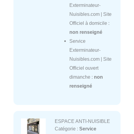
Exterminateur-
Nuisibles.com | Site
Officiel à domicile :
non renseigné
Service
Exterminateur-
Nuisibles.com | Site
Officiel ouvert
dimanche :
non
renseigné
ESPACE ANTI-NUISIBLE
Catégorie :
Service