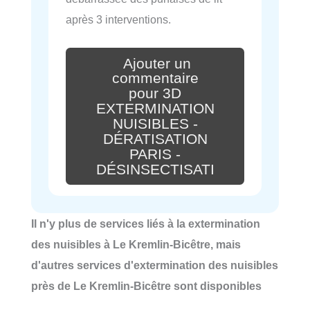
après 3 interventions.
Ajouter un
commentaire
pour 3D
EXTERMINATION
NUISIBLES -
DÉRATISATION
PARIS -
DÉSINSECTISATI
Il n'y plus de services liés à la extermination
des nuisibles à Le Kremlin-Bicêtre, mais
d'autres services d'extermination des nuisibles
près de Le Kremlin-Bicêtre sont disponibles