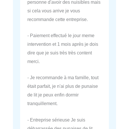
personne d'avoir des nuisibles mais
si cela vous arrive je vous
recommande cette entreprise.
- Paiement effectué le jour meme
intervention et 1 mois après je dois
dire que je suis très très content
merci.
- Je recommande à ma famille, tout
était parfait, je n'ai plus de punaise
de lit je peux enfin dormir
tranquillement.
- Entreprise sérieuse Je suis
débarrassée des punaises de lit