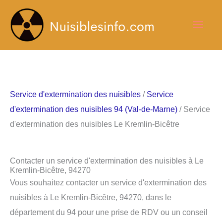
Aller
Men
au
contenu
princ
Service d'extermination des nuisibles
/
Service
d'extermination des nuisibles 94 (Val-de-Marne)
/ Service
d'extermination des nuisibles Le Kremlin-Bicêtre
Contacter un service d'extermination des nuisibles à Le
Kremlin-Bicêtre, 94270
Vous souhaitez contacter un service d'extermination des
nuisibles à Le Kremlin-Bicêtre, 94270, dans le
département du 94 pour une prise de RDV ou un conseil