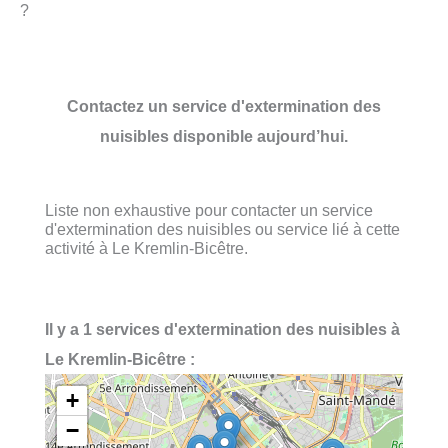
?
Contactez un service d'extermination des
nuisibles disponible aujourd’hui.
Liste non exhaustive pour contacter un service
d'extermination des nuisibles ou service lié à cette
activité à Le Kremlin-Bicêtre.
Il y a 1 services d'extermination des nuisibles à
Le Kremlin-Bicêtre :
+
−