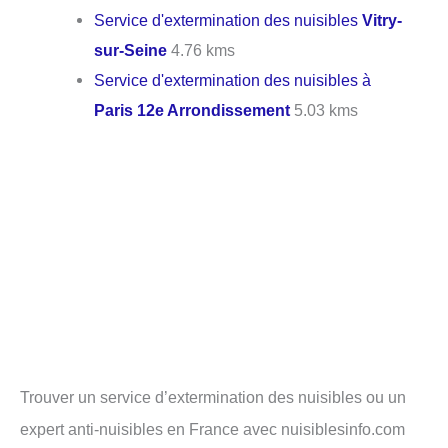
Service d'extermination des nuisibles
Vitry-
sur-Seine
4.76 kms
Service d'extermination des nuisibles à
Paris 12e Arrondissement
5.03 kms
Trouver un service d’extermination des nuisibles ou un
expert anti-nuisibles en France avec nuisiblesinfo.com