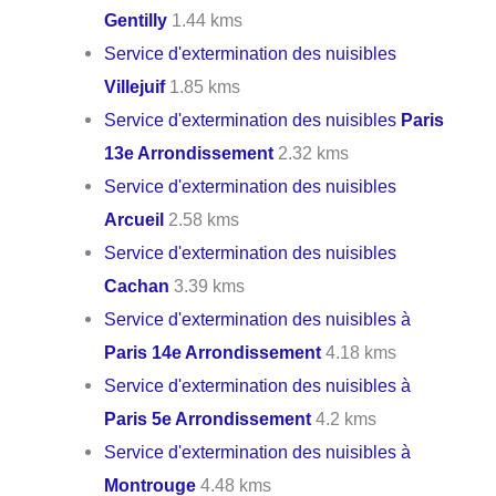
Gentilly
1.44 kms
Service d'extermination des nuisibles
Villejuif
1.85 kms
Service d'extermination des nuisibles
Paris
13e Arrondissement
2.32 kms
Service d'extermination des nuisibles
Arcueil
2.58 kms
Service d'extermination des nuisibles
Cachan
3.39 kms
Service d'extermination des nuisibles à
Paris 14e Arrondissement
4.18 kms
Service d'extermination des nuisibles à
Paris 5e Arrondissement
4.2 kms
Service d'extermination des nuisibles à
Montrouge
4.48 kms