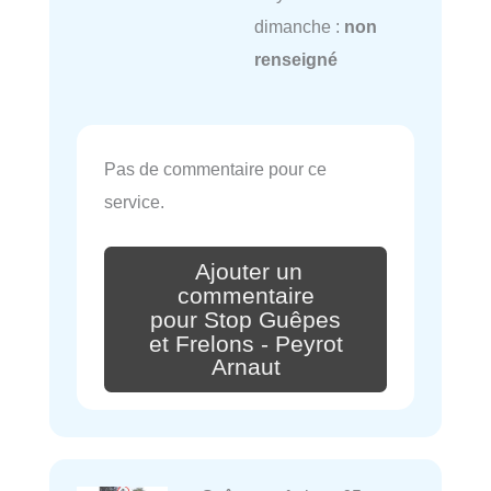
dimanche :
non
renseigné
Pas de commentaire pour ce
service.
Ajouter un
commentaire
pour Stop Guêpes
et Frelons - Peyrot
Arnaut