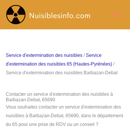
Aller
Men
au
contenu
princ
Service d'extermination des nuisibles
/
Service
d'extermination des nuisibles 65 (Hautes-Pyrénées)
/
Service d'extermination des nuisibles Barbazan-Debat
Contacter un service d'extermination des nuisibles à
Barbazan-Debat, 65690
Vous souhaitez contacter un service d'extermination des
nuisibles à Barbazan-Debat, 65690, dans le département
du 65 pour une prise de RDV ou un conseil ?