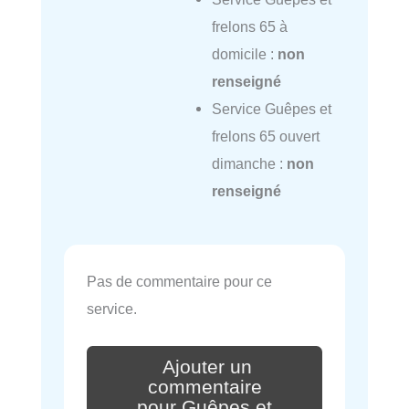
frelons 65 à
domicile :
non
renseigné
Service Guêpes et
frelons 65 ouvert
dimanche :
non
renseigné
Pas de commentaire pour ce
service.
Ajouter un
commentaire
pour Guêpes et