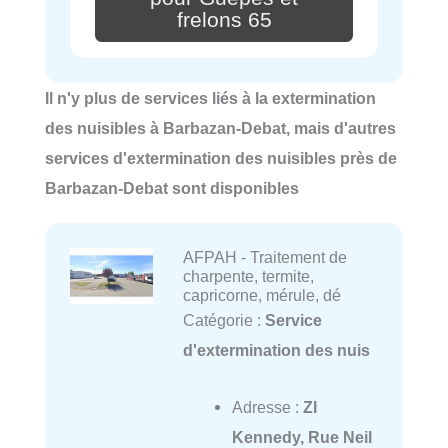
frelons 65
Il n'y plus de services liés à la extermination
des nuisibles à Barbazan-Debat, mais d'autres
services d'extermination des nuisibles près de
Barbazan-Debat sont disponibles
AFPAH - Traitement de
charpente, termite,
capricorne, mérule, dé
Catégorie :
Service
d'extermination des nuis
Adresse :
ZI
Kennedy, Rue Neil