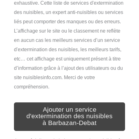
exhaustive. Cette liste de services d'extermination
des nuisibles, un expert anti-nuisibles ou services
liés peut comporter des manques ou des erreurs.
L’affichage sur le site ou le classement ne reflète
en aucun cas les meilleurs services d’un service
d'extermination des nuisibles, les meilleurs tarifs,
etc… cet affichage est uniquement présent à titre
d’information grâce à l’ajout des utilisateurs ou du
site nuisiblesinfo.com. Merci de votre
compréhension.
Ajouter un service
d'extermination des nuisibles
à Barbazan-Debat