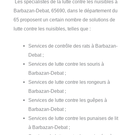
Les spécialistes de la lutte contre les nuisibles à
Barbazan-Debat, 65690, dans le département du
65 proposent un certain nombre de solutions de
lutte contre les nuisibles, telles que :
Services de contrôle des rats à Barbazan-
Debat ;
Services de lutte contre les souris à
Barbazan-Debat ;
Services de lutte contre les rongeurs à
Barbazan-Debat ;
Services de lutte contre les guêpes à
Barbazan-Debat ;
Services de lutte contre les punaises de lit
à Barbazan-Debat ;