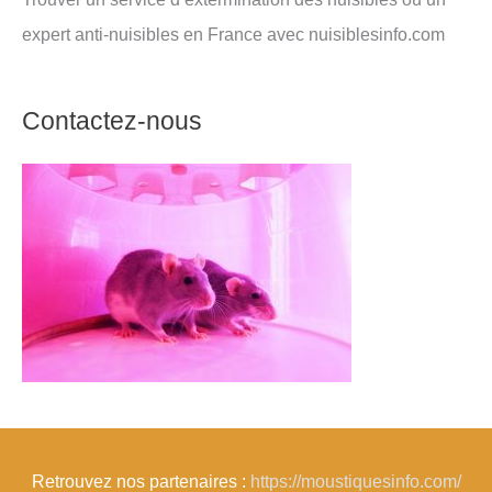
expert anti-nuisibles en France avec nuisiblesinfo.com
Contactez-nous
Retrouvez nos partenaires :
https://moustiquesinfo.com/