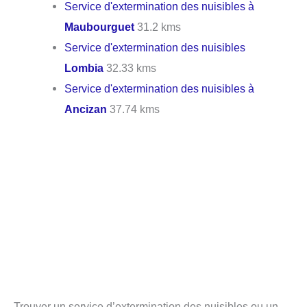
Service d'extermination des nuisibles à
Maubourguet
31.2 kms
Service d'extermination des nuisibles
Lombia
32.33 kms
Service d'extermination des nuisibles à
Ancizan
37.74 kms
Trouver un service d’extermination des nuisibles ou un