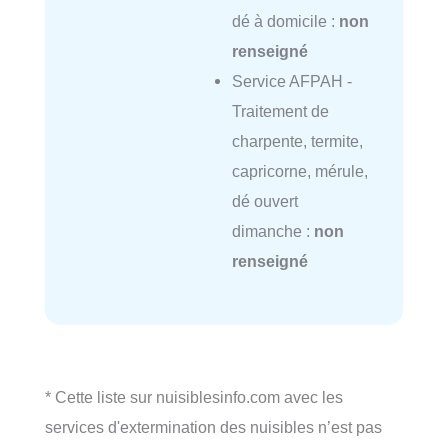
dé à domicile :
non
renseigné
Service AFPAH -
Traitement de
charpente, termite,
capricorne, mérule,
dé ouvert
dimanche :
non
renseigné
* Cette liste sur nuisiblesinfo.com avec les
services d'extermination des nuisibles n’est pas