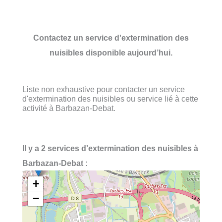
Contactez un service d'extermination des
nuisibles disponible aujourd’hui.
Liste non exhaustive pour contacter un service
d'extermination des nuisibles ou service lié à cette
activité à Barbazan-Debat.
Il y a 2 services d'extermination des nuisibles à
Barbazan-Debat :
+
−