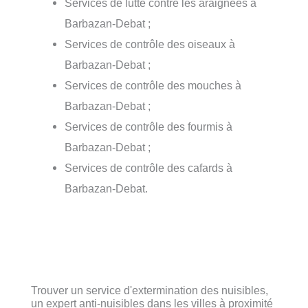
Services de lutte contre les araignées à
Barbazan-Debat ;
Services de contrôle des oiseaux à
Barbazan-Debat ;
Services de contrôle des mouches à
Barbazan-Debat ;
Services de contrôle des fourmis à
Barbazan-Debat ;
Services de contrôle des cafards à
Barbazan-Debat.
Trouver un service d'extermination des nuisibles,
un expert anti-nuisibles dans les villes à proximité