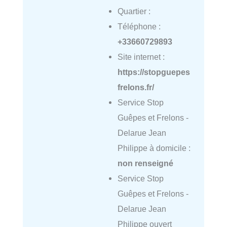
Quartier :
Téléphone :
+33660729893
Site internet :
https://stopguepes
frelons.fr/
Service Stop
Guêpes et Frelons -
Delarue Jean
Philippe à domicile :
non renseigné
Service Stop
Guêpes et Frelons -
Delarue Jean
Philippe ouvert