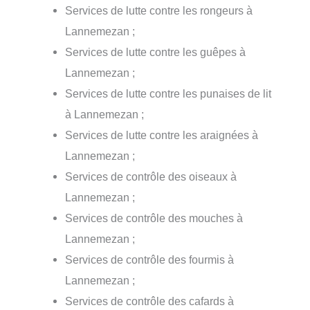
Services de lutte contre les rongeurs à
Lannemezan ;
Services de lutte contre les guêpes à
Lannemezan ;
Services de lutte contre les punaises de lit
à Lannemezan ;
Services de lutte contre les araignées à
Lannemezan ;
Services de contrôle des oiseaux à
Lannemezan ;
Services de contrôle des mouches à
Lannemezan ;
Services de contrôle des fourmis à
Lannemezan ;
Services de contrôle des cafards à