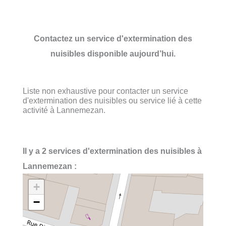
Contactez un service d'extermination des
nuisibles disponible aujourd’hui.
Liste non exhaustive pour contacter un service
d'extermination des nuisibles ou service lié à cette
activité à Lannemezan.
Il y a 2 services d'extermination des nuisibles à
Lannemezan :
+
−