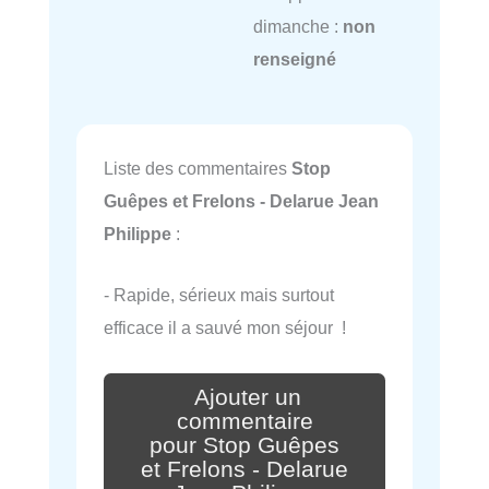
dimanche :
non
renseigné
Liste des commentaires
Stop
Guêpes et Frelons - Delarue Jean
Philippe
:
- Rapide, sérieux mais surtout
efficace il a sauvé mon séjour !
Ajouter un
commentaire
pour Stop Guêpes
et Frelons - Delarue