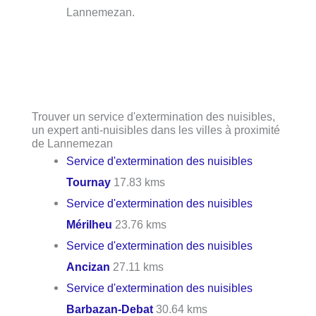
Lannemezan.
Trouver un service d'extermination des nuisibles,
un expert anti-nuisibles dans les villes à proximité
de Lannemezan
Service d'extermination des nuisibles
Tournay
17.83 kms
Service d'extermination des nuisibles
Mérilheu
23.76 kms
Service d'extermination des nuisibles
Ancizan
27.11 kms
Service d'extermination des nuisibles
Barbazan-Debat
30.64 kms