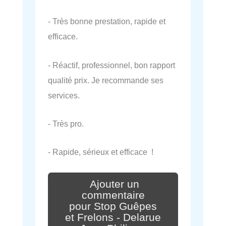
- Très bonne prestation, rapide et
efficace.
- Réactif, professionnel, bon rapport
qualité prix. Je recommande ses
services.
- Très pro.
- Rapide, sérieux et efficace !
Ajouter un
commentaire
pour Stop Guêpes
et Frelons - Delarue