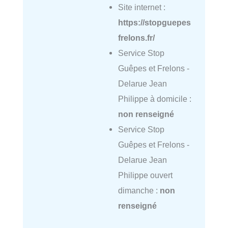
Site internet :
https://stopguepes
frelons.fr/
Service Stop
Guêpes et Frelons -
Delarue Jean
Philippe à domicile :
non renseigné
Service Stop
Guêpes et Frelons -
Delarue Jean
Philippe ouvert
dimanche :
non
renseigné