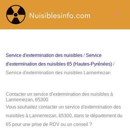
Aller
Men
au
contenu
princ
Service d'extermination des nuisibles
/
Service
d'extermination des nuisibles 65 (Hautes-Pyrénées)
/
Service d'extermination des nuisibles Lannemezan
Contacter un service d'extermination des nuisibles à
Lannemezan, 65300
Vous souhaitez contacter un service d'extermination des
nuisibles à Lannemezan, 65300, dans le département du
65 pour une prise de RDV ou un conseil ?