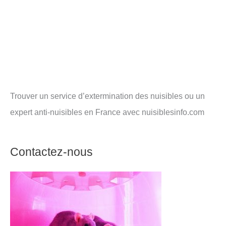
Trouver un service d’extermination des nuisibles ou un
expert anti-nuisibles en France avec nuisiblesinfo.com
Contactez-nous