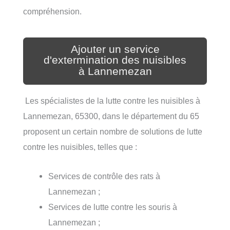
compréhension.
Ajouter un service
d'extermination des nuisibles
à Lannemezan
Les spécialistes de la lutte contre les nuisibles à
Lannemezan, 65300, dans le département du 65
proposent un certain nombre de solutions de lutte
contre les nuisibles, telles que :
Services de contrôle des rats à
Lannemezan ;
Services de lutte contre les souris à
Lannemezan ;