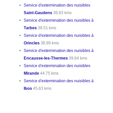
Service d'extermination des nuisibles
Saint-Gaudens
36.83 kms
Service d'extermination des nuisibles à
Tarbes
38.51 kms
Service d'extermination des nuisibles à
Orincles
38.99 kms
Service d'extermination des nuisibles à
Encausse-les-Thermes
39.64 kms
Service d'extermination des nuisibles
Mirande
44.75 kms
Service d'extermination des nuisibles à
Ibos
45.63 kms