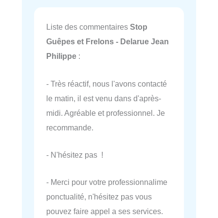
Liste des commentaires
Stop
Guêpes et Frelons - Delarue Jean
Philippe
:
- Très réactif, nous l'avons contacté
le matin, il est venu dans d'après-
midi. Agréable et professionnel. Je
recommande.
- N'hésitez pas !
- Merci pour votre professionnalime
ponctualité, n'hésitez pas vous
pouvez faire appel a ses services.