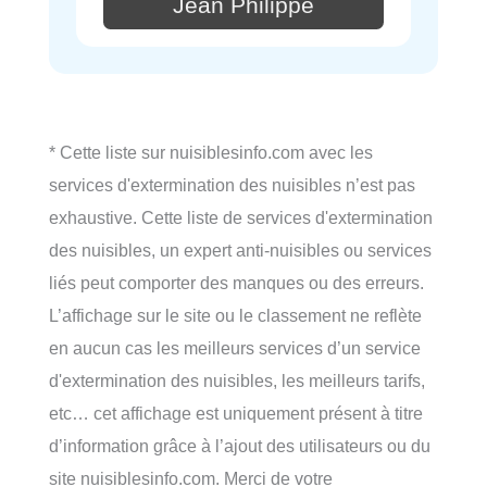
Jean Philippe
* Cette liste sur nuisiblesinfo.com avec les
services d'extermination des nuisibles n’est pas
exhaustive. Cette liste de services d'extermination
des nuisibles, un expert anti-nuisibles ou services
liés peut comporter des manques ou des erreurs.
L’affichage sur le site ou le classement ne reflète
en aucun cas les meilleurs services d’un service
d'extermination des nuisibles, les meilleurs tarifs,
etc… cet affichage est uniquement présent à titre
d’information grâce à l’ajout des utilisateurs ou du
site nuisiblesinfo.com. Merci de votre