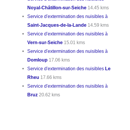
Noyal-Châtillon-sur-Seiche
14.45 kms
Service d'extermination des nuisibles à
Saint-Jacques-de-la-Lande
14.59 kms
Service d'extermination des nuisibles à
Vern-sur-Seiche
15.01 kms
Service d'extermination des nuisibles à
Domloup
17.06 kms
Service d'extermination des nuisibles
Le
Rheu
17.66 kms
Service d'extermination des nuisibles à
Bruz
20.62 kms