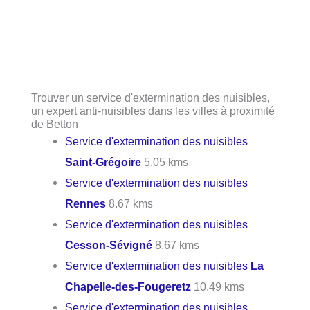
Trouver un service d'extermination des nuisibles,
un expert anti-nuisibles dans les villes à proximité
de Betton
Service d'extermination des nuisibles
Saint-Grégoire
5.05 kms
Service d'extermination des nuisibles
Rennes
8.67 kms
Service d'extermination des nuisibles
Cesson-Sévigné
8.67 kms
Service d'extermination des nuisibles
La
Chapelle-des-Fougeretz
10.49 kms
Service d'extermination des nuisibles