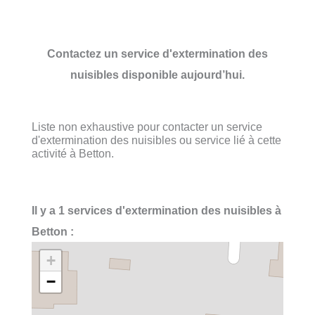
Contactez un service d'extermination des
nuisibles disponible aujourd’hui.
Liste non exhaustive pour contacter un service
d'extermination des nuisibles ou service lié à cette
activité à Betton.
Il y a 1 services d'extermination des nuisibles à
Betton :
+
−