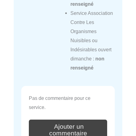
renseigné
Service Association
Contre Les
Organismes
Nuisibles ou
Indésirables ouvert
dimanche :
non
renseigné
Pas de commentaire pour ce
service.
Ajouter un
commentaire