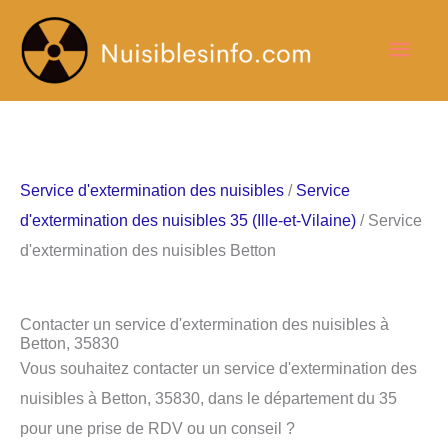
Aller
Men
au
contenu
princ
Service d'extermination des nuisibles
/
Service
d'extermination des nuisibles 35 (Ille-et-Vilaine)
/ Service
d'extermination des nuisibles Betton
Contacter un service d'extermination des nuisibles à
Betton, 35830
Vous souhaitez contacter un service d'extermination des
nuisibles à Betton, 35830, dans le département du 35
pour une prise de RDV ou un conseil ?