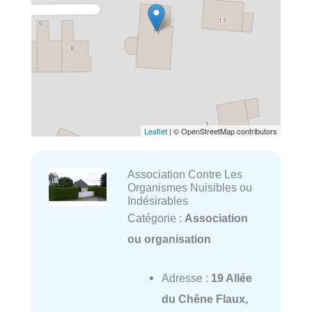
Leaflet
| © OpenStreetMap contributors
Association Contre Les
Organismes Nuisibles ou
Indésirables
Catégorie :
Association
ou organisation
Adresse :
19 Allée
du Chêne Flaux,