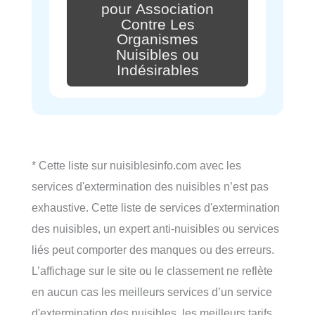
pour Association
Contre Les
Organismes
Nuisibles ou
Indésirables
* Cette liste sur nuisiblesinfo.com avec les
services d'extermination des nuisibles n’est pas
exhaustive. Cette liste de services d'extermination
des nuisibles, un expert anti-nuisibles ou services
liés peut comporter des manques ou des erreurs.
L’affichage sur le site ou le classement ne reflète
en aucun cas les meilleurs services d’un service
d'extermination des nuisibles, les meilleurs tarifs,