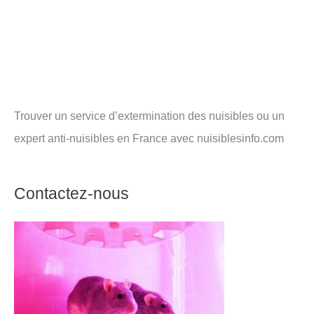
Trouver un service d’extermination des nuisibles ou un
expert anti-nuisibles en France avec nuisiblesinfo.com
Contactez-nous