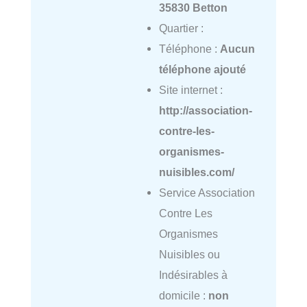
35830 Betton
Quartier :
Téléphone :
Aucun
téléphone ajouté
Site internet :
http://association-
contre-les-
organismes-
nuisibles.com/
Service Association
Contre Les
Organismes
Nuisibles ou
Indésirables à
domicile :
non