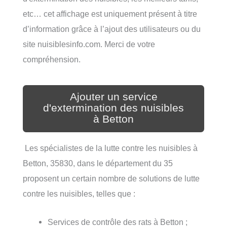
etc… cet affichage est uniquement présent à titre
d’information grâce à l’ajout des utilisateurs ou du
site nuisiblesinfo.com. Merci de votre
compréhension.
Ajouter un service
d'extermination des nuisibles
à Betton
Les spécialistes de la lutte contre les nuisibles à
Betton, 35830, dans le département du 35
proposent un certain nombre de solutions de lutte
contre les nuisibles, telles que :
Services de contrôle des rats à Betton ;