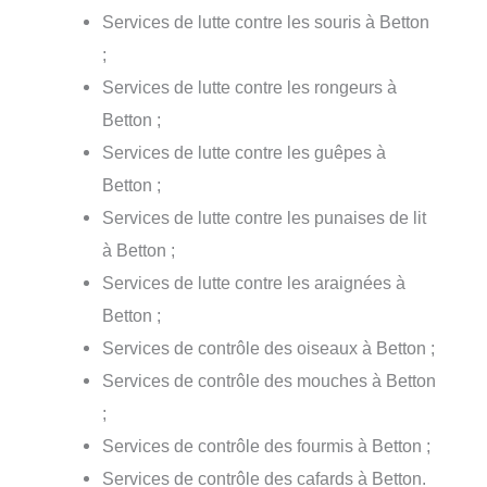
Services de lutte contre les souris à Betton
;
Services de lutte contre les rongeurs à
Betton ;
Services de lutte contre les guêpes à
Betton ;
Services de lutte contre les punaises de lit
à Betton ;
Services de lutte contre les araignées à
Betton ;
Services de contrôle des oiseaux à Betton ;
Services de contrôle des mouches à Betton
;
Services de contrôle des fourmis à Betton ;
Services de contrôle des cafards à Betton.