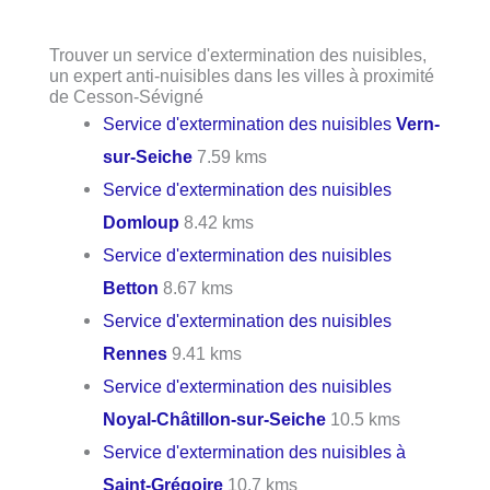
Trouver un service d'extermination des nuisibles,
un expert anti-nuisibles dans les villes à proximité
de Cesson-Sévigné
Service d'extermination des nuisibles
Vern-
sur-Seiche
7.59 kms
Service d'extermination des nuisibles
Domloup
8.42 kms
Service d'extermination des nuisibles
Betton
8.67 kms
Service d'extermination des nuisibles
Rennes
9.41 kms
Service d'extermination des nuisibles
Noyal-Châtillon-sur-Seiche
10.5 kms
Service d'extermination des nuisibles à
Saint-Grégoire
10.7 kms