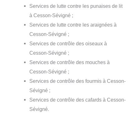
Services de lutte contre les punaises de lit
à Cesson-Sévigné ;
Services de lutte contre les araignées à
Cesson-Sévigné ;
Services de contrôle des oiseaux à
Cesson-Sévigné ;
Services de contrôle des mouches à
Cesson-Sévigné ;
Services de contrôle des fourmis à Cesson-
Sévigné ;
Services de contrôle des cafards à Cesson-
Sévigné.