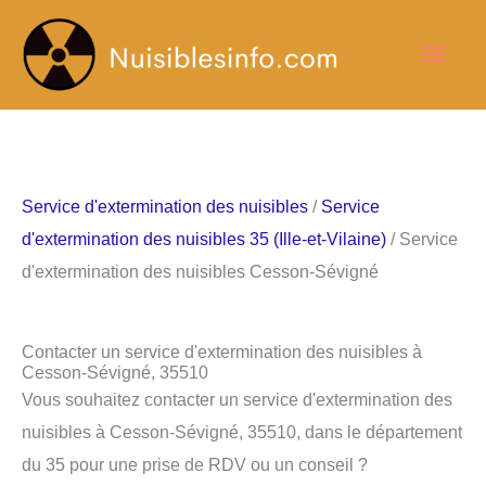
Aller
Men
au
contenu
princ
Service d'extermination des nuisibles
/
Service
d'extermination des nuisibles 35 (Ille-et-Vilaine)
/ Service
d'extermination des nuisibles Cesson-Sévigné
Contacter un service d'extermination des nuisibles à
Cesson-Sévigné, 35510
Vous souhaitez contacter un service d'extermination des
nuisibles à Cesson-Sévigné, 35510, dans le département
du 35 pour une prise de RDV ou un conseil ?