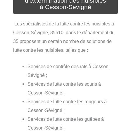
d'extermination des nuisibles
à Cesson-Sévigné
Les spécialistes de la lutte contre les nuisibles à
Cesson-Sévigné, 35510, dans le département du
35 proposent un certain nombre de solutions de
lutte contre les nuisibles, telles que :
Services de contrôle des rats à Cesson-
Sévigné ;
Services de lutte contre les souris à
Cesson-Sévigné ;
Services de lutte contre les rongeurs à
Cesson-Sévigné ;
Services de lutte contre les guêpes à
Cesson-Sévigné ;