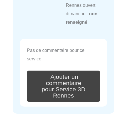
Rennes ouvert
dimanche :
non
renseigné
Pas de commentaire pour ce
service.
Ajouter un
commentaire
pour Service 3D
Rennes