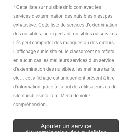
* Cette liste sur nuisiblesinfo.com avec les
services d'extermination des nuisibles n’est pas
exhaustive. Cette liste de services d'extermination
des nuisibles, un expert anti-nuisibles ou services
liés peut comporter des manques ou des erreurs.
L’affichage sur le site ou le classement ne reflète
en aucun cas les meilleurs services d’un service
d'extermination des nuisibles, les meilleurs tarifs,
etc… cet affichage est uniquement présent à titre
d’information grâce à l’ajout des utilisateurs ou du
site nuisiblesinfo.com. Merci de votre
compréhension.
Ajouter un service