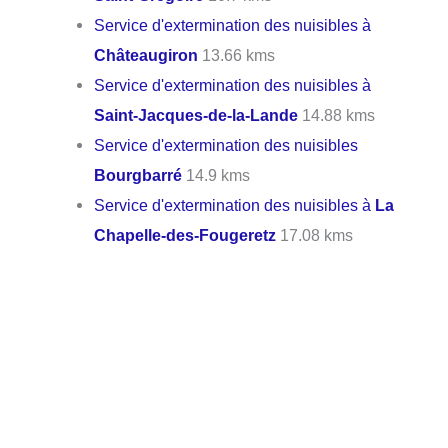
Service d'extermination des nuisibles à
Châteaugiron
13.66 kms
Service d'extermination des nuisibles à
Saint-Jacques-de-la-Lande
14.88 kms
Service d'extermination des nuisibles
Bourgbarré
14.9 kms
Service d'extermination des nuisibles à
La
Chapelle-des-Fougeretz
17.08 kms