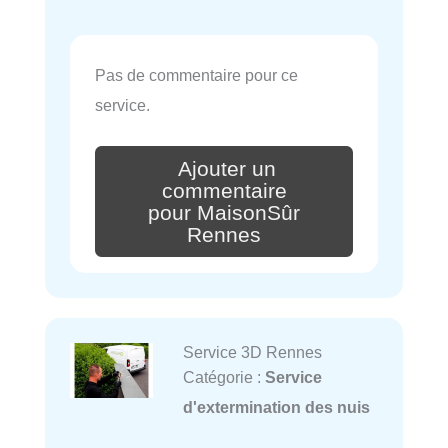
Pas de commentaire pour ce
service.
Ajouter un
commentaire
pour MaisonSûr
Rennes
Service 3D Rennes
Catégorie :
Service
d'extermination des nuis