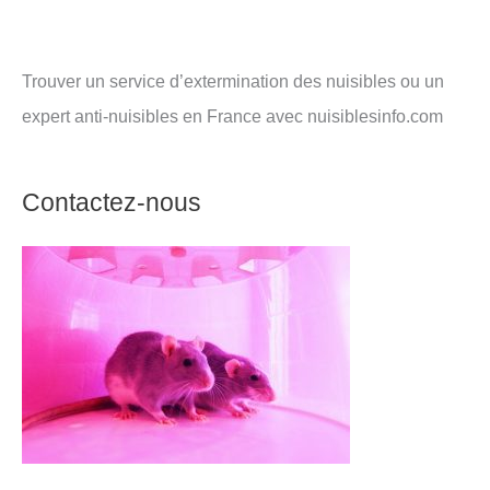
Trouver un service d’extermination des nuisibles ou un
expert anti-nuisibles en France avec nuisiblesinfo.com
Contactez-nous