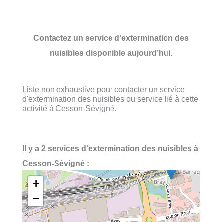
Contactez un service d'extermination des
nuisibles disponible aujourd’hui.
Liste non exhaustive pour contacter un service
d'extermination des nuisibles ou service lié à cette
activité à Cesson-Sévigné.
Il y a 2 services d'extermination des nuisibles à
Cesson-Sévigné :
+
−