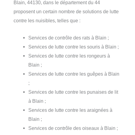
Blain, 44130, dans le département du 44
proposent un certain nombre de solutions de lutte
contre les nuisibles, telles que :
Services de contrôle des rats à Blain ;
Services de lutte contre les souris à Blain ;
Services de lutte contre les rongeurs à
Blain ;
Services de lutte contre les guêpes à Blain
;
Services de lutte contre les punaises de lit
à Blain ;
Services de lutte contre les araignées à
Blain ;
Services de contrôle des oiseaux à Blain ;