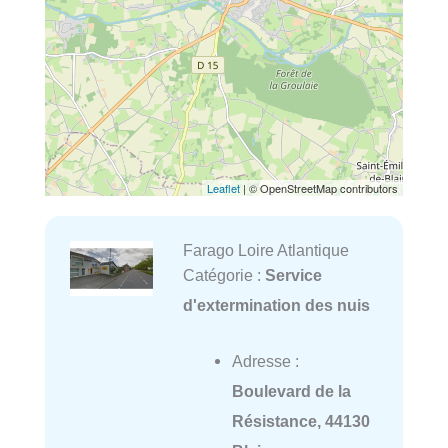
Leaflet
| © OpenStreetMap contributors
Farago Loire Atlantique
Catégorie :
Service
d'extermination des nuis
Adresse :
Boulevard de la
Résistance, 44130