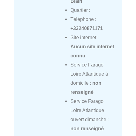
Blain
Quartier :
Téléphone :
+33240871171
Site internet :
Aucun site internet
connu
Service Farago
Loire Atlantique à
domicile :
non
renseigné
Service Farago
Loire Atlantique
ouvert dimanche :
non renseigné