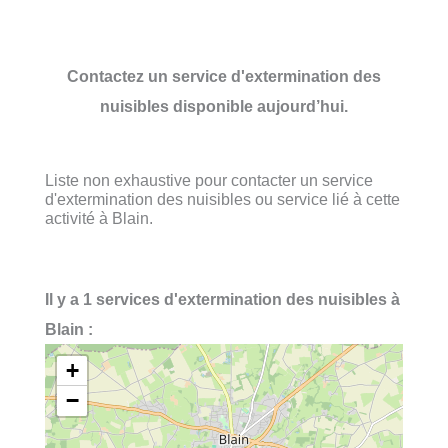
Contactez un service d'extermination des
nuisibles disponible aujourd’hui.
Liste non exhaustive pour contacter un service
d'extermination des nuisibles ou service lié à cette
activité à Blain.
Il y a 1 services d'extermination des nuisibles à
Blain :
+
−