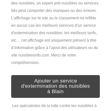
des nuisibles, un expert anti-nuisibles ou services
liés peut comporter des manques ou des erreurs.
L’affichage sur le site ou le classement ne reflète
en aucun cas les meilleurs services d’un service
d'extermination des nuisibles, les meilleurs tarifs,
etc… cet affichage est uniquement présent à titre
d’information grâce à l’ajout des utilisateurs ou du
site nuisiblesinfo.com. Merci de votre
compréhension.
Ajouter un service
d'extermination des nuisibles
à Blain
Les spécialistes de la lutte contre les nuisibles à