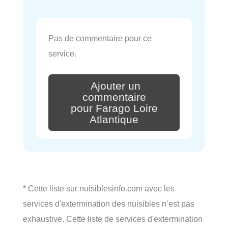
Pas de commentaire pour ce
service.
Ajouter un
commentaire
pour Farago Loire
Atlantique
* Cette liste sur nuisiblesinfo.com avec les
services d'extermination des nuisibles n’est pas
exhaustive. Cette liste de services d'extermination