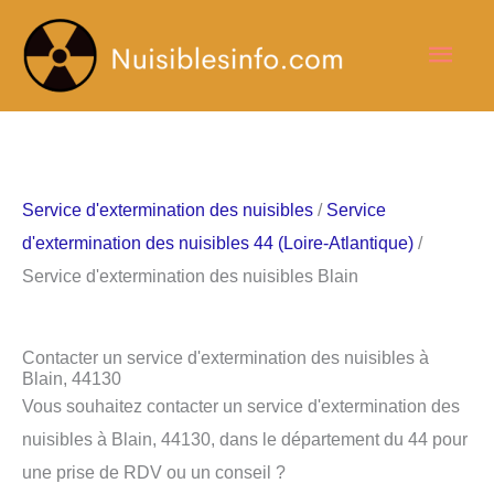
Aller
Men
au
contenu
princ
Service d'extermination des nuisibles
/
Service
d'extermination des nuisibles 44 (Loire-Atlantique)
/
Service d'extermination des nuisibles Blain
Contacter un service d'extermination des nuisibles à
Blain, 44130
Vous souhaitez contacter un service d'extermination des
nuisibles à Blain, 44130, dans le département du 44 pour
une prise de RDV ou un conseil ?