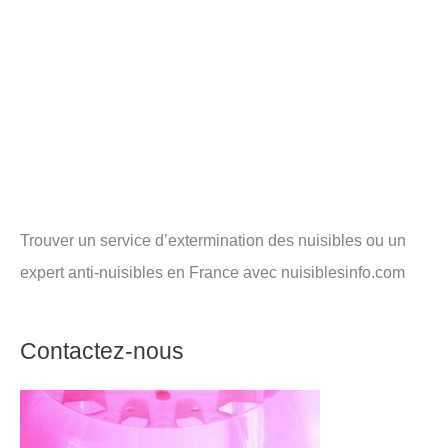
Trouver un service d’extermination des nuisibles ou un
expert anti-nuisibles en France avec nuisiblesinfo.com
Contactez-nous