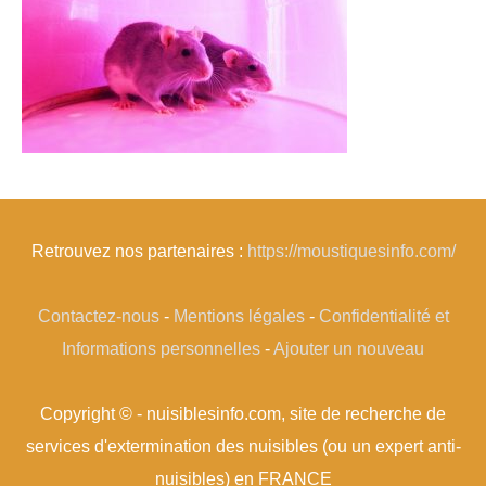
Retrouvez nos partenaires :
https://moustiquesinfo.com/
Contactez-nous
-
Mentions légales
-
Confidentialité et
Informations personnelles
-
Ajouter un nouveau
Copyright © - nuisiblesinfo.com, site de recherche de
services d'extermination des nuisibles (ou un expert anti-
nuisibles) en FRANCE