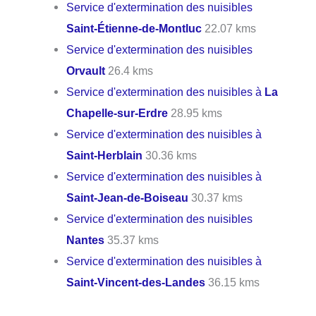
Service d'extermination des nuisibles
Saint-Étienne-de-Montluc
22.07 kms
Service d'extermination des nuisibles
Orvault
26.4 kms
Service d'extermination des nuisibles à
La
Chapelle-sur-Erdre
28.95 kms
Service d'extermination des nuisibles à
Saint-Herblain
30.36 kms
Service d'extermination des nuisibles à
Saint-Jean-de-Boiseau
30.37 kms
Service d'extermination des nuisibles
Nantes
35.37 kms
Service d'extermination des nuisibles à
Saint-Vincent-des-Landes
36.15 kms