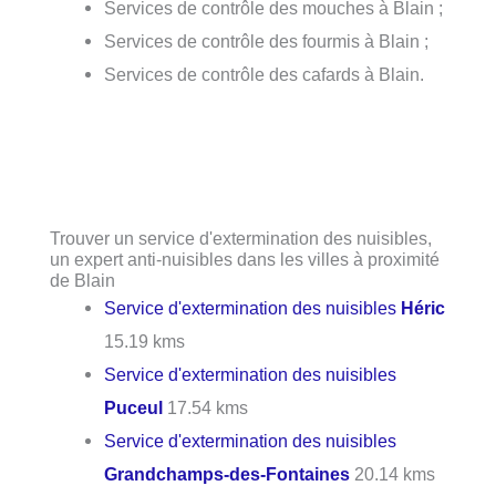
Services de contrôle des mouches à Blain ;
Services de contrôle des fourmis à Blain ;
Services de contrôle des cafards à Blain.
Trouver un service d'extermination des nuisibles,
un expert anti-nuisibles dans les villes à proximité
de Blain
Service d'extermination des nuisibles
Héric
15.19 kms
Service d'extermination des nuisibles
Puceul
17.54 kms
Service d'extermination des nuisibles
Grandchamps-des-Fontaines
20.14 kms