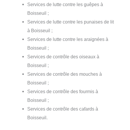
Services de lutte contre les guêpes à
Boisseuil ;
Services de lutte contre les punaises de lit
à Boisseuil ;
Services de lutte contre les araignées à
Boisseuil ;
Services de contrôle des oiseaux à
Boisseuil ;
Services de contrôle des mouches à
Boisseuil ;
Services de contrôle des fourmis à
Boisseuil ;
Services de contrôle des cafards à
Boisseuil.