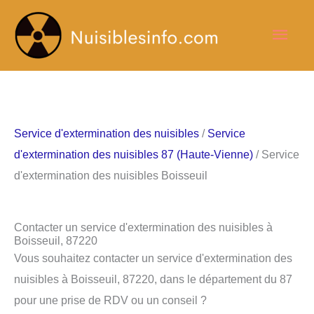
Aller
Men
au
contenu
princ
Service d'extermination des nuisibles
/
Service
d'extermination des nuisibles 87 (Haute-Vienne)
/ Service
d'extermination des nuisibles Boisseuil
Contacter un service d'extermination des nuisibles à
Boisseuil, 87220
Vous souhaitez contacter un service d'extermination des
nuisibles à Boisseuil, 87220, dans le département du 87
pour une prise de RDV ou un conseil ?