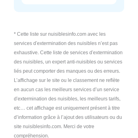
* Cette liste sur nuisiblesinfo.com avec les
services d'extermination des nuisibles n’est pas
exhaustive. Cette liste de services d'extermination
des nuisibles, un expert anti-nuisibles ou services
liés peut comporter des manques ou des erreurs.
L’affichage sur le site ou le classement ne reflète
en aucun cas les meilleurs services d’un service
d'extermination des nuisibles, les meilleurs tarifs,
etc… cet affichage est uniquement présent à titre
d’information grâce à l’ajout des utilisateurs ou du
site nuisiblesinfo.com. Merci de votre
compréhension.