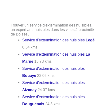
Trouver un service d'extermination des nuisibles,
un expert anti-nuisibles dans les villes à proximité
de Boisseuil
Service d'extermination des nuisibles
Legé
6.34 kms
Service d'extermination des nuisibles
La
Marne
13.73 kms
Service d'extermination des nuisibles
Bouaye
23.02 kms
Service d'extermination des nuisibles
Aizenay
24.07 kms
Service d'extermination des nuisibles
Bouguenais
24.3 kms