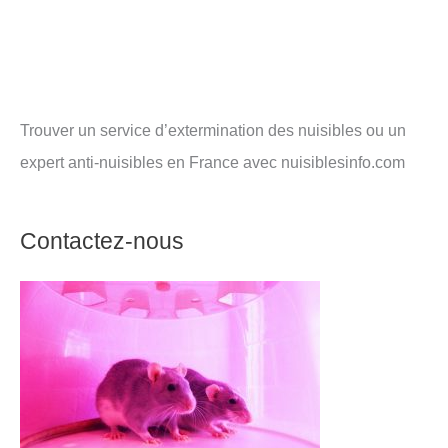
Trouver un service d’extermination des nuisibles ou un
expert anti-nuisibles en France avec nuisiblesinfo.com
Contactez-nous