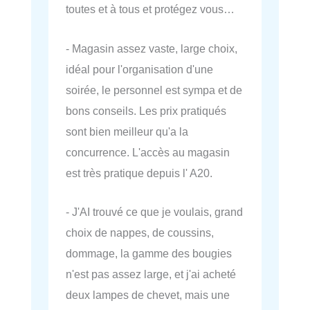
toutes et à tous et protégez vous…
- Magasin assez vaste, large choix,
idéal pour l'organisation d'une
soirée, le personnel est sympa et de
bons conseils. Les prix pratiqués
sont bien meilleur qu'a la
concurrence. L'accès au magasin
est très pratique depuis l' A20.
- J'AI trouvé ce que je voulais, grand
choix de nappes, de coussins,
dommage, la gamme des bougies
n'est pas assez large, et j'ai acheté
deux lampes de chevet, mais une