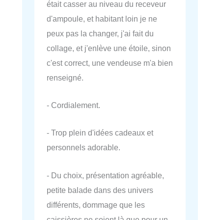
était casser au niveau du receveur
d'ampoule, et habitant loin je ne
peux pas la changer, j'ai fait du
collage, et j'enlève une étoile, sinon
c'est correct, une vendeuse m'a bien
renseigné.
- Cordialement.
- Trop plein d'idées cadeaux et
personnels adorable.
- Du choix, présentation agréable,
petite balade dans des univers
différents, dommage que les
caissières ne soient là que pour un