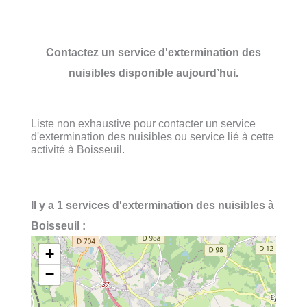
Contactez un service d'extermination des
nuisibles disponible aujourd’hui.
Liste non exhaustive pour contacter un service
d'extermination des nuisibles ou service lié à cette
activité à Boisseuil.
Il y a 1 services d'extermination des nuisibles à
Boisseuil :
+
−