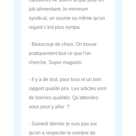
job alimentaire, le minimum
syndical, un sourire ou même qu'un
regard c'est plus sympa.
- Beaucoup de choix. On trouve
pratiquement tout ce que l'on
cherche. Super magasin.
- Il y a de tout, pour tous et un bon
rapport qualité prix. Les articles sont
de bonnes qualités. Qu'attendez-
vous pour y aller ?
- Samedi dernier je suis pas sur
qu'on a respecter le nombre de