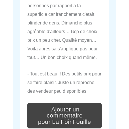
personnes par rapport a la
superficie car franchement c'était
blinder de gens. Dimanche plus
agréable d'ailleurs… Bcp de choix
prix un peu cher. Qualité moyen…
Voila après sa s'applique pas pour
tout… Un bon choix quand même.
- Tout est beau ! Des petits prix pour
se faire plaisir. Juste un reproche
des vendeur peu disponibles.
Ajouter un
commentaire
pour La Foir'Fouille