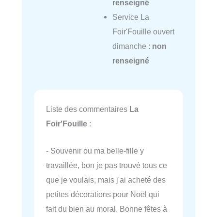
renseigné
Service La
Foir'Fouille ouvert
dimanche :
non
renseigné
Liste des commentaires
La
Foir'Fouille
:
- Souvenir ou ma belle-fille y
travaillée, bon je pas trouvé tous ce
que je voulais, mais j'ai acheté des
petites décorations pour Noël qui
fait du bien au moral. Bonne fêtes à