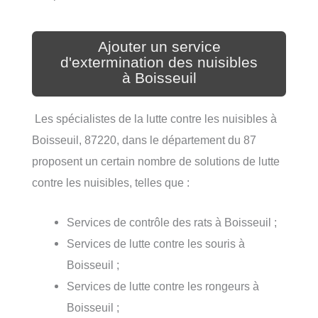
Ajouter un service
d'extermination des nuisibles
à Boisseuil
Les spécialistes de la lutte contre les nuisibles à
Boisseuil, 87220, dans le département du 87
proposent un certain nombre de solutions de lutte
contre les nuisibles, telles que :
Services de contrôle des rats à Boisseuil ;
Services de lutte contre les souris à
Boisseuil ;
Services de lutte contre les rongeurs à
Boisseuil ;