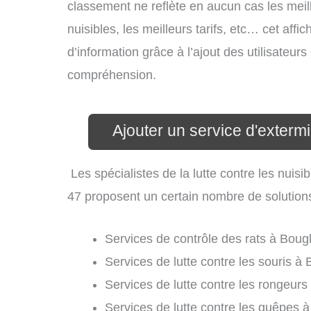
classement ne reflète en aucun cas les meil
nuisibles, les meilleurs tarifs, etc… cet aff
d’information grâce à l’ajout des utilisateur
compréhension.
Ajouter un service d'exterm
Les spécialistes de la lutte contre les nui
47 proposent un certain nombre de solutions d
Services de contrôle des rats à Bougl
Services de lutte contre les souris à 
Services de lutte contre les rongeurs
Services de lutte contre les guêpes à