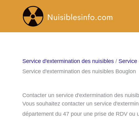
Aller
au
contenu
Service d'extermination des nuisibles
/
Service 
Service d'extermination des nuisibles Bouglon
Contacter un service d'extermination des nuisi
Vous souhaitez contacter un service d'extermin
département du 47 pour une prise de RDV ou u