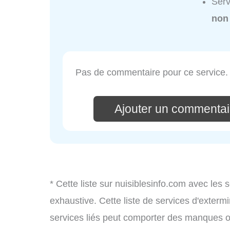
Serv
non
Pas de commentaire pour ce service.
Ajouter un commentai
* Cette liste sur nuisiblesinfo.com avec les 
exhaustive. Cette liste de services d'extermi
services liés peut comporter des manques ou 