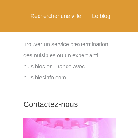
Rechercher une ville
Le blog
Trouver un service d’extermination
des nuisibles ou un expert anti-
nuisibles en France avec
nuisiblesinfo.com
Contactez-nous