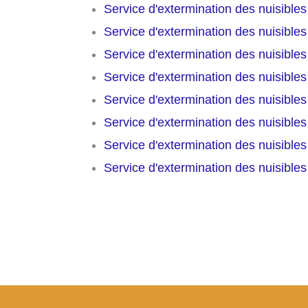
Service d'extermination des nuisible
Service d'extermination des nuisible
Service d'extermination des nuisible
Service d'extermination des nuisible
Service d'extermination des nuisible
Service d'extermination des nuisible
Service d'extermination des nuisible
Service d'extermination des nuisible