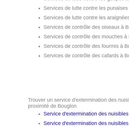
Services de lutte contre les punaises 
Services de lutte contre les araignée
Services de contrôle des oiseaux à B
Services de contrôle des mouches à 
Services de contrôle des fourmis à B
Services de contrôle des cafards à B
Trouver un service d'extermination des nuisib
proximité de Bouglon
Service d'extermination des nuisible
Service d'extermination des nuisible