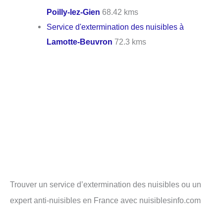
Poilly-lez-Gien
68.42 kms
Service d'extermination des nuisibles à
Lamotte-Beuvron
72.3 kms
Trouver un service d’extermination des nuisibles ou un
expert anti-nuisibles en France avec nuisiblesinfo.com