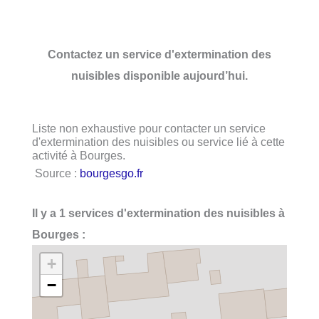
Contactez un service d'extermination des
nuisibles disponible aujourd’hui.
Liste non exhaustive pour contacter un service
d'extermination des nuisibles ou service lié à cette
activité à Bourges.
Source :
bourgesgo.fr
Il y a 1 services d'extermination des nuisibles à
Bourges :
+
−