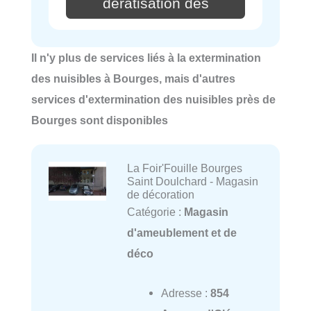
dératisation des
Il n'y plus de services liés à la extermination
des nuisibles à Bourges, mais d'autres
services d'extermination des nuisibles près de
Bourges sont disponibles
La Foir'Fouille Bourges
Saint Doulchard - Magasin
de décoration
Catégorie :
Magasin
d'ameublement et de
déco
Adresse :
854