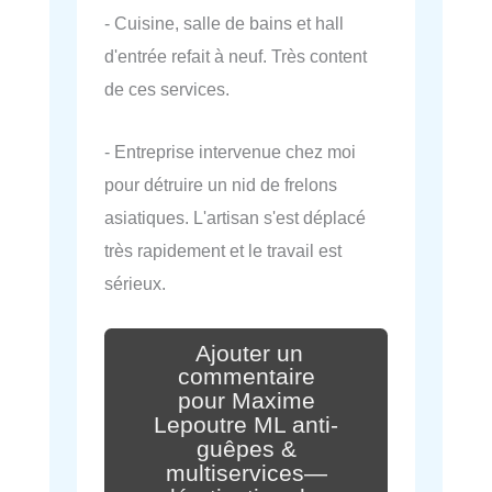
- Cuisine, salle de bains et hall
d'entrée refait à neuf. Très content
de ces services.
- Entreprise intervenue chez moi
pour détruire un nid de frelons
asiatiques. L'artisan s'est déplacé
très rapidement et le travail est
sérieux.
Ajouter un
commentaire
pour Maxime
Lepoutre ML anti-
guêpes &
multiservices—