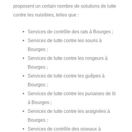
proposent un certain nombre de solutions de lutte
contre les nuisibles, telles que :
Services de contrôle des rats à Bourges ;
Services de lutte contre les souris à
Bourges ;
Services de lutte contre les rongeurs à
Bourges ;
Services de lutte contre les guêpes à
Bourges ;
Services de lutte contre les punaises de lit
à Bourges ;
Services de lutte contre les araignées à
Bourges ;
Services de contrôle des oiseaux à