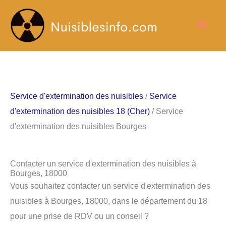
Aller
Men
au
contenu
princ
Service d'extermination des nuisibles
/
Service
d'extermination des nuisibles 18 (Cher)
/ Service
d'extermination des nuisibles Bourges
Contacter un service d'extermination des nuisibles à
Bourges, 18000
Vous souhaitez contacter un service d'extermination des
nuisibles à Bourges, 18000, dans le département du 18
pour une prise de RDV ou un conseil ?