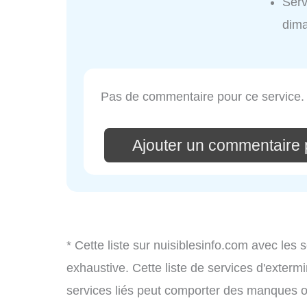
Ser
dim
Pas de commentaire pour ce service.
Ajouter un commentaire
* Cette liste sur nuisiblesinfo.com avec les 
exhaustive. Cette liste de services d'extermi
services liés peut comporter des manques ou 