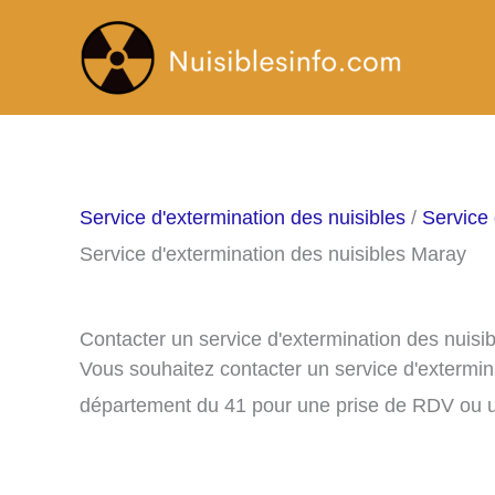
Aller
au
contenu
Service d'extermination des nuisibles
/
Service 
Service d'extermination des nuisibles Maray
Contacter un service d'extermination des nuisi
Vous souhaitez contacter un service d'extermin
département du 41 pour une prise de RDV ou u