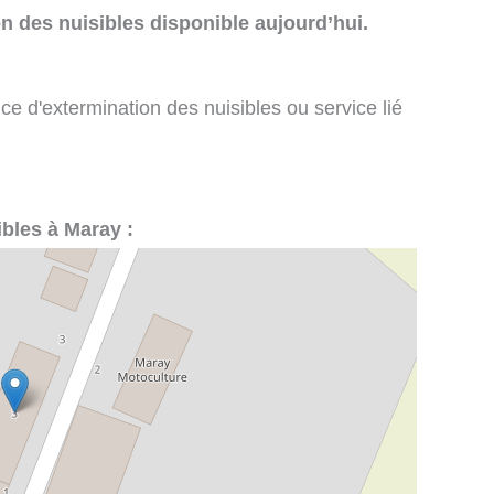
n des nuisibles disponible aujourd’hui.
ce d'extermination des nuisibles ou service lié
ibles à Maray :