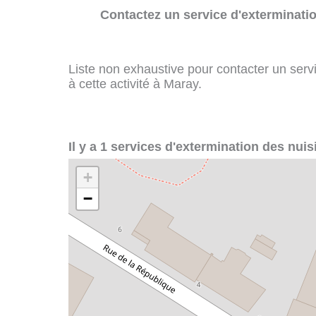
Contactez un service d'exterminatio
Liste non exhaustive pour contacter un servi
à cette activité à Maray.
Il y a 1 services d'extermination des nuis
+
−