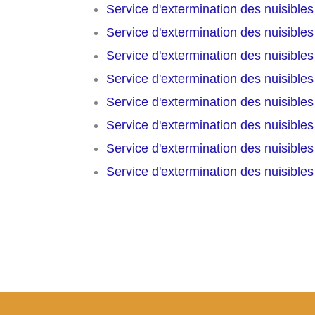
Service d'extermination des nuisible
Service d'extermination des nuisible
Service d'extermination des nuisible
Service d'extermination des nuisible
Service d'extermination des nuisible
Service d'extermination des nuisible
Service d'extermination des nuisible
Service d'extermination des nuisible