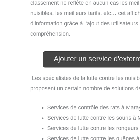
classement ne reflète en aucun cas les meil
nuisibles, les meilleurs tarifs, etc… cet aff
d’information grâce à l’ajout des utilisateur
compréhension.
Ajouter un service d'exter
Les spécialistes de la lutte contre les nui
proposent un certain nombre de solutions de l
Services de contrôle des rats à Maray
Services de lutte contre les souris à 
Services de lutte contre les rongeurs
Services de lutte contre les guêpes à