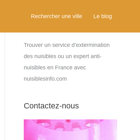
Rechercher une ville
Le blog
Trouver un service d’extermination
des nuisibles ou un expert anti-
nuisibles en France avec
nuisiblesinfo.com
Contactez-nous