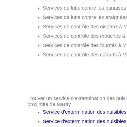
Services de lutte contre les punaises 
Services de lutte contre les araignée
Services de contrôle des oiseaux à M
Services de contrôle des mouches à 
Services de contrôle des fourmis à M
Services de contrôle des cafards à M
Trouver un service d'extermination des nuisib
proximité de Maray
Service d'extermination des nuisible
Service d'extermination des nuisible