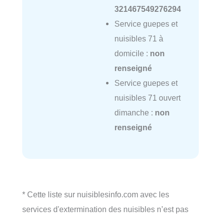
321467549276294
Service guepes et
nuisibles 71 à
domicile :
non
renseigné
Service guepes et
nuisibles 71 ouvert
dimanche :
non
renseigné
* Cette liste sur nuisiblesinfo.com avec les
services d'extermination des nuisibles n’est pas