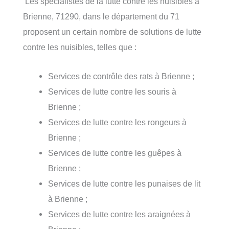
Les spécialistes de la lutte contre les nuisibles à
Brienne, 71290, dans le département du 71
proposent un certain nombre de solutions de lutte
contre les nuisibles, telles que :
Services de contrôle des rats à Brienne ;
Services de lutte contre les souris à
Brienne ;
Services de lutte contre les rongeurs à
Brienne ;
Services de lutte contre les guêpes à
Brienne ;
Services de lutte contre les punaises de lit
à Brienne ;
Services de lutte contre les araignées à