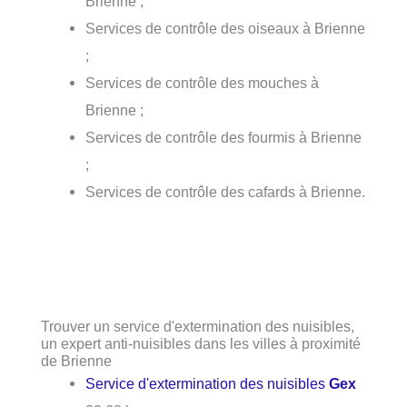
Brienne ;
Services de contrôle des oiseaux à Brienne
;
Services de contrôle des mouches à
Brienne ;
Services de contrôle des fourmis à Brienne
;
Services de contrôle des cafards à Brienne.
Trouver un service d'extermination des nuisibles,
un expert anti-nuisibles dans les villes à proximité
de Brienne
Service d'extermination des nuisibles
Gex