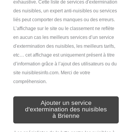
exhaustive. Cette liste de services d'extermination
des nuisibles, un expert anti-nuisibles ou services
liés peut comporter des manques ou des erreurs.
L’affichage sur le site ou le classement ne reflète
en aucun cas les meilleurs services d’un service
d'extermination des nuisibles, les meilleurs tarifs,
etc… cet affichage est uniquement présent à titre
d’information grâce à l’ajout des utilisateurs ou du
site nuisiblesinfo.com. Merci de votre
compréhension.
Ajouter un service
d'extermination des nuisibles
à Brienne