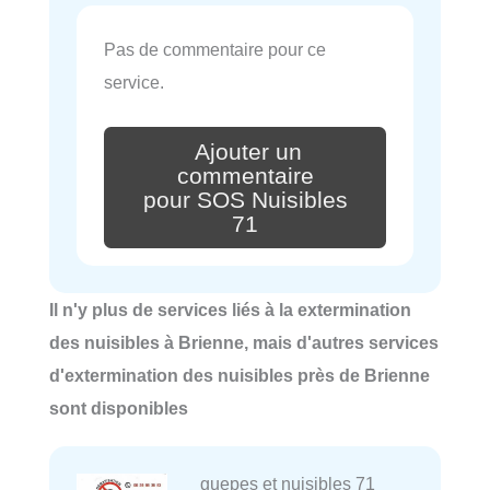
Pas de commentaire pour ce
service.
Ajouter un
commentaire
pour SOS Nuisibles
71
Il n'y plus de services liés à la extermination
des nuisibles à Brienne, mais d'autres services
d'extermination des nuisibles près de Brienne
sont disponibles
guepes et nuisibles 71