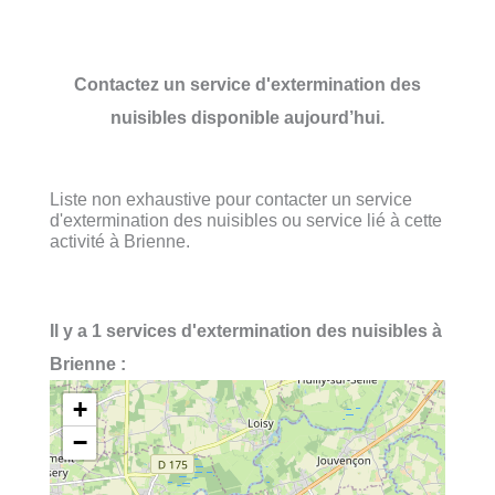
Contactez un service d'extermination des
nuisibles disponible aujourd’hui.
Liste non exhaustive pour contacter un service
d'extermination des nuisibles ou service lié à cette
activité à Brienne.
Il y a 1 services d'extermination des nuisibles à
Brienne :
+
−