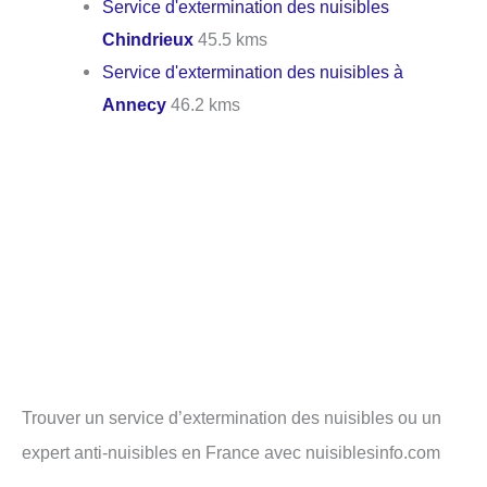
Service d'extermination des nuisibles
Chindrieux
45.5 kms
Service d'extermination des nuisibles à
Annecy
46.2 kms
Trouver un service d’extermination des nuisibles ou un
expert anti-nuisibles en France avec nuisiblesinfo.com