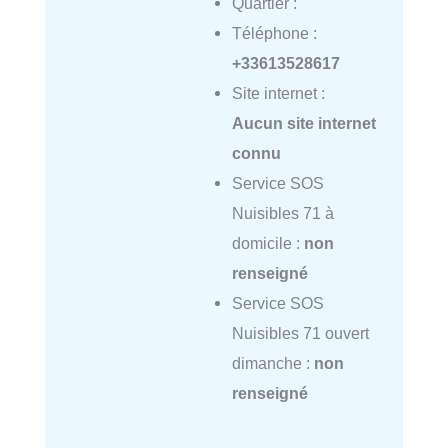
Quartier :
Téléphone :
+33613528617
Site internet :
Aucun site internet
connu
Service SOS
Nuisibles 71 à
domicile :
non
renseigné
Service SOS
Nuisibles 71 ouvert
dimanche :
non
renseigné