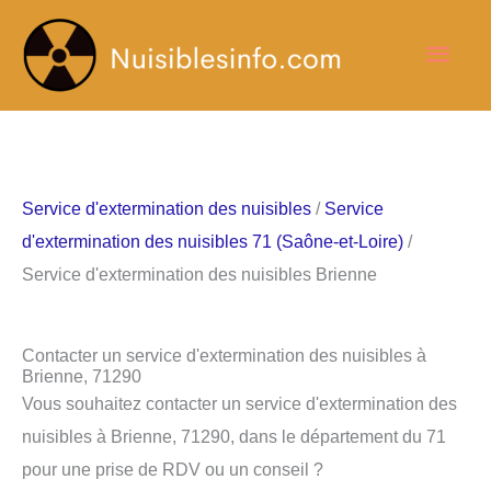
Aller
Men
au
contenu
princ
Service d'extermination des nuisibles
/
Service
d'extermination des nuisibles 71 (Saône-et-Loire)
/
Service d'extermination des nuisibles Brienne
Contacter un service d'extermination des nuisibles à
Brienne, 71290
Vous souhaitez contacter un service d'extermination des
nuisibles à Brienne, 71290, dans le département du 71
pour une prise de RDV ou un conseil ?