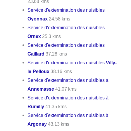
23.68 kms
Service d'extermination des nuisibles
Oyonnax
24.58 kms
Service d'extermination des nuisibles
Ornex
25.3 kms
Service d'extermination des nuisibles
Gaillard
37.28 kms
Service d'extermination des nuisibles
Villy-
le-Pelloux
38.16 kms
Service d'extermination des nuisibles à
Annemasse
41.07 kms
Service d'extermination des nuisibles à
Rumilly
41.35 kms
Service d'extermination des nuisibles à
Argonay
43.13 kms