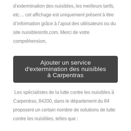
d'extermination des nuisibles, les meilleurs tarifs,
etc… cet affichage est uniquement présent à titre
d’information grâce à l’ajout des utilisateurs ou du
site nuisiblesinfo.com. Merci de votre
compréhension.
Ajouter un service
d'extermination des nuisibles
à Carpentras
Les spécialistes de la lutte contre les nuisibles à
Carpentras, 84200, dans le département du 84
proposent un certain nombre de solutions de lutte
contre les nuisibles, telles que :