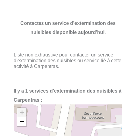
Contactez un service d'extermination des
nuisibles disponible aujourd’hui.
Liste non exhaustive pour contacter un service
d'extermination des nuisibles ou service lié à cette
activité à Carpentras.
Il y a 1 services d'extermination des nuisibles à
Carpentras :
+
−