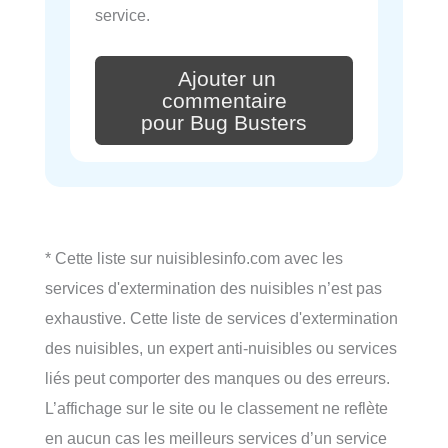
service.
Ajouter un
commentaire
pour Bug Busters
* Cette liste sur nuisiblesinfo.com avec les
services d'extermination des nuisibles n’est pas
exhaustive. Cette liste de services d'extermination
des nuisibles, un expert anti-nuisibles ou services
liés peut comporter des manques ou des erreurs.
L’affichage sur le site ou le classement ne reflète
en aucun cas les meilleurs services d’un service