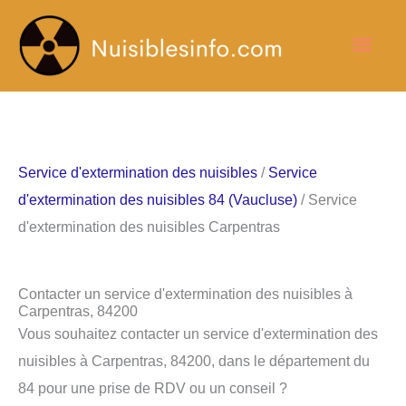
Aller
Men
au
contenu
princ
Service d'extermination des nuisibles
/
Service
d'extermination des nuisibles 84 (Vaucluse)
/ Service
d'extermination des nuisibles Carpentras
Contacter un service d'extermination des nuisibles à
Carpentras, 84200
Vous souhaitez contacter un service d'extermination des
nuisibles à Carpentras, 84200, dans le département du
84 pour une prise de RDV ou un conseil ?