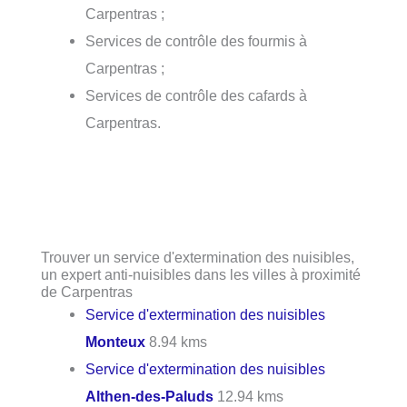
Carpentras ;
Services de contrôle des fourmis à
Carpentras ;
Services de contrôle des cafards à
Carpentras.
Trouver un service d'extermination des nuisibles,
un expert anti-nuisibles dans les villes à proximité
de Carpentras
Service d'extermination des nuisibles
Monteux
8.94 kms
Service d'extermination des nuisibles
Althen-des-Paluds
12.94 kms