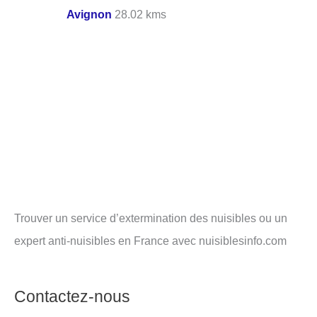
Avignon
28.02 kms
Trouver un service d’extermination des nuisibles ou un
expert anti-nuisibles en France avec nuisiblesinfo.com
Contactez-nous