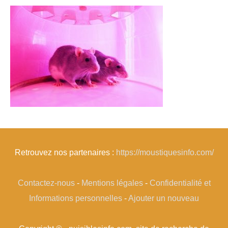
Retrouvez nos partenaires :
https://moustiquesinfo.com/
Contactez-nous
-
Mentions légales
-
Confidentialité et
Informations personnelles
-
Ajouter un nouveau