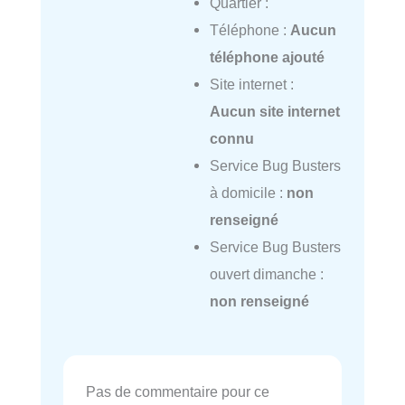
Quartier :
Téléphone :
Aucun
téléphone ajouté
Site internet :
Aucun site internet
connu
Service Bug Busters
à domicile :
non
renseigné
Service Bug Busters
ouvert dimanche :
non renseigné
Pas de commentaire pour ce