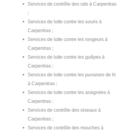
Services de contrôle des rats à Carpentras
;
Services de lutte contre les souris à
Carpentras ;
Services de lutte contre les rongeurs à
Carpentras ;
Services de lutte contre les guêpes à
Carpentras ;
Services de lutte contre les punaises de lit
à Carpentras ;
Services de lutte contre les araignées à
Carpentras ;
Services de contrôle des oiseaux à
Carpentras ;
Services de contrôle des mouches à