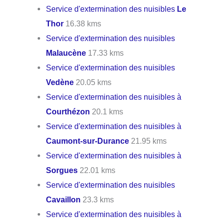
Service d'extermination des nuisibles
Le
Thor
16.38 kms
Service d'extermination des nuisibles
Malaucène
17.33 kms
Service d'extermination des nuisibles
Vedène
20.05 kms
Service d'extermination des nuisibles à
Courthézon
20.1 kms
Service d'extermination des nuisibles à
Caumont-sur-Durance
21.95 kms
Service d'extermination des nuisibles à
Sorgues
22.01 kms
Service d'extermination des nuisibles
Cavaillon
23.3 kms
Service d'extermination des nuisibles à