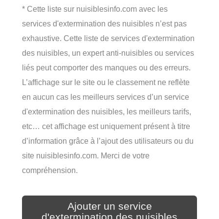
* Cette liste sur nuisiblesinfo.com avec les
services d'extermination des nuisibles n’est pas
exhaustive. Cette liste de services d'extermination
des nuisibles, un expert anti-nuisibles ou services
liés peut comporter des manques ou des erreurs.
L’affichage sur le site ou le classement ne reflète
en aucun cas les meilleurs services d’un service
d'extermination des nuisibles, les meilleurs tarifs,
etc… cet affichage est uniquement présent à titre
d’information grâce à l’ajout des utilisateurs ou du
site nuisiblesinfo.com. Merci de votre
compréhension.
Ajouter un service
d'extermination des nuisibles