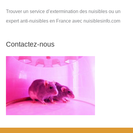
Trouver un service d’extermination des nuisibles ou un
expert anti-nuisibles en France avec nuisiblesinfo.com
Contactez-nous