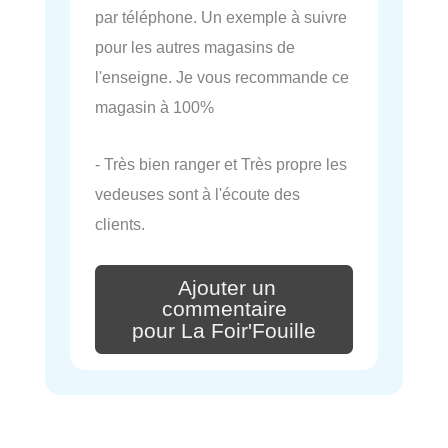
par téléphone. Un exemple à suivre
pour les autres magasins de
l'enseigne. Je vous recommande ce
magasin à 100%
- Très bien ranger et Très propre les
vedeuses sont à l'écoute des
clients.
Ajouter un
commentaire
pour La Foir'Fouille