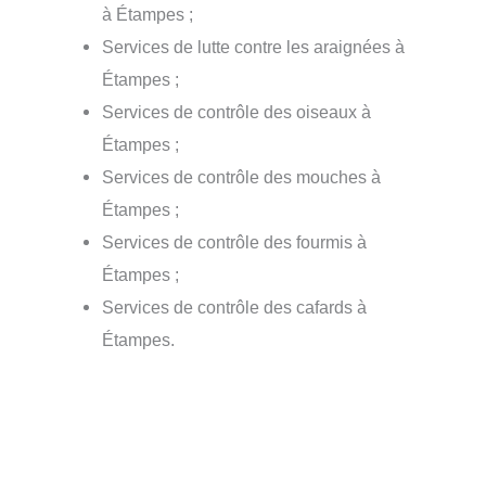
à Étampes ;
Services de lutte contre les araignées à
Étampes ;
Services de contrôle des oiseaux à
Étampes ;
Services de contrôle des mouches à
Étampes ;
Services de contrôle des fourmis à
Étampes ;
Services de contrôle des cafards à
Étampes.