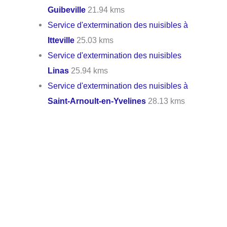
Guibeville
21.94 kms
Service d'extermination des nuisibles à
Itteville
25.03 kms
Service d'extermination des nuisibles
Linas
25.94 kms
Service d'extermination des nuisibles à
Saint-Arnoult-en-Yvelines
28.13 kms