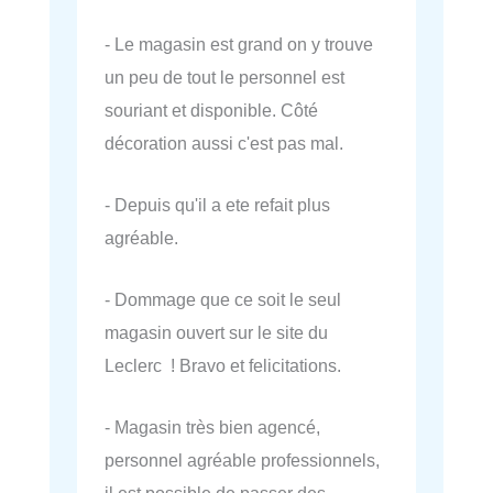
- Le magasin est grand on y trouve
un peu de tout le personnel est
souriant et disponible. Côté
décoration aussi c'est pas mal.
- Depuis qu'il a ete refait plus
agréable.
- Dommage que ce soit le seul
magasin ouvert sur le site du
Leclerc ! Bravo et felicitations.
- Magasin très bien agencé,
personnel agréable professionnels,