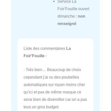
Service La
Foir'Fouille ouvert
dimanche :
non
renseigné
Liste des commentaires
La
Foir'Fouille
:
- Très bien… Beaucoup de choix
cependant j'ai vu des poubelles
automatiques sur royan moins cher
qu'ici et pas de même marque ce
serai bien de diversifier car on a pas
tous un gros budget.