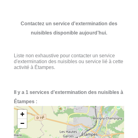
Contactez un service d'extermination des
nuisibles disponible aujourd’hui.
Liste non exhaustive pour contacter un service
d'extermination des nuisibles ou service lié à cette
activité à Étampes.
Il y a 1 services d'extermination des nuisibles à
Étampes :
+
−