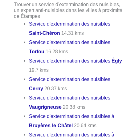
Trouver un service d'extermination des nuisibles,
un expert anti-nuisibles dans les villes à proximité
de Étampes
Service d'extermination des nuisibles
Saint-Chéron
14.31 kms
Service d'extermination des nuisibles
Torfou
16.28 kms
Service d'extermination des nuisibles
Égly
19.7 kms
Service d'extermination des nuisibles
Cerny
20.37 kms
Service d'extermination des nuisibles
Vaugrigneuse
20.38 kms
Service d'extermination des nuisibles à
Bruyères-le-Châtel
20.64 kms
Service d'extermination des nuisibles à