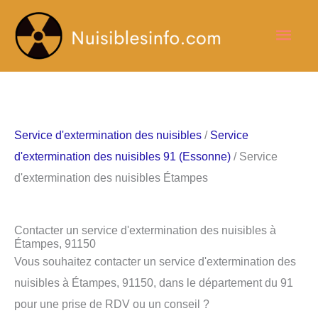
Aller
Men
au
contenu
princ
Service d'extermination des nuisibles
/
Service
d'extermination des nuisibles 91 (Essonne)
/ Service
d'extermination des nuisibles Étampes
Contacter un service d'extermination des nuisibles à
Étampes, 91150
Vous souhaitez contacter un service d'extermination des
nuisibles à Étampes, 91150, dans le département du 91
pour une prise de RDV ou un conseil ?