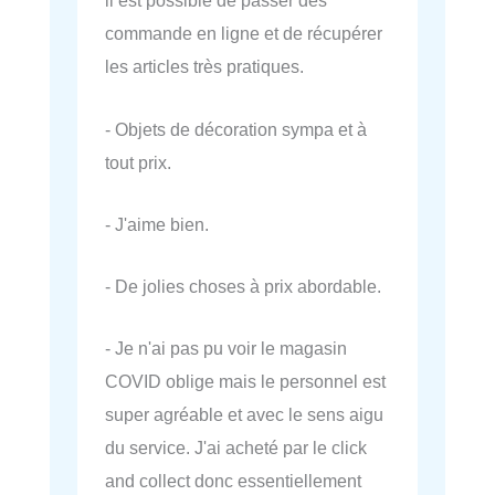
il est possible de passer des
commande en ligne et de récupérer
les articles très pratiques.
- Objets de décoration sympa et à
tout prix.
- J'aime bien.
- De jolies choses à prix abordable.
- Je n'ai pas pu voir le magasin
COVID oblige mais le personnel est
super agréable et avec le sens aigu
du service. J'ai acheté par le click
and collect donc essentiellement