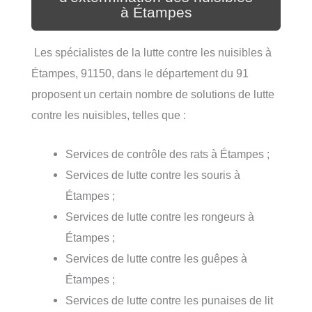
à Étampes
Les spécialistes de la lutte contre les nuisibles à
Étampes, 91150, dans le département du 91
proposent un certain nombre de solutions de lutte
contre les nuisibles, telles que :
Services de contrôle des rats à Étampes ;
Services de lutte contre les souris à
Étampes ;
Services de lutte contre les rongeurs à
Étampes ;
Services de lutte contre les guêpes à
Étampes ;
Services de lutte contre les punaises de lit