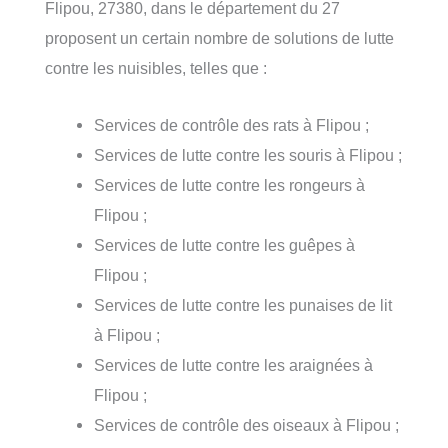
Flipou, 27380, dans le département du 27
proposent un certain nombre de solutions de lutte
contre les nuisibles, telles que :
Services de contrôle des rats à Flipou ;
Services de lutte contre les souris à Flipou ;
Services de lutte contre les rongeurs à
Flipou ;
Services de lutte contre les guêpes à
Flipou ;
Services de lutte contre les punaises de lit
à Flipou ;
Services de lutte contre les araignées à
Flipou ;
Services de contrôle des oiseaux à Flipou ;