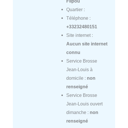
Flipou
Quartier :
Téléphone :
+33232480151
Site internet :
Aucun site internet
connu
Service Brosse
Jean-Louis à
domicile :
non
renseigné
Service Brosse
Jean-Louis ouvert
dimanche :
non
renseigné