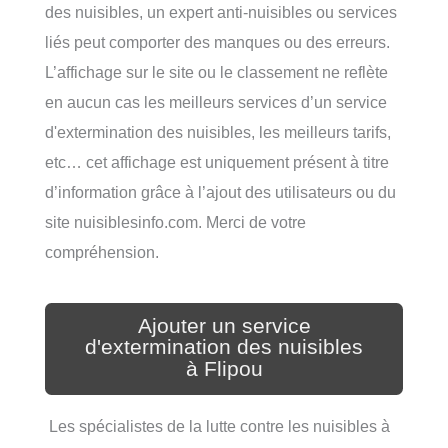
des nuisibles, un expert anti-nuisibles ou services
liés peut comporter des manques ou des erreurs.
L’affichage sur le site ou le classement ne reflète
en aucun cas les meilleurs services d’un service
d'extermination des nuisibles, les meilleurs tarifs,
etc… cet affichage est uniquement présent à titre
d’information grâce à l’ajout des utilisateurs ou du
site nuisiblesinfo.com. Merci de votre
compréhension.
Ajouter un service
d'extermination des nuisibles
à Flipou
Les spécialistes de la lutte contre les nuisibles à