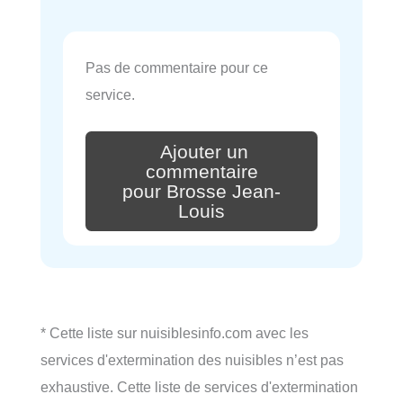
Pas de commentaire pour ce
service.
Ajouter un
commentaire
pour Brosse Jean-
Louis
* Cette liste sur nuisiblesinfo.com avec les
services d'extermination des nuisibles n’est pas
exhaustive. Cette liste de services d'extermination