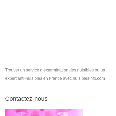
Trouver un service d’extermination des nuisibles ou un
expert anti-nuisibles en France avec nuisiblesinfo.com
Contactez-nous