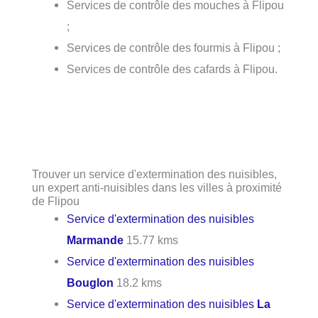
Services de contrôle des mouches à Flipou
;
Services de contrôle des fourmis à Flipou ;
Services de contrôle des cafards à Flipou.
Trouver un service d'extermination des nuisibles,
un expert anti-nuisibles dans les villes à proximité
de Flipou
Service d'extermination des nuisibles
Marmande
15.77 kms
Service d'extermination des nuisibles
Bouglon
18.2 kms
Service d'extermination des nuisibles
La