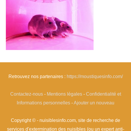
Retrouvez nos partenaires :
https://moustiquesinfo.com/
Contactez-nous
-
Mentions légales
-
Confidentialité et
Informations personnelles
-
Ajouter un nouveau
Copyright © - nuisiblesinfo.com, site de recherche de
services d'extermination des nuisibles (ou un expert anti-