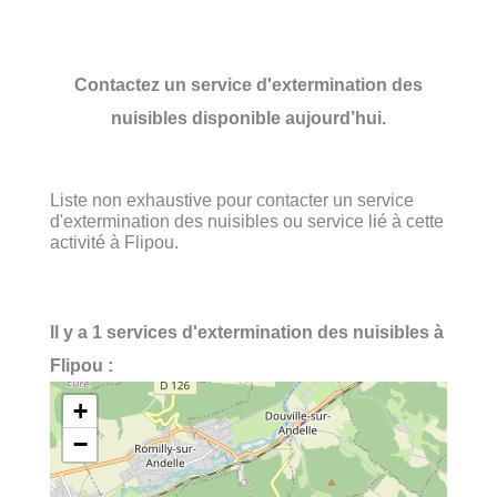
Contactez un service d'extermination des
nuisibles disponible aujourd’hui.
Liste non exhaustive pour contacter un service
d'extermination des nuisibles ou service lié à cette
activité à Flipou.
Il y a 1 services d'extermination des nuisibles à
Flipou :
+
−