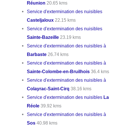
Réunion
20.65 kms
Service d'extermination des nuisibles
Casteljaloux
22.15 kms
Service d'extermination des nuisibles
Sainte-Bazeille
23.19 kms
Service d'extermination des nuisibles à
Barbaste
26.74 kms
Service d'extermination des nuisibles à
Sainte-Colombe-en-Bruilhois
36.4 kms
Service d'extermination des nuisibles à
Colayrac-Saint-Cirq
38.16 kms
Service d'extermination des nuisibles
La
Réole
39.92 kms
Service d'extermination des nuisibles à
Sos
40.98 kms