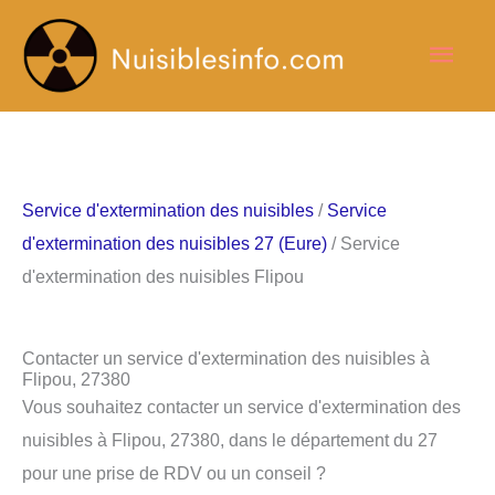
Aller
Men
au
contenu
princ
Service d'extermination des nuisibles
/
Service
d'extermination des nuisibles 27 (Eure)
/ Service
d'extermination des nuisibles Flipou
Contacter un service d'extermination des nuisibles à
Flipou, 27380
Vous souhaitez contacter un service d'extermination des
nuisibles à Flipou, 27380, dans le département du 27
pour une prise de RDV ou un conseil ?