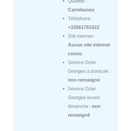
Quartier :
Carrelasses
Téléphone :
+33561761022
Site internet :
Aucun site internet
connu
Service Ozier
Georges à domicile :
non renseigné
Service Ozier
Georges ouvert
dimanche :
non
renseigné