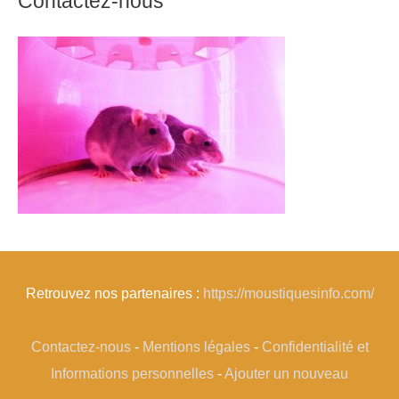
Contactez-nous
Retrouvez nos partenaires :
https://moustiquesinfo.com/
Contactez-nous
-
Mentions légales
-
Confidentialité et
Informations personnelles
-
Ajouter un nouveau