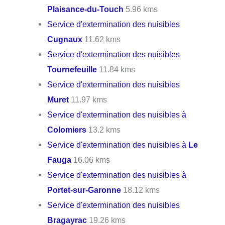
Plaisance-du-Touch
5.96 kms
Service d'extermination des nuisibles
Cugnaux
11.62 kms
Service d'extermination des nuisibles
Tournefeuille
11.84 kms
Service d'extermination des nuisibles
Muret
11.97 kms
Service d'extermination des nuisibles à
Colomiers
13.2 kms
Service d'extermination des nuisibles à
Le
Fauga
16.06 kms
Service d'extermination des nuisibles à
Portet-sur-Garonne
18.12 kms
Service d'extermination des nuisibles
Bragayrac
19.26 kms