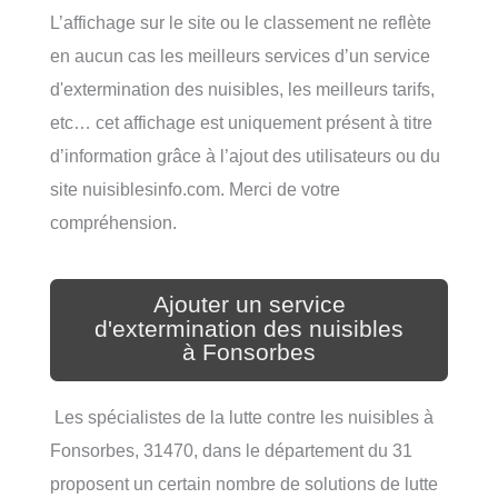
L’affichage sur le site ou le classement ne reflète
en aucun cas les meilleurs services d’un service
d'extermination des nuisibles, les meilleurs tarifs,
etc… cet affichage est uniquement présent à titre
d’information grâce à l’ajout des utilisateurs ou du
site nuisiblesinfo.com. Merci de votre
compréhension.
Ajouter un service
d'extermination des nuisibles
à Fonsorbes
Les spécialistes de la lutte contre les nuisibles à
Fonsorbes, 31470, dans le département du 31
proposent un certain nombre de solutions de lutte