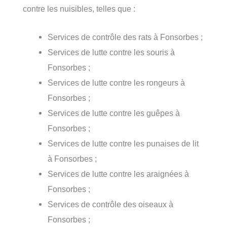
contre les nuisibles, telles que :
Services de contrôle des rats à Fonsorbes ;
Services de lutte contre les souris à
Fonsorbes ;
Services de lutte contre les rongeurs à
Fonsorbes ;
Services de lutte contre les guêpes à
Fonsorbes ;
Services de lutte contre les punaises de lit
à Fonsorbes ;
Services de lutte contre les araignées à
Fonsorbes ;
Services de contrôle des oiseaux à
Fonsorbes ;