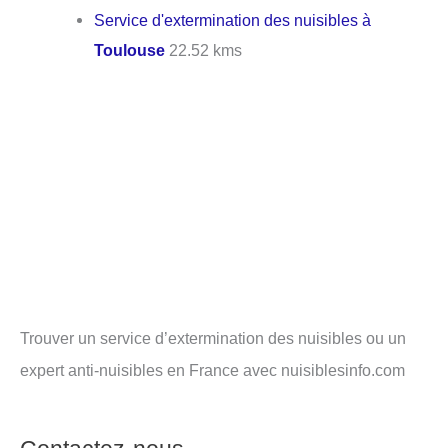
Service d'extermination des nuisibles à
Toulouse
22.52 kms
Trouver un service d’extermination des nuisibles ou un
expert anti-nuisibles en France avec nuisiblesinfo.com