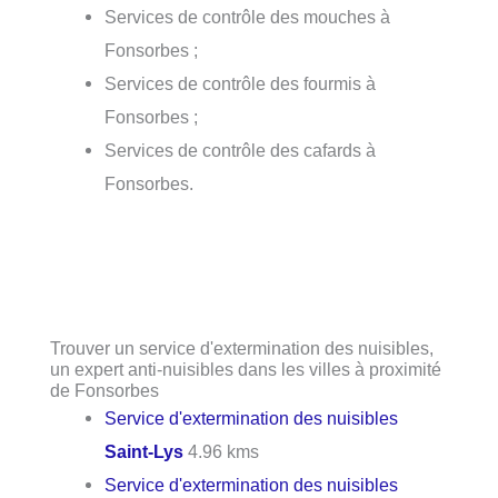
Services de contrôle des mouches à
Fonsorbes ;
Services de contrôle des fourmis à
Fonsorbes ;
Services de contrôle des cafards à
Fonsorbes.
Trouver un service d'extermination des nuisibles,
un expert anti-nuisibles dans les villes à proximité
de Fonsorbes
Service d'extermination des nuisibles
Saint-Lys
4.96 kms
Service d'extermination des nuisibles