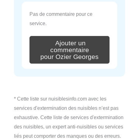
Pas de commentaire pour ce
service.
Ajouter un
commentaire
pour Ozier Georges
* Cette liste sur nuisiblesinfo.com avec les
services d'extermination des nuisibles n’est pas
exhaustive. Cette liste de services d'extermination
des nuisibles, un expert anti-nuisibles ou services
liés peut comporter des manques ou des erreurs.