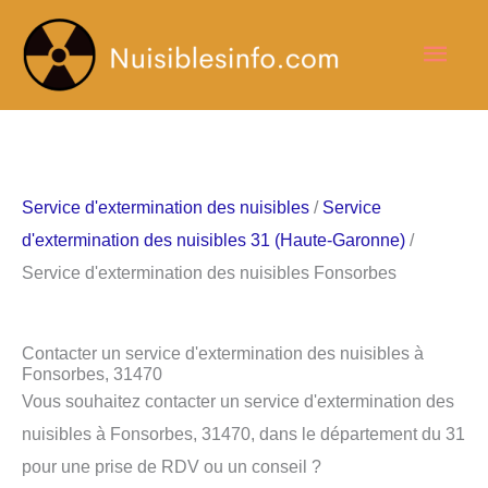
Aller
Men
au
contenu
princ
Service d'extermination des nuisibles
/
Service
d'extermination des nuisibles 31 (Haute-Garonne)
/
Service d'extermination des nuisibles Fonsorbes
Contacter un service d'extermination des nuisibles à
Fonsorbes, 31470
Vous souhaitez contacter un service d'extermination des
nuisibles à Fonsorbes, 31470, dans le département du 31
pour une prise de RDV ou un conseil ?