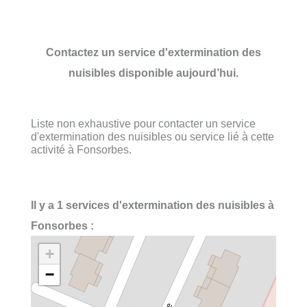
Contactez un service d'extermination des
nuisibles disponible aujourd’hui.
Liste non exhaustive pour contacter un service
d'extermination des nuisibles ou service lié à cette
activité à Fonsorbes.
Il y a 1 services d'extermination des nuisibles à
Fonsorbes :
+
−