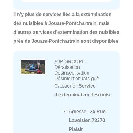
Il n'y plus de services liés à la extermination
des nuisibles à Jouars-Pontchartrain, mais
d'autres services d'extermination des nuisibles
près de Jouars-Pontchartrain sont disponibles
AJP GROUPE -
Dératisation
Désinsectisation
Désinfection rats-guê
Catégorie :
Service
d'extermination des nuis
Adresse :
25 Rue
Lavoisier, 78370
Plaisir