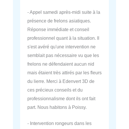
- Appel samedi après-midi suite à la
présence de frelons asiatiques.
Réponse immédiate et conseil
professionnel quant à la situation. Il
s'est avéré qu'une intervention ne
semblait pas nécessaire vu que les
frelons ne défendaient aucun nid
mais étaient très attirés par les fleurs
du lierre. Merci à Edenvert 3D de
ces précieux conseils et du
professionnalisme dont ils ont fait
part. Nous habitons à Poissy.
- Intervention rongeurs dans les