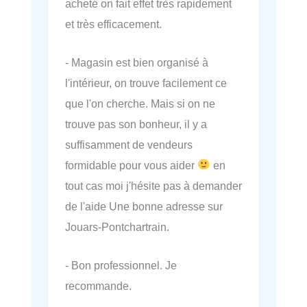
acheté on fait effet très rapidement
et très efficacement.
- Magasin est bien organisé à
l'intérieur, on trouve facilement ce
que l'on cherche. Mais si on ne
trouve pas son bonheur, il y a
suffisamment de vendeurs
formidable pour vous aider
en
tout cas moi j'hésite pas à demander
de l'aide Une bonne adresse sur
Jouars-Pontchartrain.
- Bon professionnel. Je
recommande.