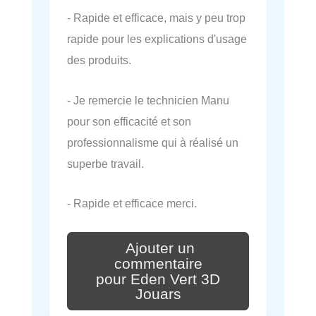
- Rapide et efficace, mais y peu trop
rapide pour les explications d'usage
des produits.
- Je remercie le technicien Manu
pour son efficacité et son
professionnalisme qui à réalisé un
superbe travail.
- Rapide et efficace merci.
Ajouter un
commentaire
pour Eden Vert 3D
Jouars