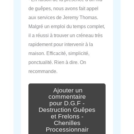
de guêpes, nous avons fait appel
aux services de Jeremy Thomas.
Malgré un emploi du temps complet,
il a réussi à trouver un créneau très
rapidement pour intervenir à la
maison. Efficacité, simplicité,
ponctualité. Rien à dire. On
recommande.
Ajouter un
commentaire
pour D.G.F -
Destruction Guêpes
et Frelons -
Chenilles
Processionnair