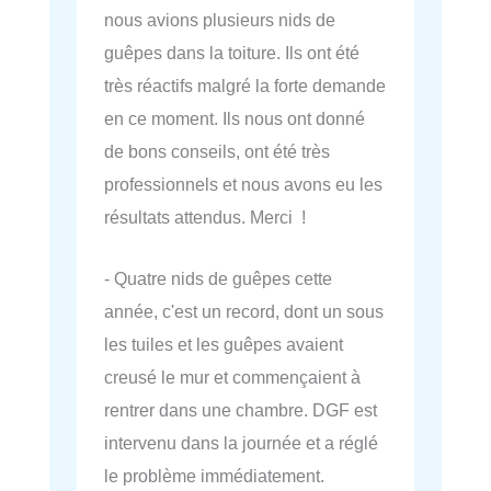
nous avions plusieurs nids de
guêpes dans la toiture. Ils ont été
très réactifs malgré la forte demande
en ce moment. Ils nous ont donné
de bons conseils, ont été très
professionnels et nous avons eu les
résultats attendus. Merci !
- Quatre nids de guêpes cette
année, c'est un record, dont un sous
les tuiles et les guêpes avaient
creusé le mur et commençaient à
rentrer dans une chambre. DGF est
intervenu dans la journée et a réglé
le problème immédiatement.