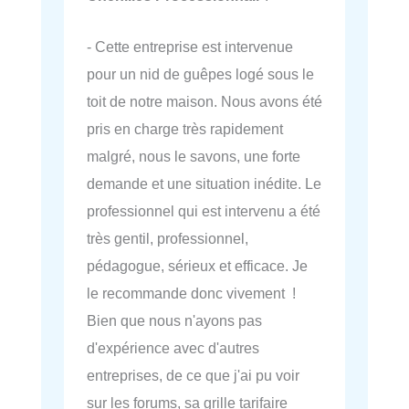
- Cette entreprise est intervenue
pour un nid de guêpes logé sous le
toit de notre maison. Nous avons été
pris en charge très rapidement
malgré, nous le savons, une forte
demande et une situation inédite. Le
professionnel qui est intervenu a été
très gentil, professionnel,
pédagogue, sérieux et efficace. Je
le recommande donc vivement !
Bien que nous n'ayons pas
d'expérience avec d'autres
entreprises, de ce que j'ai pu voir
sur les forums, sa grille tarifaire