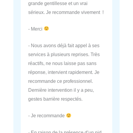
grande gentillesse et un vrai
sérieux. Je recommande vivement !
- Merci
- Nous avons déjà fait appel à ses
services à plusieurs reprises. Très
réactifs, ne nous laisse pas sans
réponse, intervient rapidement. Je
recommande ce professionnel.
Dernière intervention il y a peu,
gestes barrière respectés.
- Je recommande
- En raison de la présence d’un nid