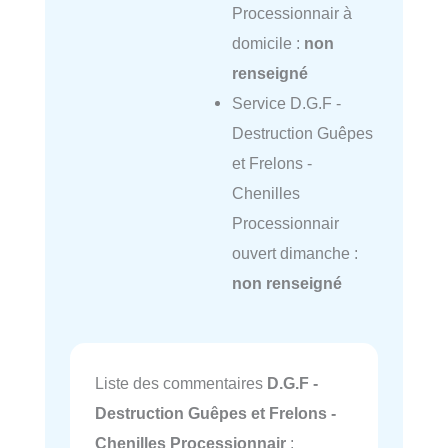
Processionnair à
domicile :
non
renseigné
Service D.G.F -
Destruction Guêpes
et Frelons -
Chenilles
Processionnair
ouvert dimanche :
non renseigné
Liste des commentaires
D.G.F -
Destruction Guêpes et Frelons -
Chenilles Processionnair
: