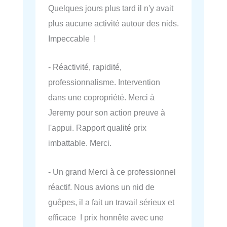
Quelques jours plus tard il n'y avait
plus aucune activité autour des nids.
Impeccable !
- Réactivité, rapidité,
professionnalisme. Intervention
dans une copropriété. Merci à
Jeremy pour son action preuve à
l'appui. Rapport qualité prix
imbattable. Merci.
- Un grand Merci à ce professionnel
réactif. Nous avions un nid de
guêpes, il a fait un travail sérieux et
efficace ! prix honnête avec une