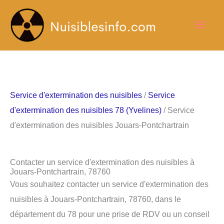
Aller
Men
au
contenu
princ
Service d'extermination des nuisibles
/
Service
d'extermination des nuisibles 78 (Yvelines)
/ Service
d'extermination des nuisibles Jouars-Pontchartrain
Contacter un service d'extermination des nuisibles à
Jouars-Pontchartrain, 78760
Vous souhaitez contacter un service d'extermination des
nuisibles à Jouars-Pontchartrain, 78760, dans le
département du 78 pour une prise de RDV ou un conseil