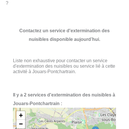
?
Contactez un service d'extermination des
nuisibles disponible aujourd’hui.
Liste non exhaustive pour contacter un service
d'extermination des nuisibles ou service lié à cette
activité à Jouars-Pontchartrain.
Il y a 2 services d'extermination des nuisibles à
Jouars-Pontchartrain :
+
−