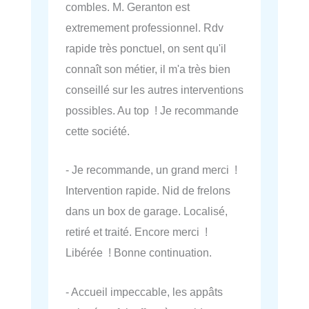
combles. M. Geranton est
extremement professionnel. Rdv
rapide très ponctuel, on sent qu'il
connaît son métier, il m'a très bien
conseillé sur les autres interventions
possibles. Au top ! Je recommande
cette société.
- Je recommande, un grand merci !
Intervention rapide. Nid de frelons
dans un box de garage. Localisé,
retiré et traité. Encore merci !
Libérée ! Bonne continuation.
- Accueil impeccable, les appâts