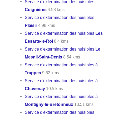
Service d'extermination des nuisibles
Coignières
4.58 kms
Service d'extermination des nuisibles
Plaisir
4.98 kms
Service d'extermination des nuisibles
Les
Essarts-le-Roi
8.4 kms
Service d'extermination des nuisibles
Le
Mesnil-Saint-Denis
8.54 kms
Service d'extermination des nuisibles à
Trappes
9.62 kms
Service d'extermination des nuisibles à
Chavenay
10.5 kms
Service d'extermination des nuisibles à
Montigny-le-Bretonneux
13.51 kms
Service d'extermination des nuisibles