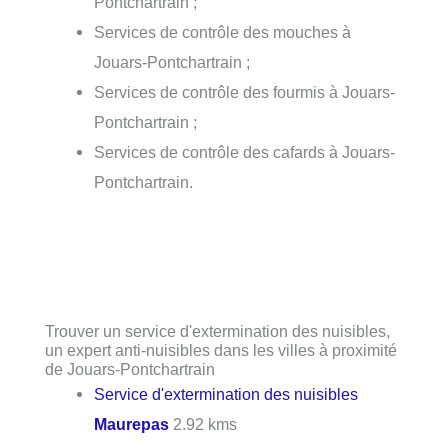
Pontchartrain ;
Services de contrôle des mouches à
Jouars-Pontchartrain ;
Services de contrôle des fourmis à Jouars-
Pontchartrain ;
Services de contrôle des cafards à Jouars-
Pontchartrain.
Trouver un service d'extermination des nuisibles,
un expert anti-nuisibles dans les villes à proximité
de Jouars-Pontchartrain
Service d'extermination des nuisibles
Maurepas
2.92 kms