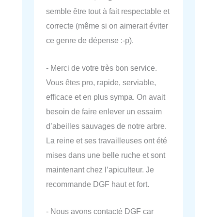
semble être tout à fait respectable et
correcte (même si on aimerait éviter
ce genre de dépense :-p).
- Merci de votre très bon service.
Vous êtes pro, rapide, serviable,
efficace et en plus sympa. On avait
besoin de faire enlever un essaim
d’abeilles sauvages de notre arbre.
La reine et ses travailleuses ont été
mises dans une belle ruche et sont
maintenant chez l’apiculteur. Je
recommande DGF haut et fort.
- Nous avons contacté DGF car