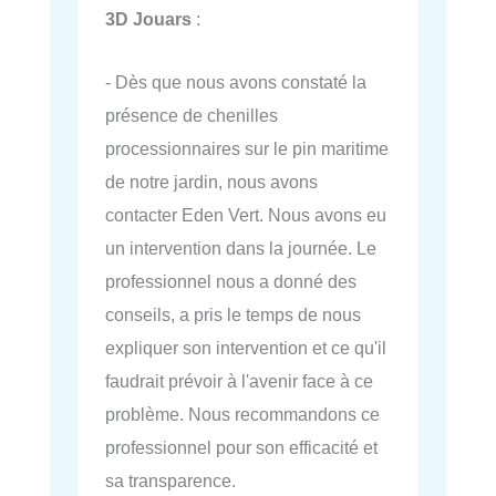
3D Jouars
:
- Dès que nous avons constaté la
présence de chenilles
processionnaires sur le pin maritime
de notre jardin, nous avons
contacter Eden Vert. Nous avons eu
un intervention dans la journée. Le
professionnel nous a donné des
conseils, a pris le temps de nous
expliquer son intervention et ce qu'il
faudrait prévoir à l'avenir face à ce
problème. Nous recommandons ce
professionnel pour son efficacité et
sa transparence.