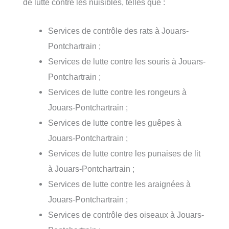
de lutte contre les nuisibles, telles que :
Services de contrôle des rats à Jouars-
Pontchartrain ;
Services de lutte contre les souris à Jouars-
Pontchartrain ;
Services de lutte contre les rongeurs à
Jouars-Pontchartrain ;
Services de lutte contre les guêpes à
Jouars-Pontchartrain ;
Services de lutte contre les punaises de lit
à Jouars-Pontchartrain ;
Services de lutte contre les araignées à
Jouars-Pontchartrain ;
Services de contrôle des oiseaux à Jouars-