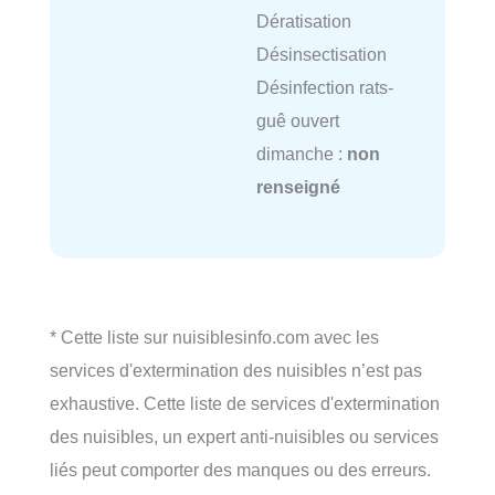
Dératisation
Désinsectisation
Désinfection rats-
guê ouvert
dimanche :
non
renseigné
* Cette liste sur nuisiblesinfo.com avec les
services d'extermination des nuisibles n’est pas
exhaustive. Cette liste de services d'extermination
des nuisibles, un expert anti-nuisibles ou services
liés peut comporter des manques ou des erreurs.