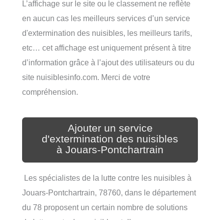
L’affichage sur le site ou le classement ne reflète
en aucun cas les meilleurs services d’un service
d'extermination des nuisibles, les meilleurs tarifs,
etc… cet affichage est uniquement présent à titre
d’information grâce à l’ajout des utilisateurs ou du
site nuisiblesinfo.com. Merci de votre
compréhension.
Ajouter un service
d'extermination des nuisibles
à Jouars-Pontchartrain
Les spécialistes de la lutte contre les nuisibles à
Jouars-Pontchartrain, 78760, dans le département
du 78 proposent un certain nombre de solutions