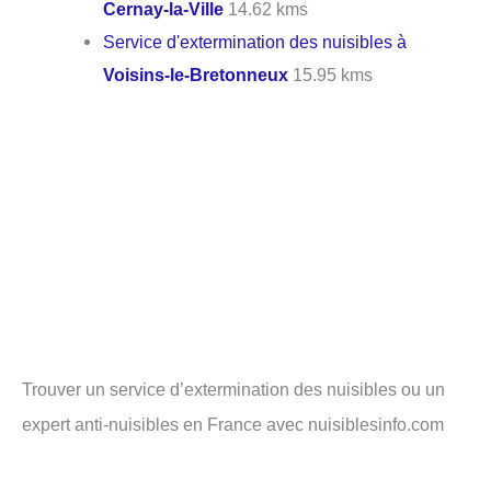
Cernay-la-Ville
14.62 kms
Service d'extermination des nuisibles à
Voisins-le-Bretonneux
15.95 kms
Trouver un service d’extermination des nuisibles ou un
expert anti-nuisibles en France avec nuisiblesinfo.com