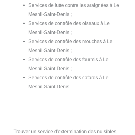
Services de lutte contre les araignées à Le
Mesnil-Saint-Denis ;
Services de contrôle des oiseaux à Le
Mesnil-Saint-Denis ;
Services de contrôle des mouches à Le
Mesnil-Saint-Denis ;
Services de contrôle des fourmis à Le
Mesnil-Saint-Denis ;
Services de contrôle des cafards à Le
Mesnil-Saint-Denis.
Trouver un service d'extermination des nuisibles,