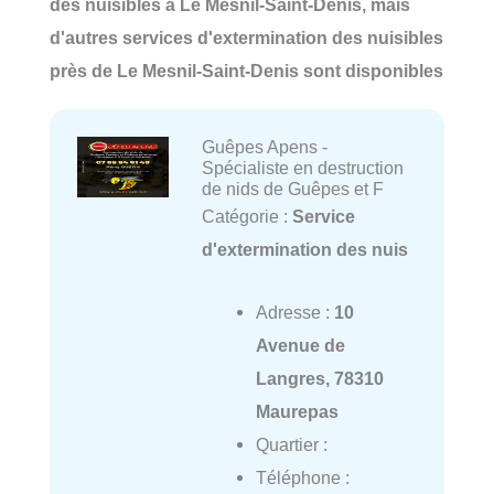
des nuisibles à Le Mesnil-Saint-Denis, mais
d'autres services d'extermination des nuisibles
près de Le Mesnil-Saint-Denis sont disponibles
Guêpes Apens -
Spécialiste en destruction
de nids de Guêpes et F
Catégorie :
Service
d'extermination des nuis
Adresse :
10
Avenue de
Langres, 78310
Maurepas
Quartier :
Téléphone :