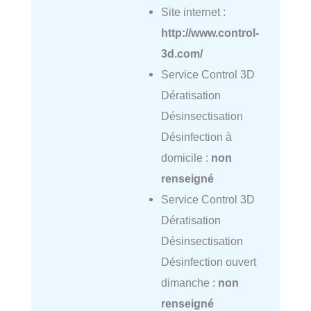
Site internet :
http://www.control-
3d.com/
Service Control 3D
Dératisation
Désinsectisation
Désinfection à
domicile :
non
renseigné
Service Control 3D
Dératisation
Désinsectisation
Désinfection ouvert
dimanche :
non
renseigné