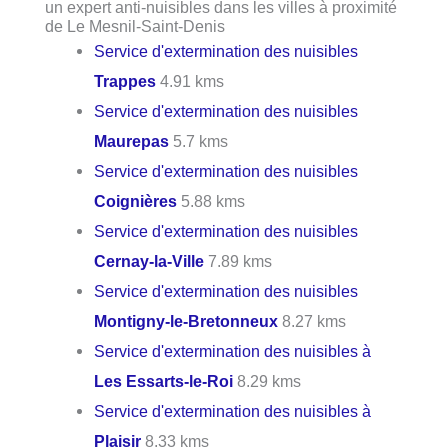
un expert anti-nuisibles dans les villes à proximité
de Le Mesnil-Saint-Denis
Service d'extermination des nuisibles
Trappes
4.91 kms
Service d'extermination des nuisibles
Maurepas
5.7 kms
Service d'extermination des nuisibles
Coignières
5.88 kms
Service d'extermination des nuisibles
Cernay-la-Ville
7.89 kms
Service d'extermination des nuisibles
Montigny-le-Bretonneux
8.27 kms
Service d'extermination des nuisibles à
Les Essarts-le-Roi
8.29 kms
Service d'extermination des nuisibles à
Plaisir
8.33 kms