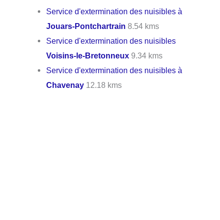
Service d'extermination des nuisibles à
Jouars-Pontchartrain
8.54 kms
Service d'extermination des nuisibles
Voisins-le-Bretonneux
9.34 kms
Service d'extermination des nuisibles à
Chavenay
12.18 kms