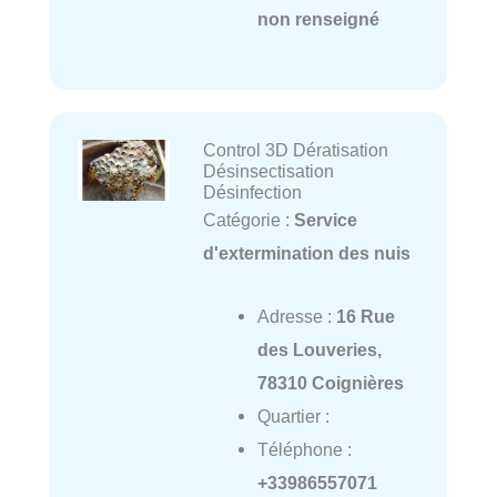
non renseigné
Control 3D Dératisation
Désinsectisation
Désinfection
Catégorie :
Service
d'extermination des nuis
Adresse :
16 Rue
des Louveries,
78310 Coignières
Quartier :
Téléphone :
+33986557071