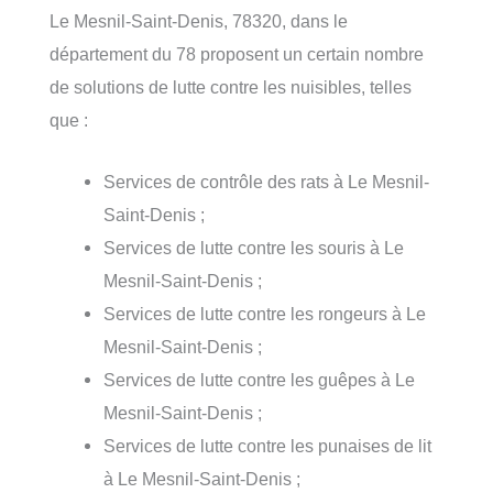
Le Mesnil-Saint-Denis, 78320, dans le
département du 78 proposent un certain nombre
de solutions de lutte contre les nuisibles, telles
que :
Services de contrôle des rats à Le Mesnil-
Saint-Denis ;
Services de lutte contre les souris à Le
Mesnil-Saint-Denis ;
Services de lutte contre les rongeurs à Le
Mesnil-Saint-Denis ;
Services de lutte contre les guêpes à Le
Mesnil-Saint-Denis ;
Services de lutte contre les punaises de lit
à Le Mesnil-Saint-Denis ;