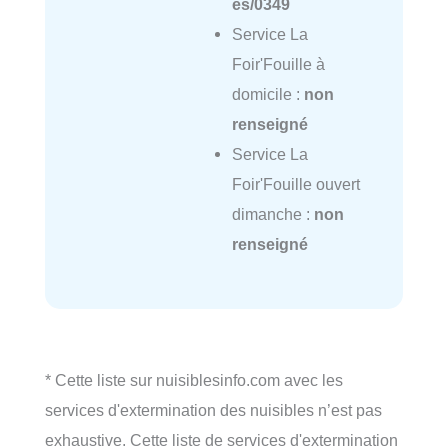
es/0349
Service La
Foir'Fouille à
domicile :
non
renseigné
Service La
Foir'Fouille ouvert
dimanche :
non
renseigné
* Cette liste sur nuisiblesinfo.com avec les
services d'extermination des nuisibles n’est pas
exhaustive. Cette liste de services d'extermination