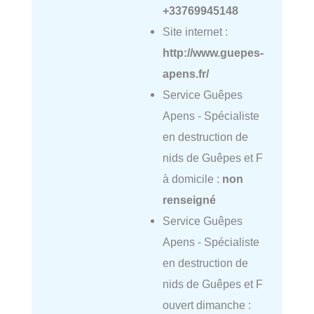
+33769945148
Site internet :
http://www.guepes-
apens.fr/
Service Guêpes
Apens - Spécialiste
en destruction de
nids de Guêpes et F
à domicile :
non
renseigné
Service Guêpes
Apens - Spécialiste
en destruction de
nids de Guêpes et F
ouvert dimanche :