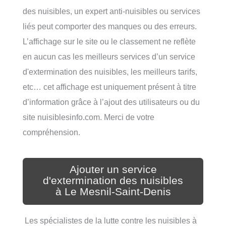
des nuisibles, un expert anti-nuisibles ou services
liés peut comporter des manques ou des erreurs.
L’affichage sur le site ou le classement ne reflète
en aucun cas les meilleurs services d’un service
d'extermination des nuisibles, les meilleurs tarifs,
etc… cet affichage est uniquement présent à titre
d’information grâce à l’ajout des utilisateurs ou du
site nuisiblesinfo.com. Merci de votre
compréhension.
Ajouter un service
d'extermination des nuisibles
à Le Mesnil-Saint-Denis
Les spécialistes de la lutte contre les nuisibles à