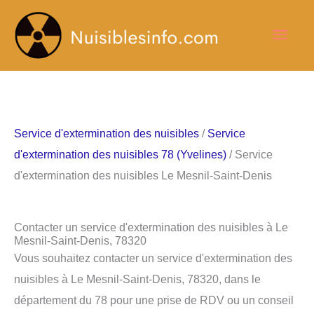
Aller
Men
au
contenu
princ
Service d'extermination des nuisibles
/
Service
d'extermination des nuisibles 78 (Yvelines)
/ Service
d'extermination des nuisibles Le Mesnil-Saint-Denis
Contacter un service d'extermination des nuisibles à Le
Mesnil-Saint-Denis, 78320
Vous souhaitez contacter un service d'extermination des
nuisibles à Le Mesnil-Saint-Denis, 78320, dans le
département du 78 pour une prise de RDV ou un conseil