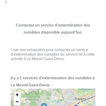
?
Contactez un service d'extermination des
nuisibles disponible aujourd’hui.
Liste non exhaustive pour contacter un service
d'extermination des nuisibles ou service lié à cette
activité à Le Mesnil-Saint-Denis.
Il y a 1 services d'extermination des nuisibles à
Le Mesnil-Saint-Denis :
+
−