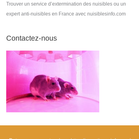
Trouver un service d’extermination des nuisibles ou un
expert anti-nuisibles en France avec nuisiblesinfo.com
Contactez-nous