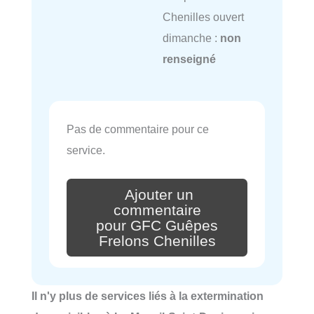
Chenilles ouvert
dimanche :
non
renseigné
Pas de commentaire pour ce
service.
Ajouter un
commentaire
pour GFC Guêpes
Frelons Chenilles
Il n'y plus de services liés à la extermination