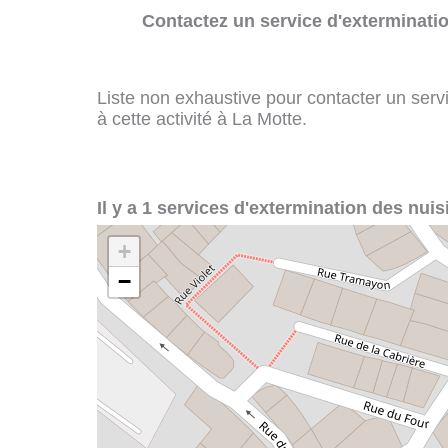
Contactez un service d'exterminatio
Liste non exhaustive pour contacter un servi
à cette activité à La Motte.
Il y a 1 services d'extermination des nuis
+
−