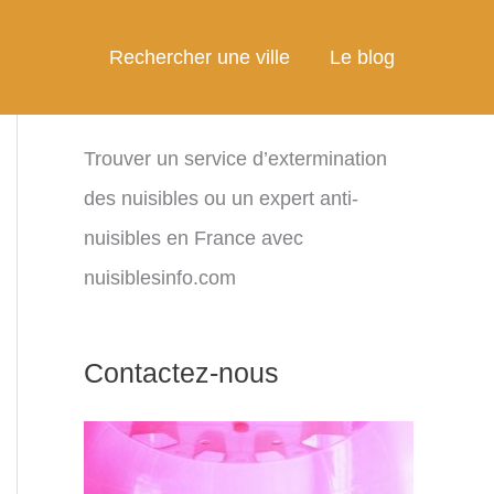
Rechercher une ville
Le blog
Trouver un service d’extermination
des nuisibles ou un expert anti-
nuisibles en France avec
nuisiblesinfo.com
Contactez-nous