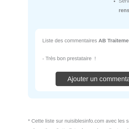
Serv
ren
Liste des commentaires
AB Traiteme
- Très bon prestataire !
Ajouter un commenta
* Cette liste sur nuisiblesinfo.com avec les 