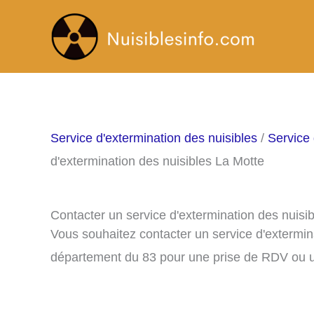
Aller
au
contenu
Service d'extermination des nuisibles
/
Service 
d'extermination des nuisibles La Motte
Contacter un service d'extermination des nuisi
Vous souhaitez contacter un service d'extermin
département du 83 pour une prise de RDV ou u