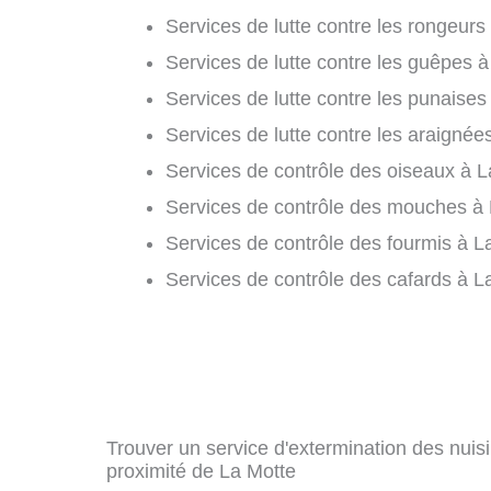
Services de lutte contre les rongeurs
Services de lutte contre les guêpes à
Services de lutte contre les punaises 
Services de lutte contre les araignée
Services de contrôle des oiseaux à L
Services de contrôle des mouches à 
Services de contrôle des fourmis à La
Services de contrôle des cafards à L
Trouver un service d'extermination des nuisib
proximité de La Motte