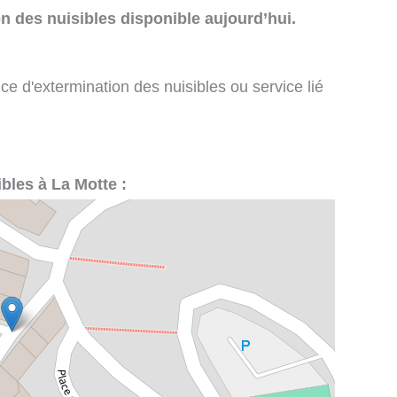
n des nuisibles disponible aujourd’hui.
ce d'extermination des nuisibles ou service lié
ibles à La Motte :