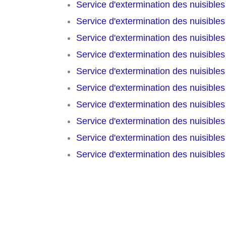
Service d'extermination des nuisible
Service d'extermination des nuisible
Service d'extermination des nuisible
Service d'extermination des nuisible
Service d'extermination des nuisible
Service d'extermination des nuisible
Service d'extermination des nuisible
Service d'extermination des nuisible
Service d'extermination des nuisible
Service d'extermination des nuisible