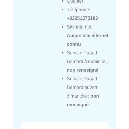
Quartier :
Téléphone :
+33251575183
Site internet :
Aucun site internet
connu
Service Puaud
Bernard à domicile :
non renseigné
Service Puaud
Bernard ouvert
dimanche :
non
renseigné