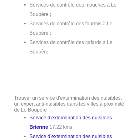
Services de contrôle des mouches à Le
Boupère ;
Services de contrôle des fourmis à Le
Boupère ;
Services de contrôle des cafards à Le
Boupère.
Trouver un service d'extermination des nuisibles,
un expert anti-nuisibles dans les villes à proximité
de Le Boupère
Service d'extermination des nuisibles
Brienne
17.22 kms
Service d'extermination des nuisibles