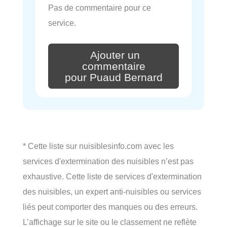
Pas de commentaire pour ce
service.
Ajouter un
commentaire
pour Puaud Bernard
* Cette liste sur nuisiblesinfo.com avec les
services d'extermination des nuisibles n’est pas
exhaustive. Cette liste de services d'extermination
des nuisibles, un expert anti-nuisibles ou services
liés peut comporter des manques ou des erreurs.
L’affichage sur le site ou le classement ne reflète