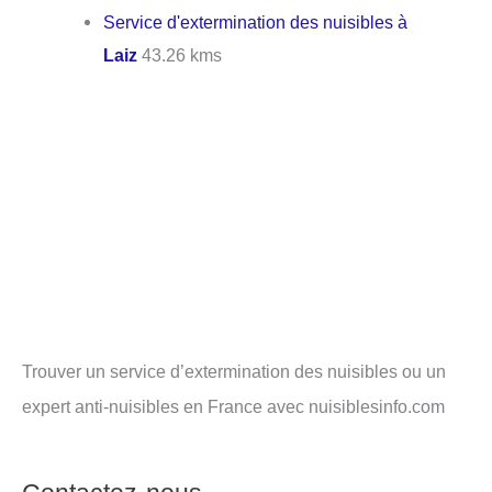
Service d'extermination des nuisibles à
Laiz
43.26 kms
Trouver un service d’extermination des nuisibles ou un
expert anti-nuisibles en France avec nuisiblesinfo.com