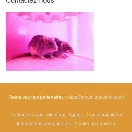
Contactez-nous
Retrouvez nos partenaires :
https://moustiquesinfo.com/
Contactez-nous
-
Mentions légales
-
Confidentialité et
Informations personnelles
-
Ajouter un nouveau