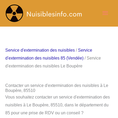
Aller
Men
au
contenu
princ
Service d'extermination des nuisibles
/
Service
d'extermination des nuisibles 85 (Vendée)
/ Service
d'extermination des nuisibles Le Boupère
Contacter un service d'extermination des nuisibles à Le
Boupère, 85510
Vous souhaitez contacter un service d'extermination des
nuisibles à Le Boupère, 85510, dans le département du
85 pour une prise de RDV ou un conseil ?