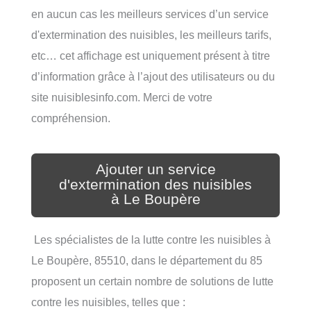
en aucun cas les meilleurs services d’un service
d'extermination des nuisibles, les meilleurs tarifs,
etc… cet affichage est uniquement présent à titre
d’information grâce à l’ajout des utilisateurs ou du
site nuisiblesinfo.com. Merci de votre
compréhension.
Ajouter un service
d'extermination des nuisibles
à Le Boupère
Les spécialistes de la lutte contre les nuisibles à
Le Boupère, 85510, dans le département du 85
proposent un certain nombre de solutions de lutte
contre les nuisibles, telles que :