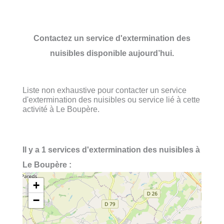
Contactez un service d'extermination des
nuisibles disponible aujourd’hui.
Liste non exhaustive pour contacter un service
d'extermination des nuisibles ou service lié à cette
activité à Le Boupère.
Il y a 1 services d'extermination des nuisibles à
Le Boupère :
+
−