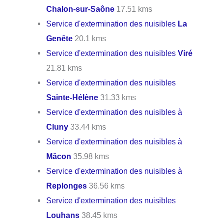
Chalon-sur-Saône
17.51 kms
Service d'extermination des nuisibles
La
Genête
20.1 kms
Service d'extermination des nuisibles
Viré
21.81 kms
Service d'extermination des nuisibles
Sainte-Hélène
31.33 kms
Service d'extermination des nuisibles à
Cluny
33.44 kms
Service d'extermination des nuisibles à
Mâcon
35.98 kms
Service d'extermination des nuisibles à
Replonges
36.56 kms
Service d'extermination des nuisibles
Louhans
38.45 kms