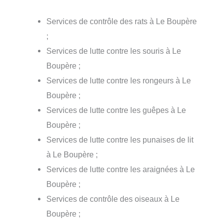
Services de contrôle des rats à Le Boupère
;
Services de lutte contre les souris à Le
Boupère ;
Services de lutte contre les rongeurs à Le
Boupère ;
Services de lutte contre les guêpes à Le
Boupère ;
Services de lutte contre les punaises de lit
à Le Boupère ;
Services de lutte contre les araignées à Le
Boupère ;
Services de contrôle des oiseaux à Le
Boupère ;