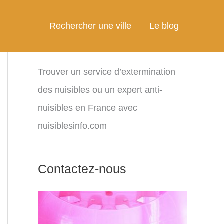
Rechercher une ville
Le blog
Trouver un service d’extermination
des nuisibles ou un expert anti-
nuisibles en France avec
nuisiblesinfo.com
Contactez-nous