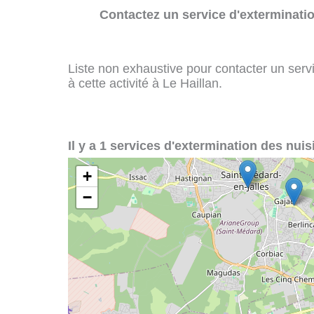
Contactez un service d'exterminatio
Liste non exhaustive pour contacter un servi
à cette activité à Le Haillan.
Il y a 1 services d'extermination des nuisi
+
−