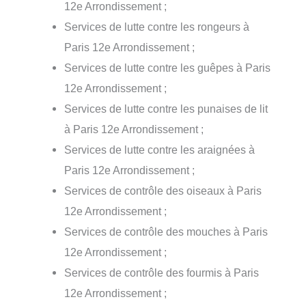
12e Arrondissement ;
Services de lutte contre les rongeurs à
Paris 12e Arrondissement ;
Services de lutte contre les guêpes à Paris
12e Arrondissement ;
Services de lutte contre les punaises de lit
à Paris 12e Arrondissement ;
Services de lutte contre les araignées à
Paris 12e Arrondissement ;
Services de contrôle des oiseaux à Paris
12e Arrondissement ;
Services de contrôle des mouches à Paris
12e Arrondissement ;
Services de contrôle des fourmis à Paris
12e Arrondissement ;