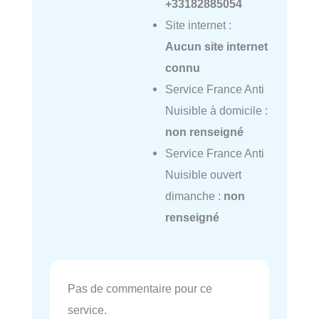
+33182885054
Site internet :
Aucun site internet
connu
Service France Anti
Nuisible à domicile :
non renseigné
Service France Anti
Nuisible ouvert
dimanche :
non
renseigné
Pas de commentaire pour ce
service.