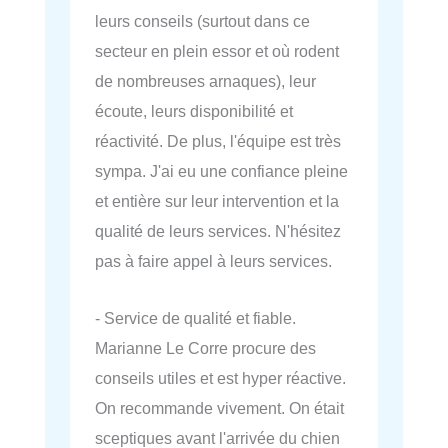
leurs conseils (surtout dans ce
secteur en plein essor et où rodent
de nombreuses arnaques), leur
écoute, leurs disponibilité et
réactivité. De plus, l'équipe est très
sympa. J'ai eu une confiance pleine
et entière sur leur intervention et la
qualité de leurs services. N'hésitez
pas à faire appel à leurs services.
- Service de qualité et fiable.
Marianne Le Corre procure des
conseils utiles et est hyper réactive.
On recommande vivement. On était
sceptiques avant l'arrivée du chien