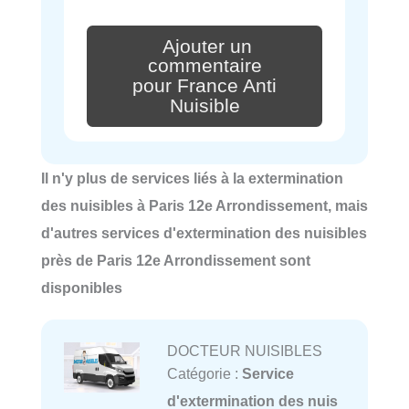
Ajouter un
commentaire
pour France Anti
Nuisible
Il n'y plus de services liés à la extermination
des nuisibles à Paris 12e Arrondissement, mais
d'autres services d'extermination des nuisibles
près de Paris 12e Arrondissement sont
disponibles
DOCTEUR NUISIBLES
Catégorie :
Service
d'extermination des nuis