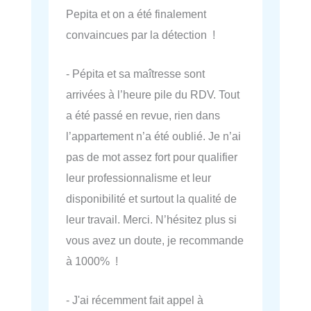
Pepita et on a été finalement
convaincues par la détection !
- Pépita et sa maîtresse sont
arrivées à l’heure pile du RDV. Tout
a été passé en revue, rien dans
l’appartement n’a été oublié. Je n’ai
pas de mot assez fort pour qualifier
leur professionnalisme et leur
disponibilité et surtout la qualité de
leur travail. Merci. N’hésitez plus si
vous avez un doute, je recommande
à 1000% !
- J'ai récemment fait appel à