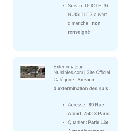
Service DOCTEUR
NUISIBLES ouvert
dimanche :
non
renseigné
Exterminateur-
Nuisibles.com | Site Officiel
Catégorie :
Service
d'extermination des nuis
Adresse :
89 Rue
Albert, 75013 Paris
Quartier :
Paris 13e