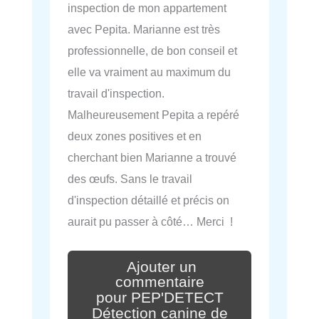
inspection de mon appartement
avec Pepita. Marianne est très
professionnelle, de bon conseil et
elle va vraiment au maximum du
travail d'inspection.
Malheureusement Pepita a repéré
deux zones positives et en
cherchant bien Marianne a trouvé
des œufs. Sans le travail
d'inspection détaillé et précis on
aurait pu passer à côté… Merci !
Ajouter un
commentaire
pour PEP'DETECT
Détection canine de