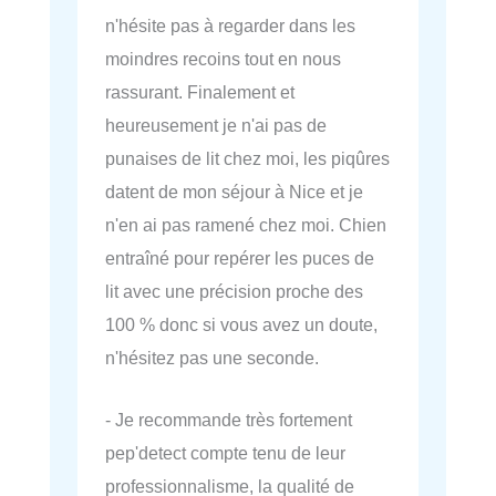
n'hésite pas à regarder dans les
moindres recoins tout en nous
rassurant. Finalement et
heureusement je n'ai pas de
punaises de lit chez moi, les piqûres
datent de mon séjour à Nice et je
n'en ai pas ramené chez moi. Chien
entraîné pour repérer les puces de
lit avec une précision proche des
100 % donc si vous avez un doute,
n'hésitez pas une seconde.
- Je recommande très fortement
pep'detect compte tenu de leur
professionnalisme, la qualité de