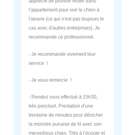
apprécié de pouvoir rester dans
l'appartement pour voir le chien à
l'œuvre (ce qui n'est pas toujours le
cas avec d'autres entreprises). Je
recommande ce professionnel.
- Je recommande vivement leur
service !
- Je vous remercie !
- Rendez vous effectué à 15h30,
très ponctuel. Prestation d'une
trentaine de minutes pour dénicher
la moindre punaise de lit avec son
merveilleux chien. Très à l'écoute et