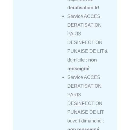
deratisation.fr/
Service ACCES
DERATISATION
PARIS
DESINFECTION
PUNAISE DE LIT à
domicile :
non
renseigné
Service ACCES
DERATISATION
PARIS
DESINFECTION
PUNAISE DE LIT
ouvert dimanche :
non renseigné