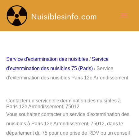
Aller
Men
au
contenu
princ
Service d'extermination des nuisibles
/
Service
d'extermination des nuisibles 75 (Paris)
/ Service
d'extermination des nuisibles Paris 12e Arrondissement
Contacter un service d'extermination des nuisibles à
Paris 12e Arrondissement, 75012
Vous souhaitez contacter un service d'extermination des
nuisibles à Paris 12e Arrondissement, 75012, dans le
département du 75 pour une prise de RDV ou un conseil