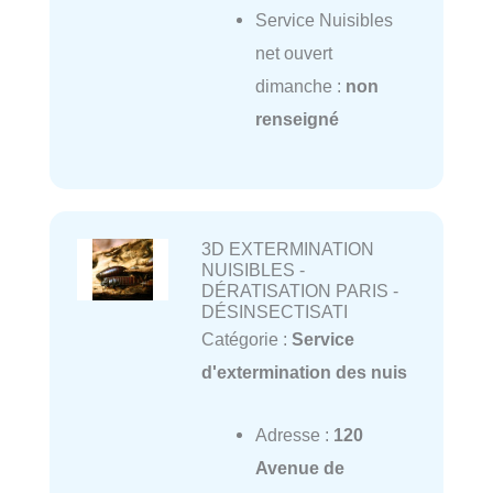
Service Nuisibles
net ouvert
dimanche :
non
renseigné
3D EXTERMINATION
NUISIBLES -
DÉRATISATION PARIS -
DÉSINSECTISATI
Catégorie :
Service
d'extermination des nuis
Adresse :
120
Avenue de