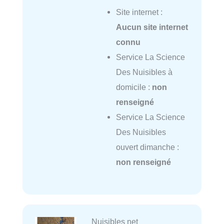
Site internet :
Aucun site internet
connu
Service La Science
Des Nuisibles à
domicile :
non
renseigné
Service La Science
Des Nuisibles
ouvert dimanche :
non renseigné
Nuisibles net