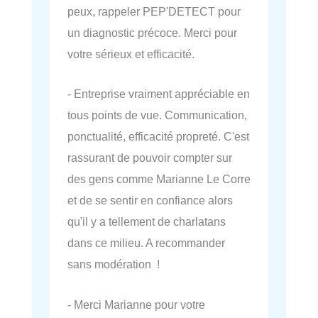
peux, rappeler PEP'DETECT pour
un diagnostic précoce. Merci pour
votre sérieux et efficacité.
- Entreprise vraiment appréciable en
tous points de vue. Communication,
ponctualité, efficacité propreté. C'est
rassurant de pouvoir compter sur
des gens comme Marianne Le Corre
et de se sentir en confiance alors
qu'il y a tellement de charlatans
dans ce milieu. A recommander
sans modération !
- Merci Marianne pour votre