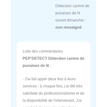
Détection canine de
punaises de lit
ouvert dimanche :
non renseigné
Liste des commentaires
PEP'DETECT Détection canine de
punaises de lit
:
- J'ai fait appel deux fois à leurs
services : à chaque fois, j'ai été très
satisfaite du professionnalisme et de
la disponibilité de l'intervenant. J'ai