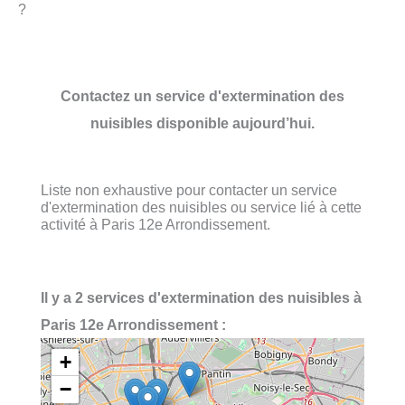
?
Contactez un service d'extermination des
nuisibles disponible aujourd’hui.
Liste non exhaustive pour contacter un service
d'extermination des nuisibles ou service lié à cette
activité à Paris 12e Arrondissement.
Il y a 2 services d'extermination des nuisibles à
Paris 12e Arrondissement :
+
−