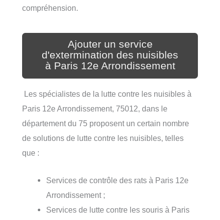
compréhension.
Ajouter un service
d'extermination des nuisibles
à Paris 12e Arrondissement
Les spécialistes de la lutte contre les nuisibles à
Paris 12e Arrondissement, 75012, dans le
département du 75 proposent un certain nombre
de solutions de lutte contre les nuisibles, telles
que :
Services de contrôle des rats à Paris 12e
Arrondissement ;
Services de lutte contre les souris à Paris