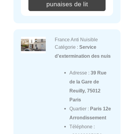
punaises de lit
France Anti Nuisible
Catégorie :
Service
d'extermination des nuis
Adresse :
39 Rue
de la Gare de
Reuilly, 75012
Paris
Quartier :
Paris 12e
Arrondissement
Téléphone :