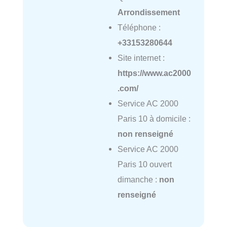
Arrondissement
Téléphone :
+33153280644
Site internet :
https://www.ac2000
.com/
Service AC 2000
Paris 10 à domicile :
non renseigné
Service AC 2000
Paris 10 ouvert
dimanche :
non
renseigné