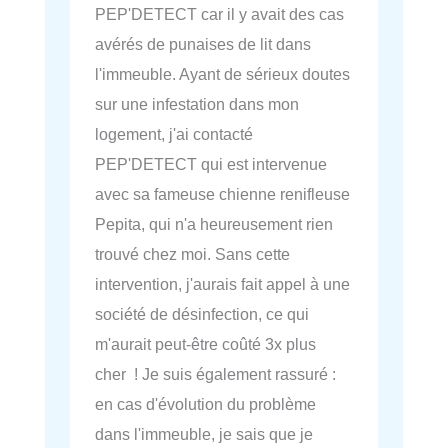
PEP'DETECT car il y avait des cas
avérés de punaises de lit dans
l'immeuble. Ayant de sérieux doutes
sur une infestation dans mon
logement, j'ai contacté
PEP'DETECT qui est intervenue
avec sa fameuse chienne renifleuse
Pepita, qui n'a heureusement rien
trouvé chez moi. Sans cette
intervention, j'aurais fait appel à une
société de désinfection, ce qui
m'aurait peut-être coûté 3x plus
cher ! Je suis également rassuré :
en cas d'évolution du problème
dans l'immeuble, je sais que je