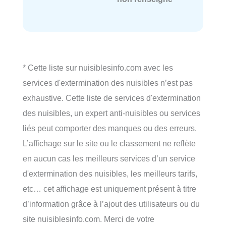
* Cette liste sur nuisiblesinfo.com avec les
services d'extermination des nuisibles n’est pas
exhaustive. Cette liste de services d'extermination
des nuisibles, un expert anti-nuisibles ou services
liés peut comporter des manques ou des erreurs.
L’affichage sur le site ou le classement ne reflète
en aucun cas les meilleurs services d’un service
d'extermination des nuisibles, les meilleurs tarifs,
etc… cet affichage est uniquement présent à titre
d’information grâce à l’ajout des utilisateurs ou du
site nuisiblesinfo.com. Merci de votre