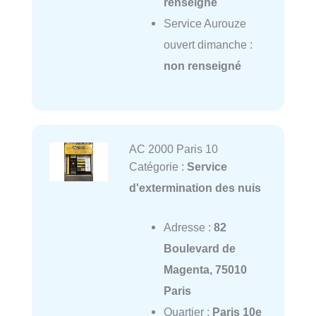
renseigné
Service Aurouze
ouvert dimanche :
non renseigné
AC 2000 Paris 10
Catégorie :
Service
d'extermination des nuis
Adresse :
82
Boulevard de
Magenta, 75010
Paris
Quartier :
Paris 10e