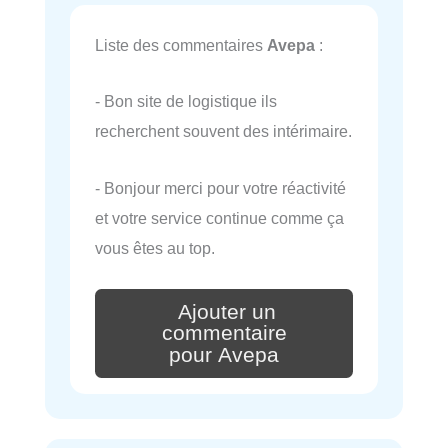
Liste des commentaires
Avepa
:
- Bon site de logistique ils
recherchent souvent des intérimaire.
- Bonjour merci pour votre réactivité
et votre service continue comme ça
vous êtes au top.
Ajouter un
commentaire
pour Avepa