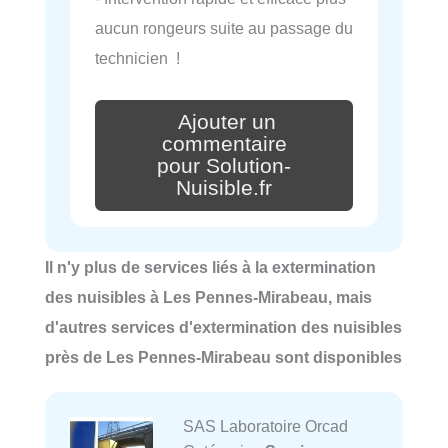
aucun rongeurs suite au passage du
technicien !
Ajouter un
commentaire
pour Solution-
Nuisible.fr
Il n'y plus de services liés à la extermination
des nuisibles à Les Pennes-Mirabeau, mais
d'autres services d'extermination des nuisibles
près de Les Pennes-Mirabeau sont disponibles
SAS Laboratoire Orcad