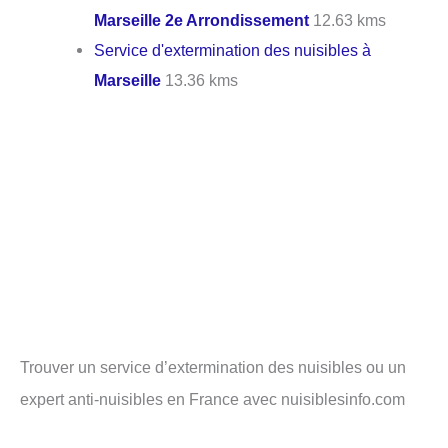
Marseille 2e Arrondissement
12.63 kms
Service d'extermination des nuisibles à
Marseille
13.36 kms
Trouver un service d’extermination des nuisibles ou un
expert anti-nuisibles en France avec nuisiblesinfo.com