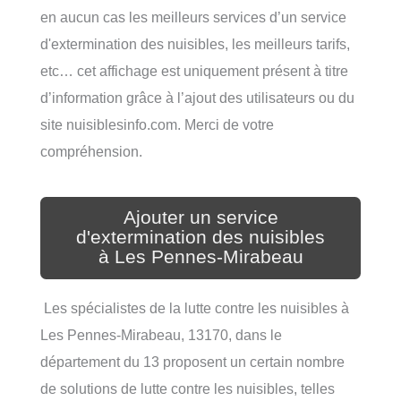
en aucun cas les meilleurs services d’un service
d'extermination des nuisibles, les meilleurs tarifs,
etc… cet affichage est uniquement présent à titre
d’information grâce à l’ajout des utilisateurs ou du
site nuisiblesinfo.com. Merci de votre
compréhension.
Ajouter un service
d'extermination des nuisibles
à Les Pennes-Mirabeau
Les spécialistes de la lutte contre les nuisibles à
Les Pennes-Mirabeau, 13170, dans le
département du 13 proposent un certain nombre
de solutions de lutte contre les nuisibles, telles