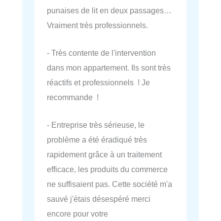
punaises de lit en deux passages…
Vraiment très professionnels.
- Très contente de l'intervention
dans mon appartement. Ils sont très
réactifs et professionnels ! Je
recommande !
- Entreprise très sérieuse, le
problème a été éradiqué très
rapidement grâce à un traitement
efficace, les produits du commerce
ne suffisaient pas. Cette société m'a
sauvé j'étais désespéré merci
encore pour votre