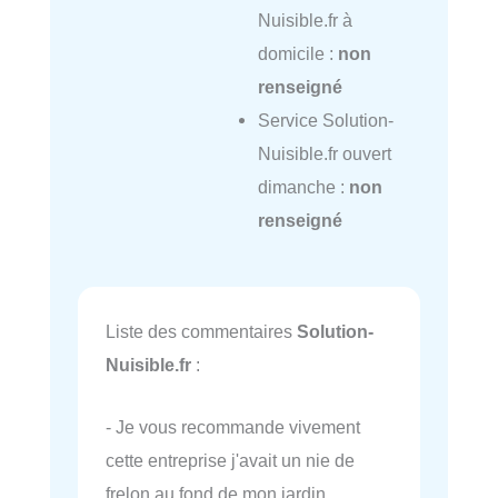
Nuisible.fr à
domicile :
non
renseigné
Service Solution-
Nuisible.fr ouvert
dimanche :
non
renseigné
Liste des commentaires
Solution-
Nuisible.fr
:
- Je vous recommande vivement
cette entreprise j'avait un nie de
frelon au fond de mon jardin