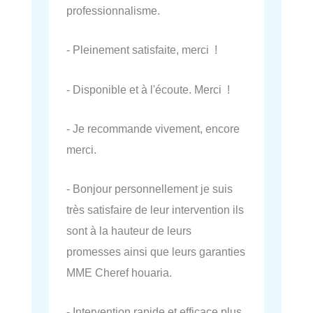
professionnalisme.
- Pleinement satisfaite, merci !
- Disponible et à l'écoute. Merci !
- Je recommande vivement, encore
merci.
- Bonjour personnellement je suis
très satisfaire de leur intervention ils
sont à la hauteur de leurs
promesses ainsi que leurs garanties
MME Cheref houaria.
- Intervention rapide et efficace plus