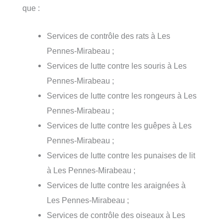
que :
Services de contrôle des rats à Les
Pennes-Mirabeau ;
Services de lutte contre les souris à Les
Pennes-Mirabeau ;
Services de lutte contre les rongeurs à Les
Pennes-Mirabeau ;
Services de lutte contre les guêpes à Les
Pennes-Mirabeau ;
Services de lutte contre les punaises de lit
à Les Pennes-Mirabeau ;
Services de lutte contre les araignées à
Les Pennes-Mirabeau ;
Services de contrôle des oiseaux à Les