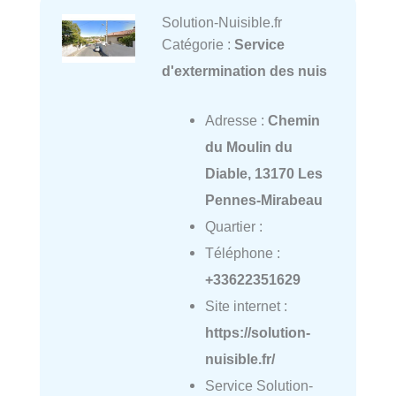
Solution-Nuisible.fr
Catégorie :
Service
d'extermination des nuis
Adresse :
Chemin
du Moulin du
Diable, 13170 Les
Pennes-Mirabeau
Quartier :
Téléphone :
+33622351629
Site internet :
https://solution-
nuisible.fr/
Service Solution-