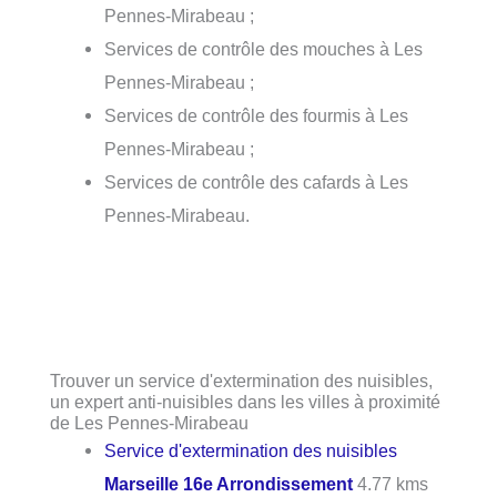
Pennes-Mirabeau ;
Services de contrôle des mouches à Les
Pennes-Mirabeau ;
Services de contrôle des fourmis à Les
Pennes-Mirabeau ;
Services de contrôle des cafards à Les
Pennes-Mirabeau.
Trouver un service d'extermination des nuisibles,
un expert anti-nuisibles dans les villes à proximité
de Les Pennes-Mirabeau
Service d'extermination des nuisibles
Marseille 16e Arrondissement
4.77 kms