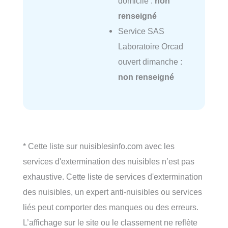
domicile :
non
renseigné
Service SAS
Laboratoire Orcad
ouvert dimanche :
non renseigné
* Cette liste sur nuisiblesinfo.com avec les
services d'extermination des nuisibles n’est pas
exhaustive. Cette liste de services d'extermination
des nuisibles, un expert anti-nuisibles ou services
liés peut comporter des manques ou des erreurs.
L’affichage sur le site ou le classement ne reflète