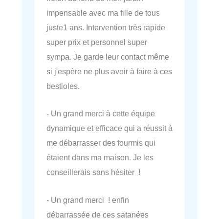
impensable avec ma fille de tous
juste1 ans. Intervention très rapide
super prix et personnel super
sympa. Je garde leur contact même
si j'espère ne plus avoir à faire à ces
bestioles.
- Un grand merci à cette équipe
dynamique et efficace qui a réussit à
me débarrasser des fourmis qui
étaient dans ma maison. Je les
conseillerais sans hésiter !
- Un grand merci ! enfin
débarrassée de ces satanées