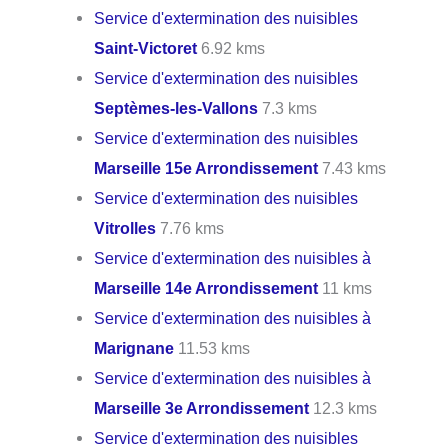
Service d'extermination des nuisibles
Saint-Victoret
6.92 kms
Service d'extermination des nuisibles
Septèmes-les-Vallons
7.3 kms
Service d'extermination des nuisibles
Marseille 15e Arrondissement
7.43 kms
Service d'extermination des nuisibles
Vitrolles
7.76 kms
Service d'extermination des nuisibles à
Marseille 14e Arrondissement
11 kms
Service d'extermination des nuisibles à
Marignane
11.53 kms
Service d'extermination des nuisibles à
Marseille 3e Arrondissement
12.3 kms
Service d'extermination des nuisibles