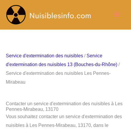
Aller
Men
au
contenu
princ
Service d'extermination des nuisibles
/
Service
d'extermination des nuisibles 13 (Bouches-du-Rhône)
/
Service d'extermination des nuisibles Les Pennes-
Mirabeau
Contacter un service d'extermination des nuisibles à Les
Pennes-Mirabeau, 13170
Vous souhaitez contacter un service d'extermination des
nuisibles à Les Pennes-Mirabeau, 13170, dans le