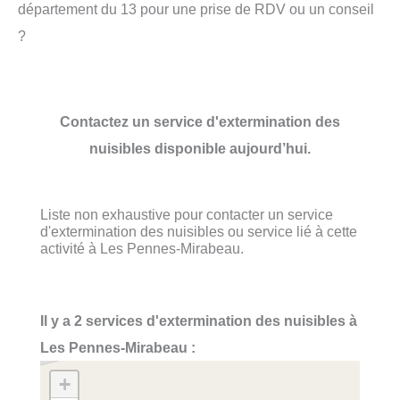
département du 13 pour une prise de RDV ou un conseil
?
Contactez un service d'extermination des
nuisibles disponible aujourd’hui.
Liste non exhaustive pour contacter un service
d'extermination des nuisibles ou service lié à cette
activité à Les Pennes-Mirabeau.
Il y a 2 services d'extermination des nuisibles à
Les Pennes-Mirabeau :
+