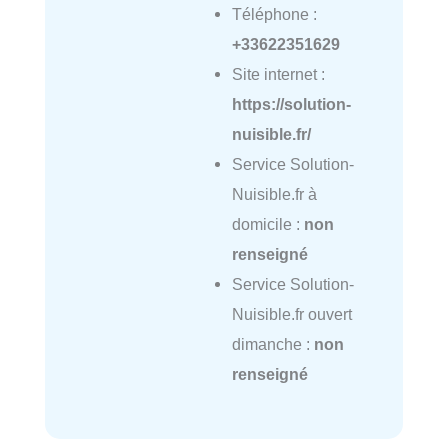
Téléphone :
+33622351629
Site internet :
https://solution-
nuisible.fr/
Service Solution-
Nuisible.fr à
domicile :
non
renseigné
Service Solution-
Nuisible.fr ouvert
dimanche :
non
renseigné