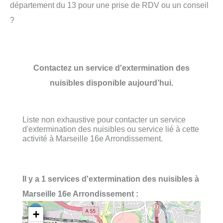
département du 13 pour une prise de RDV ou un conseil
?
Contactez un service d'extermination des
nuisibles disponible aujourd’hui.
Liste non exhaustive pour contacter un service
d'extermination des nuisibles ou service lié à cette
activité à Marseille 16e Arrondissement.
Il y a 1 services d'extermination des nuisibles à
Marseille 16e Arrondissement :
+