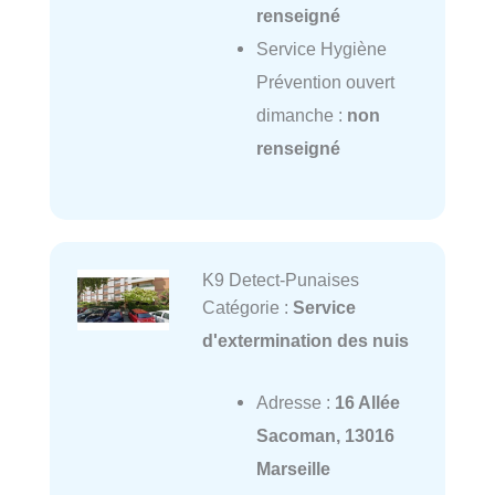
renseigné
Service Hygiène
Prévention ouvert
dimanche :
non
renseigné
K9 Detect-Punaises
Catégorie :
Service
d'extermination des nuis
Adresse :
16 Allée
Sacoman, 13016
Marseille