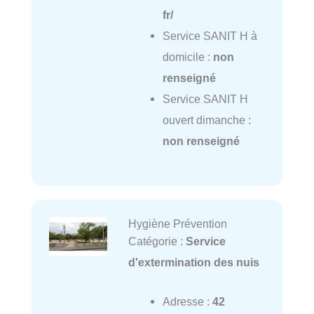
fr/
Service SANIT H à
domicile :
non
renseigné
Service SANIT H
ouvert dimanche :
non renseigné
Hygiène Prévention
Catégorie :
Service
d'extermination des nuis
Adresse :
42