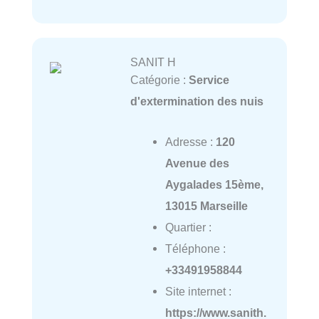
SANIT H
Catégorie :
Service
d'extermination des nuis
Adresse :
120
Avenue des
Aygalades 15ème,
13015 Marseille
Quartier :
Téléphone :
+33491958844
Site internet :
https://www.sanith.