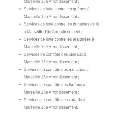
Marseille 16e Arrondissement ;
Services de lutte contre les guêpes à
Marseille 16e Arrondissement ;
Services de lutte contre les punaises de lit
à Marseille 16e Arrondissement ;
Services de lutte contre les araignées à
Marseille 16e Arrondissement ;
Services de contrôle des oiseaux à
Marseille 16e Arrondissement ;
Services de contrôle des mouches à
Marseille 16e Arrondissement ;
Services de contrôle des fourmis à
Marseille 16e Arrondissement ;
Services de contrôle des cafards à
Marseille 16e Arrondissement.