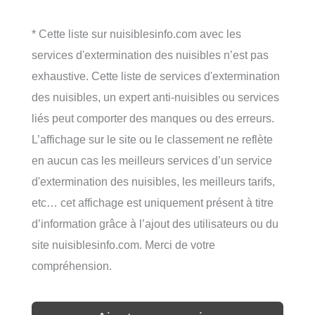
* Cette liste sur nuisiblesinfo.com avec les
services d'extermination des nuisibles n’est pas
exhaustive. Cette liste de services d'extermination
des nuisibles, un expert anti-nuisibles ou services
liés peut comporter des manques ou des erreurs.
L’affichage sur le site ou le classement ne reflète
en aucun cas les meilleurs services d’un service
d'extermination des nuisibles, les meilleurs tarifs,
etc… cet affichage est uniquement présent à titre
d’information grâce à l’ajout des utilisateurs ou du
site nuisiblesinfo.com. Merci de votre
compréhension.