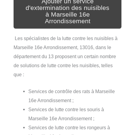
Ajouter un service
d'extermination des nuisibles
à Marseille 16e
Arrondissement
Les spécialistes de la lutte contre les nuisibles à
Marseille 16e Arrondissement, 13016, dans le
département du 13 proposent un certain nombre
de solutions de lutte contre les nuisibles, telles
que :
Services de contrôle des rats à Marseille
16e Arrondissement ;
Services de lutte contre les souris à
Marseille 16e Arrondissement ;
Services de lutte contre les rongeurs à