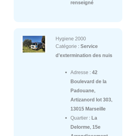
renseigné
Hygiene 2000
Catégorie :
Service
d'extermination des nuis
Adresse :
42
Boulevard de la
Padouane,
Artizanord lot 303,
13015 Marseille
Quartier :
La
Delorme, 15e