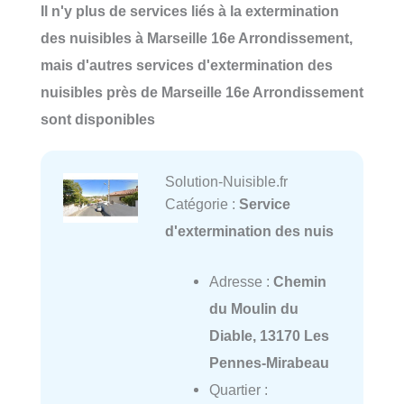
Il n'y plus de services liés à la extermination
des nuisibles à Marseille 16e Arrondissement,
mais d'autres services d'extermination des
nuisibles près de Marseille 16e Arrondissement
sont disponibles
Solution-Nuisible.fr
Catégorie :
Service
d'extermination des nuis
Adresse :
Chemin
du Moulin du
Diable, 13170 Les
Pennes-Mirabeau
Quartier :