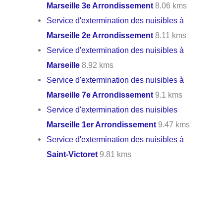
Marseille 3e Arrondissement
8.06 kms
Service d'extermination des nuisibles à
Marseille 2e Arrondissement
8.11 kms
Service d'extermination des nuisibles à
Marseille
8.92 kms
Service d'extermination des nuisibles à
Marseille 7e Arrondissement
9.1 kms
Service d'extermination des nuisibles
Marseille 1er Arrondissement
9.47 kms
Service d'extermination des nuisibles à
Saint-Victoret
9.81 kms