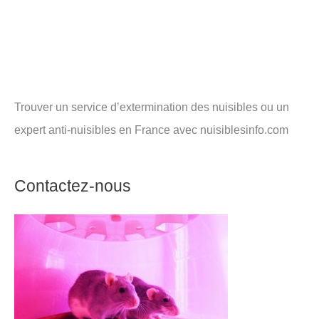
Trouver un service d’extermination des nuisibles ou un
expert anti-nuisibles en France avec nuisiblesinfo.com
Contactez-nous