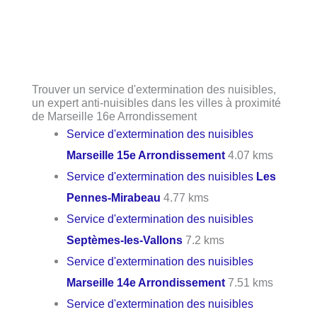
Trouver un service d'extermination des nuisibles,
un expert anti-nuisibles dans les villes à proximité
de Marseille 16e Arrondissement
Service d'extermination des nuisibles
Marseille 15e Arrondissement
4.07 kms
Service d'extermination des nuisibles
Les
Pennes-Mirabeau
4.77 kms
Service d'extermination des nuisibles
Septèmes-les-Vallons
7.2 kms
Service d'extermination des nuisibles
Marseille 14e Arrondissement
7.51 kms
Service d'extermination des nuisibles