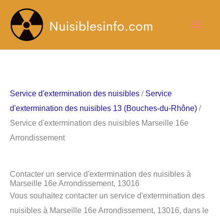
Aller
Men
au
contenu
princ
Service d'extermination des nuisibles
/
Service
d'extermination des nuisibles 13 (Bouches-du-Rhône)
/
Service d'extermination des nuisibles Marseille 16e
Arrondissement
Contacter un service d'extermination des nuisibles à
Marseille 16e Arrondissement, 13016
Vous souhaitez contacter un service d'extermination des
nuisibles à Marseille 16e Arrondissement, 13016, dans le