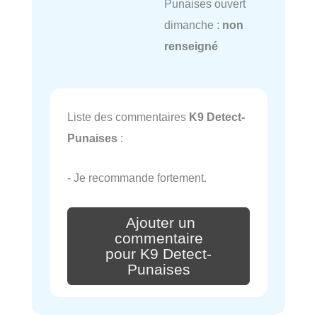
Punaises ouvert
dimanche :
non
renseigné
Liste des commentaires
K9 Detect-
Punaises
:
- Je recommande fortement.
Ajouter un
commentaire
pour K9 Detect-
Punaises