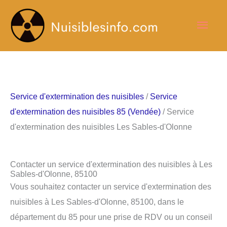
Aller
Men
au
contenu
princ
Service d'extermination des nuisibles
/
Service
d'extermination des nuisibles 85 (Vendée)
/ Service
d'extermination des nuisibles Les Sables-d'Olonne
Contacter un service d'extermination des nuisibles à Les
Sables-d'Olonne, 85100
Vous souhaitez contacter un service d'extermination des
nuisibles à Les Sables-d'Olonne, 85100, dans le
département du 85 pour une prise de RDV ou un conseil