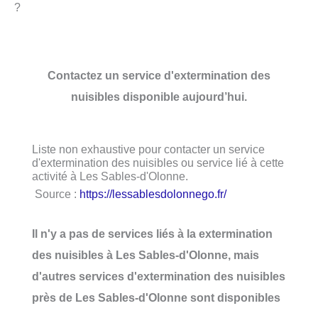
?
Contactez un service d'extermination des
nuisibles disponible aujourd’hui.
Liste non exhaustive pour contacter un service
d'extermination des nuisibles ou service lié à cette
activité à Les Sables-d'Olonne.
Source :
https://lessablesdolonnego.fr/
Il n'y a pas de services liés à la extermination
des nuisibles à Les Sables-d'Olonne, mais
d'autres services d'extermination des nuisibles
près de Les Sables-d'Olonne sont disponibles