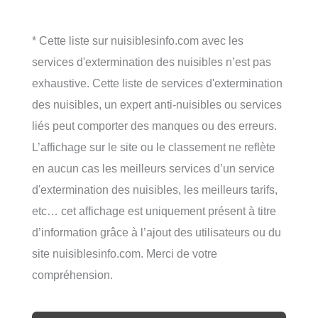
* Cette liste sur nuisiblesinfo.com avec les
services d'extermination des nuisibles n’est pas
exhaustive. Cette liste de services d'extermination
des nuisibles, un expert anti-nuisibles ou services
liés peut comporter des manques ou des erreurs.
L’affichage sur le site ou le classement ne reflète
en aucun cas les meilleurs services d’un service
d'extermination des nuisibles, les meilleurs tarifs,
etc… cet affichage est uniquement présent à titre
d’information grâce à l’ajout des utilisateurs ou du
site nuisiblesinfo.com. Merci de votre
compréhension.