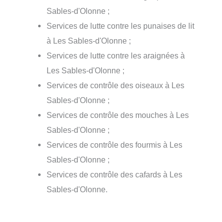
Sables-d'Olonne ;
Services de lutte contre les punaises de lit
à Les Sables-d'Olonne ;
Services de lutte contre les araignées à
Les Sables-d'Olonne ;
Services de contrôle des oiseaux à Les
Sables-d'Olonne ;
Services de contrôle des mouches à Les
Sables-d'Olonne ;
Services de contrôle des fourmis à Les
Sables-d'Olonne ;
Services de contrôle des cafards à Les
Sables-d'Olonne.