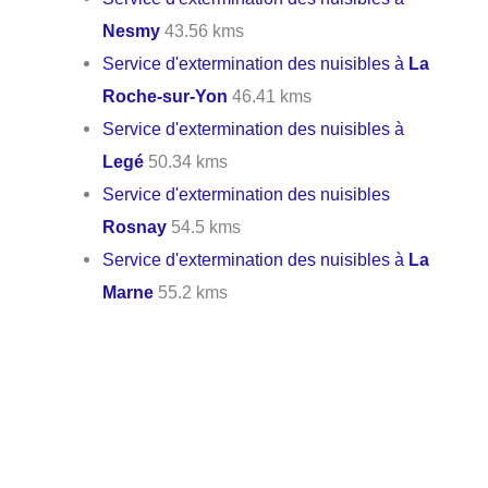
Nesmy
43.56 kms
Service d'extermination des nuisibles à
La
Roche-sur-Yon
46.41 kms
Service d'extermination des nuisibles à
Legé
50.34 kms
Service d'extermination des nuisibles
Rosnay
54.5 kms
Service d'extermination des nuisibles à
La
Marne
55.2 kms