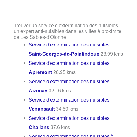
Trouver un service d'extermination des nuisibles,
un expert anti-nuisibles dans les villes à proximité
de Les Sables-d'Olonne
Service d'extermination des nuisibles
Saint-Georges-de-Pointindoux
23.99 kms
Service d'extermination des nuisibles
Apremont
28.95 kms
Service d'extermination des nuisibles
Aizenay
32.16 kms
Service d'extermination des nuisibles
Venansault
34.59 kms
Service d'extermination des nuisibles
Challans
37.6 kms
Service d'extermination des nuisibles à