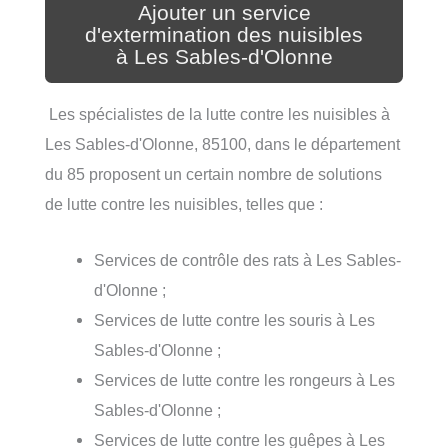
Ajouter un service
d'extermination des nuisibles
à Les Sables-d'Olonne
Les spécialistes de la lutte contre les nuisibles à
Les Sables-d'Olonne, 85100, dans le département
du 85 proposent un certain nombre de solutions
de lutte contre les nuisibles, telles que :
Services de contrôle des rats à Les Sables-
d'Olonne ;
Services de lutte contre les souris à Les
Sables-d'Olonne ;
Services de lutte contre les rongeurs à Les
Sables-d'Olonne ;
Services de lutte contre les guêpes à Les