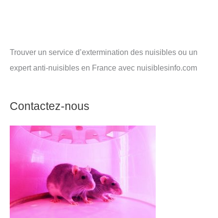
Trouver un service d’extermination des nuisibles ou un
expert anti-nuisibles en France avec nuisiblesinfo.com
Contactez-nous