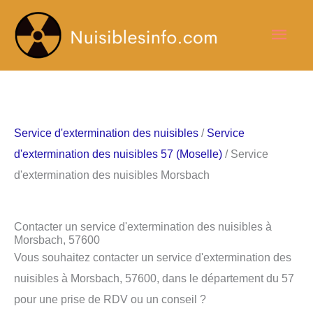
Aller
Men
au
contenu
princ
Service d'extermination des nuisibles
/
Service
d'extermination des nuisibles 57 (Moselle)
/ Service
d'extermination des nuisibles Morsbach
Contacter un service d'extermination des nuisibles à
Morsbach, 57600
Vous souhaitez contacter un service d'extermination des
nuisibles à Morsbach, 57600, dans le département du 57
pour une prise de RDV ou un conseil ?