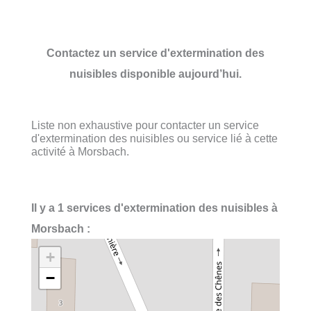
Contactez un service d'extermination des
nuisibles disponible aujourd’hui.
Liste non exhaustive pour contacter un service
d'extermination des nuisibles ou service lié à cette
activité à Morsbach.
Il y a 1 services d'extermination des nuisibles à
Morsbach :
+
−