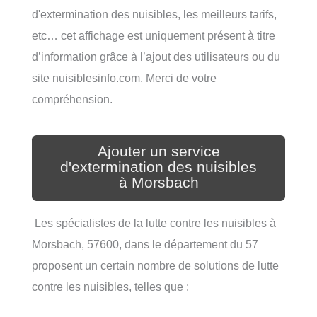
d'extermination des nuisibles, les meilleurs tarifs,
etc… cet affichage est uniquement présent à titre
d’information grâce à l’ajout des utilisateurs ou du
site nuisiblesinfo.com. Merci de votre
compréhension.
Ajouter un service
d'extermination des nuisibles
à Morsbach
Les spécialistes de la lutte contre les nuisibles à
Morsbach, 57600, dans le département du 57
proposent un certain nombre de solutions de lutte
contre les nuisibles, telles que :