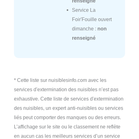
renseigné
Service La
Foir'Fouille ouvert
dimanche :
non
renseigné
* Cette liste sur nuisiblesinfo.com avec les
services d'extermination des nuisibles n’est pas
exhaustive. Cette liste de services d'extermination
des nuisibles, un expert anti-nuisibles ou services
liés peut comporter des manques ou des erreurs.
L’affichage sur le site ou le classement ne reflète
en aucun cas les meilleurs services d’un service