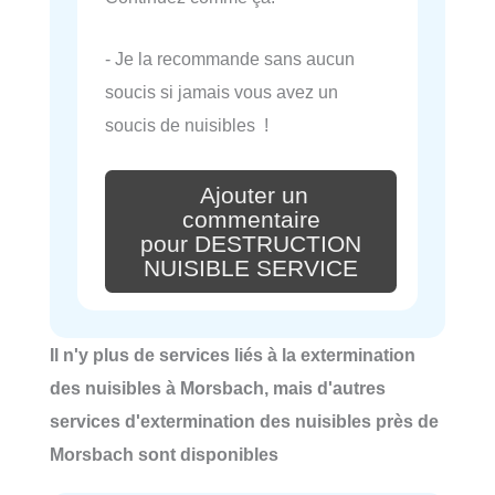
- Je la recommande sans aucun
soucis si jamais vous avez un
soucis de nuisibles !
Ajouter un
commentaire
pour DESTRUCTION
NUISIBLE SERVICE
Il n'y plus de services liés à la extermination
des nuisibles à Morsbach, mais d'autres
services d'extermination des nuisibles près de
Morsbach sont disponibles