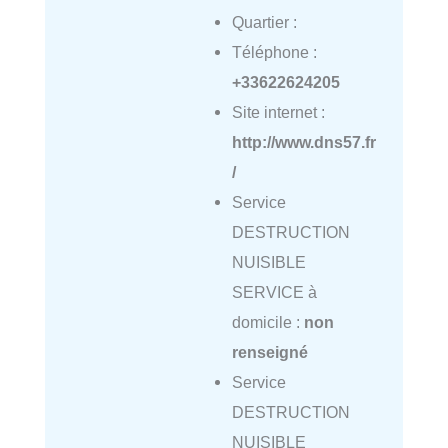
Quartier :
Téléphone :
+33622624205
Site internet :
http://www.dns57.fr
/
Service
DESTRUCTION
NUISIBLE
SERVICE à
domicile :
non
renseigné
Service
DESTRUCTION
NUISIBLE