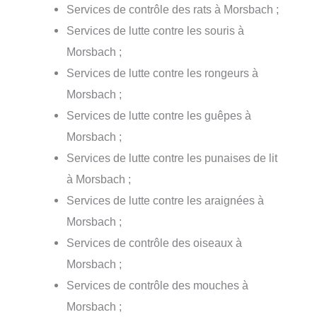
Services de contrôle des rats à Morsbach ;
Services de lutte contre les souris à
Morsbach ;
Services de lutte contre les rongeurs à
Morsbach ;
Services de lutte contre les guêpes à
Morsbach ;
Services de lutte contre les punaises de lit
à Morsbach ;
Services de lutte contre les araignées à
Morsbach ;
Services de contrôle des oiseaux à
Morsbach ;
Services de contrôle des mouches à
Morsbach ;