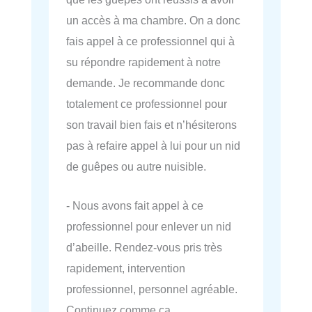
un accès à ma chambre. On a donc
fais appel à ce professionnel qui à
su répondre rapidement à notre
demande. Je recommande donc
totalement ce professionnel pour
son travail bien fais et n’hésiterons
pas à refaire appel à lui pour un nid
de guêpes ou autre nuisible.
- Nous avons fait appel à ce
professionnel pour enlever un nid
d’abeille. Rendez-vous pris très
rapidement, intervention
professionnel, personnel agréable.
Continuez comme ça.