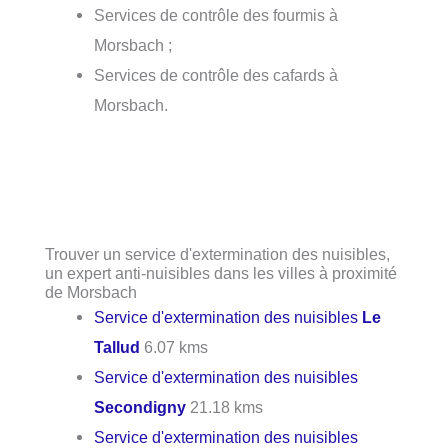
Services de contrôle des fourmis à
Morsbach ;
Services de contrôle des cafards à
Morsbach.
Trouver un service d'extermination des nuisibles,
un expert anti-nuisibles dans les villes à proximité
de Morsbach
Service d'extermination des nuisibles
Le
Tallud
6.07 kms
Service d'extermination des nuisibles
Secondigny
21.18 kms
Service d'extermination des nuisibles