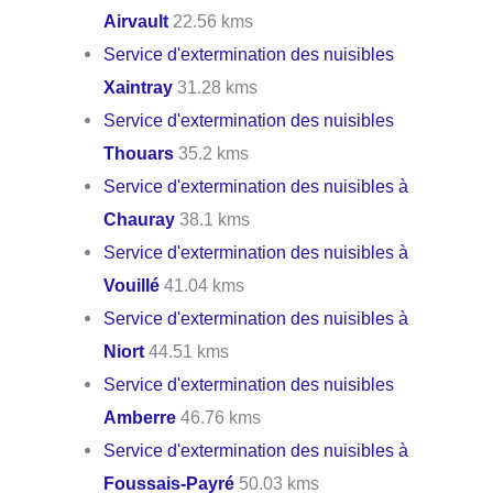
Airvault
22.56 kms
Service d'extermination des nuisibles
Xaintray
31.28 kms
Service d'extermination des nuisibles
Thouars
35.2 kms
Service d'extermination des nuisibles à
Chauray
38.1 kms
Service d'extermination des nuisibles à
Vouillé
41.04 kms
Service d'extermination des nuisibles à
Niort
44.51 kms
Service d'extermination des nuisibles
Amberre
46.76 kms
Service d'extermination des nuisibles à
Foussais-Payré
50.03 kms