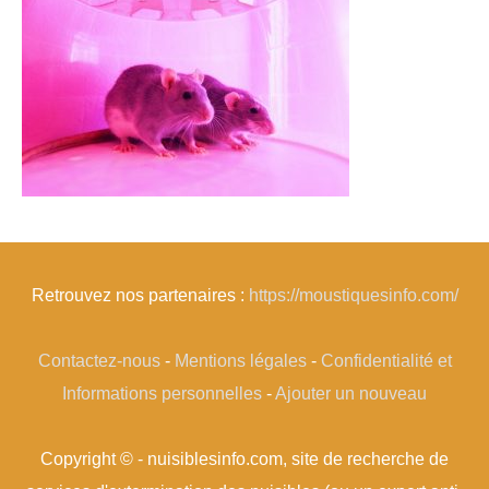
Retrouvez nos partenaires :
https://moustiquesinfo.com/
Contactez-nous
-
Mentions légales
-
Confidentialité et
Informations personnelles
-
Ajouter un nouveau
Copyright © - nuisiblesinfo.com, site de recherche de