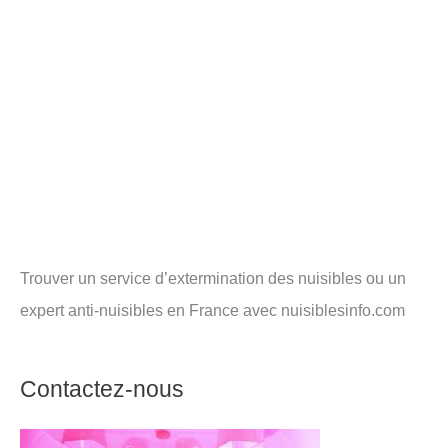
Trouver un service d’extermination des nuisibles ou un
expert anti-nuisibles en France avec nuisiblesinfo.com
Contactez-nous