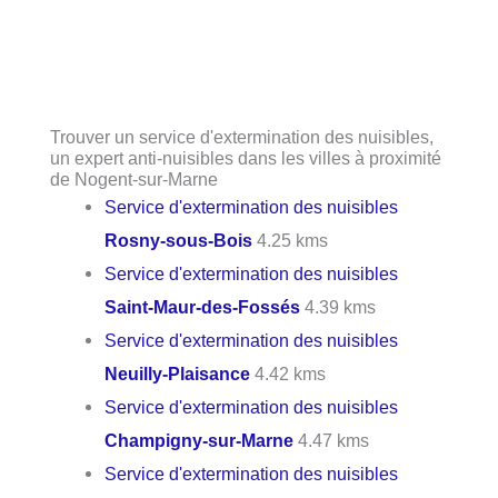
Trouver un service d'extermination des nuisibles,
un expert anti-nuisibles dans les villes à proximité
de Nogent-sur-Marne
Service d'extermination des nuisibles
Rosny-sous-Bois
4.25 kms
Service d'extermination des nuisibles
Saint-Maur-des-Fossés
4.39 kms
Service d'extermination des nuisibles
Neuilly-Plaisance
4.42 kms
Service d'extermination des nuisibles
Champigny-sur-Marne
4.47 kms
Service d'extermination des nuisibles