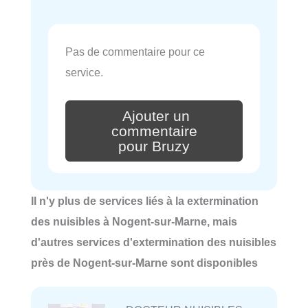
Pas de commentaire pour ce
service.
Ajouter un
commentaire
pour Bruzy
Il n'y plus de services liés à la extermination
des nuisibles à Nogent-sur-Marne, mais
d'autres services d'extermination des nuisibles
près de Nogent-sur-Marne sont disponibles