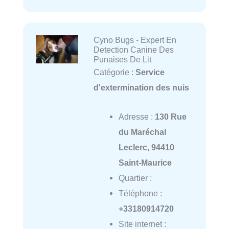
Cyno Bugs - Expert En
Detection Canine Des
Punaises De Lit
Catégorie :
Service
d'extermination des nuis
Adresse :
130 Rue
du Maréchal
Leclerc, 94410
Saint-Maurice
Quartier :
Téléphone :
+33180914720
Site internet :