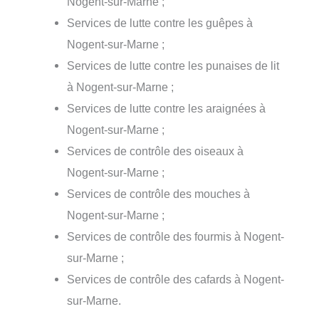
Nogent-sur-Marne ;
Services de lutte contre les guêpes à
Nogent-sur-Marne ;
Services de lutte contre les punaises de lit
à Nogent-sur-Marne ;
Services de lutte contre les araignées à
Nogent-sur-Marne ;
Services de contrôle des oiseaux à
Nogent-sur-Marne ;
Services de contrôle des mouches à
Nogent-sur-Marne ;
Services de contrôle des fourmis à Nogent-
sur-Marne ;
Services de contrôle des cafards à Nogent-
sur-Marne.