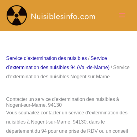
Aller
Men
au
contenu
princ
Service d'extermination des nuisibles
/
Service
d'extermination des nuisibles 94 (Val-de-Marne)
/ Service
d'extermination des nuisibles Nogent-sur-Marne
Contacter un service d'extermination des nuisibles à
Nogent-sur-Marne, 94130
Vous souhaitez contacter un service d'extermination des
nuisibles à Nogent-sur-Marne, 94130, dans le
département du 94 pour une prise de RDV ou un conseil