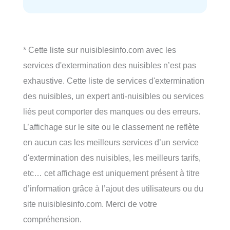
* Cette liste sur nuisiblesinfo.com avec les
services d'extermination des nuisibles n’est pas
exhaustive. Cette liste de services d'extermination
des nuisibles, un expert anti-nuisibles ou services
liés peut comporter des manques ou des erreurs.
L’affichage sur le site ou le classement ne reflète
en aucun cas les meilleurs services d’un service
d'extermination des nuisibles, les meilleurs tarifs,
etc… cet affichage est uniquement présent à titre
d’information grâce à l’ajout des utilisateurs ou du
site nuisiblesinfo.com. Merci de votre
compréhension.