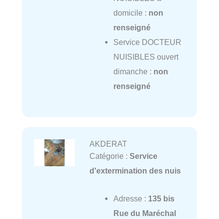
domicile :
non
renseigné
Service DOCTEUR
NUISIBLES ouvert
dimanche :
non
renseigné
AKDERAT
Catégorie :
Service
d'extermination des nuis
Adresse :
135 bis
Rue du Maréchal