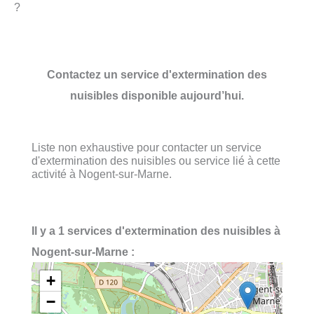
?
Contactez un service d'extermination des
nuisibles disponible aujourd’hui.
Liste non exhaustive pour contacter un service
d'extermination des nuisibles ou service lié à cette
activité à Nogent-sur-Marne.
Il y a 1 services d'extermination des nuisibles à
Nogent-sur-Marne :
+
−