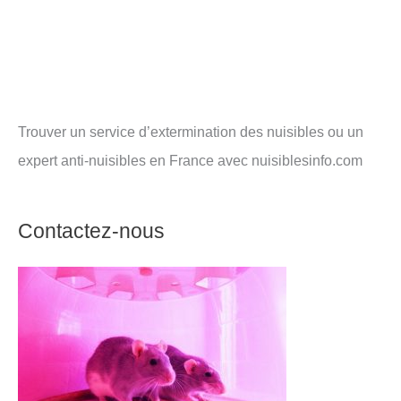
Trouver un service d’extermination des nuisibles ou un
expert anti-nuisibles en France avec nuisiblesinfo.com
Contactez-nous