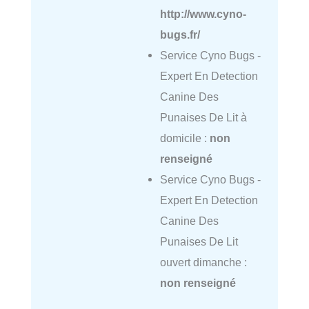
http://www.cyno-
bugs.fr/
Service Cyno Bugs -
Expert En Detection
Canine Des
Punaises De Lit à
domicile :
non
renseigné
Service Cyno Bugs -
Expert En Detection
Canine Des
Punaises De Lit
ouvert dimanche :
non renseigné