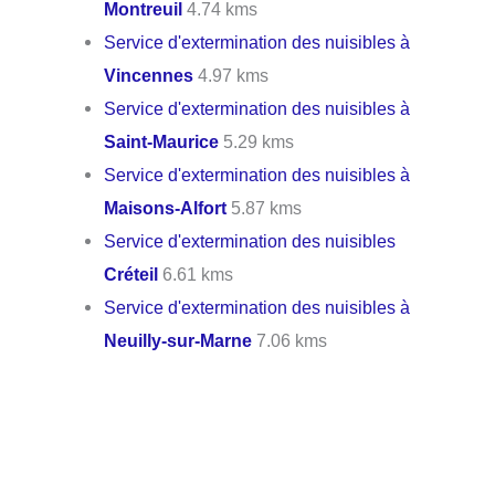
Montreuil
4.74 kms
Service d'extermination des nuisibles à
Vincennes
4.97 kms
Service d'extermination des nuisibles à
Saint-Maurice
5.29 kms
Service d'extermination des nuisibles à
Maisons-Alfort
5.87 kms
Service d'extermination des nuisibles
Créteil
6.61 kms
Service d'extermination des nuisibles à
Neuilly-sur-Marne
7.06 kms