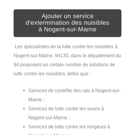
Ajouter un service
d'extermination des nuisibles
à Nogent-sur-Marne
Les spécialistes de la lutte contre les nuisibles à
Nogent-sur-Marne, 94130, dans le département du
94 proposent un certain nombre de solutions de
lutte contre les nuisibles, telles que :
Services de contrôle des rats à Nogent-sur-
Marne ;
Services de lutte contre les souris à
Nogent-sur-Marne ;
Services de lutte contre les rongeurs à