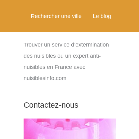
Rechercher une ville
Le blog
Trouver un service d’extermination
des nuisibles ou un expert anti-
nuisibles en France avec
nuisiblesinfo.com
Contactez-nous