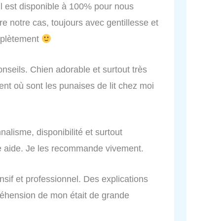
 Il est disponible à 100% pour nous
re notre cas, toujours avec gentillesse et
plètement
nseils. Chien adorable et surtout très
ent où sont les punaises de lit chez moi
nalisme, disponibilité et surtout
e aide. Je les recommande vivement.
sif et professionnel. Des explications
préhension de mon était de grande