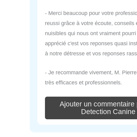
- Merci beaucoup pour votre professio
reussi grâce à votre écoute, conseils
nuisibles qui nous ont vraiment pourri
apprécié c'est vos reponses quasi in
à notre détresse et vos reponses ra
- Je recommande vivement, M. Pierre 
très efficaces et professionnels.
Ajouter un commentaire 
Detection Canine