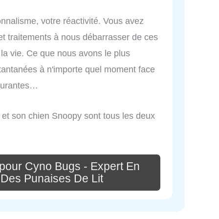
nnalisme, votre réactivité. Vous avez
 et traitements à nous débarrasser de ces
 la vie. Ce que nous avons le plus
stantanées à n'importe quel moment face
ssurantes…
et son chien Snoopy sont tous les deux
pour Cyno Bugs - Expert En
 Des Punaises De Lit