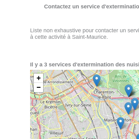
Contactez un service d'exterminatio
Liste non exhaustive pour contacter un servi
à cette activité à Saint-Maurice.
Il y a 3 services d'extermination des nuis
+
−