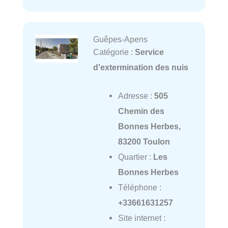
Guêpes-Apens
Catégorie :
Service
d'extermination des nuis
Adresse :
505
Chemin des
Bonnes Herbes,
83200 Toulon
Quartier :
Les
Bonnes Herbes
Téléphone :
+33661631257
Site internet :