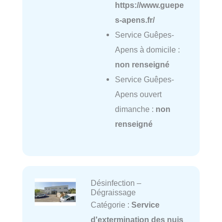
https://www.guepe
s-apens.fr/
Service Guêpes-
Apens à domicile :
non renseigné
Service Guêpes-
Apens ouvert
dimanche :
non
renseigné
Désinfection –
Dégraissage
Catégorie :
Service
d'extermination des nuis