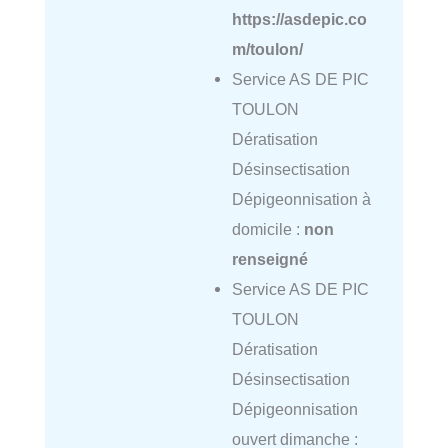
https://asdepic.co
m/toulon/
Service AS DE PIC
TOULON
Dératisation
Désinsectisation
Dépigeonnisation à
domicile :
non
renseigné
Service AS DE PIC
TOULON
Dératisation
Désinsectisation
Dépigeonnisation
ouvert dimanche :