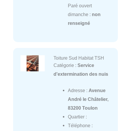
Paré ouvert
dimanche :
non
renseigné
Toiture Sud Habitat TSH
Catégorie :
Service
d'extermination des nuis
Adresse :
Avenue
André le Châtelier,
83200 Toulon
Quartier :
Téléphone :