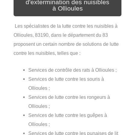
d'extermination des nuisibles
à Ollioules
Les spécialistes de la lutte contre les nuisibles à
Ollioules, 83190, dans le département du 83
proposent un certain nombre de solutions de lutte
contre les nuisibles, telles que :
Services de contrôle des rats à Ollioules ;
Services de lutte contre les souris à
Ollioules ;
Services de lutte contre les rongeurs à
Ollioules ;
Services de lutte contre les guêpes à
Ollioules ;
Services de lutte contre les punaises de lit