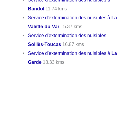
Bandol
11.74 kms
Service d'extermination des nuisibles à
La
Valette-du-Var
15.37 kms
Service d'extermination des nuisibles
Solliès-Toucas
16.87 kms
Service d'extermination des nuisibles à
La
Garde
18.33 kms