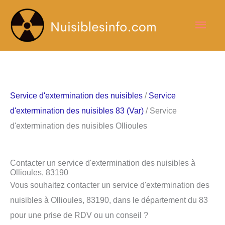
Aller
Men
au
contenu
princ
Service d'extermination des nuisibles
/
Service
d'extermination des nuisibles 83 (Var)
/ Service
d'extermination des nuisibles Ollioules
Contacter un service d'extermination des nuisibles à
Ollioules, 83190
Vous souhaitez contacter un service d'extermination des
nuisibles à Ollioules, 83190, dans le département du 83
pour une prise de RDV ou un conseil ?