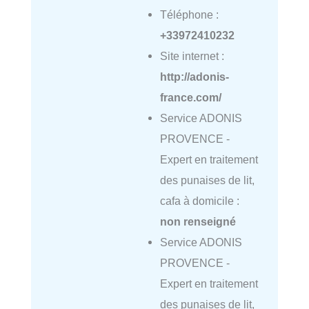
Téléphone :
+33972410232
Site internet :
http://adonis-
france.com/
Service ADONIS
PROVENCE -
Expert en traitement
des punaises de lit,
cafa à domicile :
non renseigné
Service ADONIS
PROVENCE -
Expert en traitement
des punaises de lit,