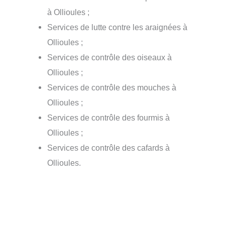
à Ollioules ;
Services de lutte contre les araignées à
Ollioules ;
Services de contrôle des oiseaux à
Ollioules ;
Services de contrôle des mouches à
Ollioules ;
Services de contrôle des fourmis à
Ollioules ;
Services de contrôle des cafards à
Ollioules.