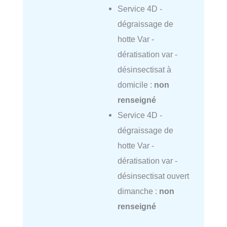
Service 4D -
dégraissage de
hotte Var -
dératisation var -
désinsectisat à
domicile :
non
renseigné
Service 4D -
dégraissage de
hotte Var -
dératisation var -
désinsectisat ouvert
dimanche :
non
renseigné