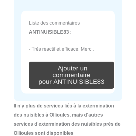
Liste des commentaires
ANTINUISIBLE83
:
- Très réactif et efficace. Merci.
Ajouter un
commentaire
pour ANTINUISIBLE83
Il n'y plus de services liés à la extermination
des nuisibles à Ollioules, mais d'autres
services d'extermination des nuisibles près de
Ollioules sont disponibles