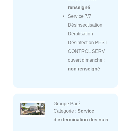
renseigné
Service 7/7
Désinsectisation
Dératisation
Désinfection PEST
CONTROL SERV
ouvert dimanche :
non renseigné
Groupe Paré
Catégorie :
Service
d'extermination des nuis