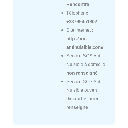
Rencontre
Téléphone :
+33789451902
Site internet :
http://sos-
antinuisible.com/
Service SOS Anti
Nuisible à domicile :
non renseigné
Service SOS Anti
Nuisible ouvert
dimanche :
non
renseigné