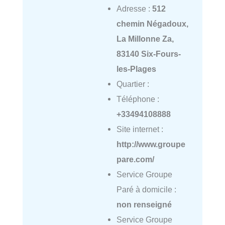
Adresse :
512
chemin Négadoux,
La Millonne Za,
83140 Six-Fours-
les-Plages
Quartier :
Téléphone :
+33494108888
Site internet :
http://www.groupe
pare.com/
Service Groupe
Paré à domicile :
non renseigné
Service Groupe