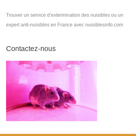
Trouver un service d’extermination des nuisibles ou un
expert anti-nuisibles en France avec nuisiblesinfo.com
Contactez-nous