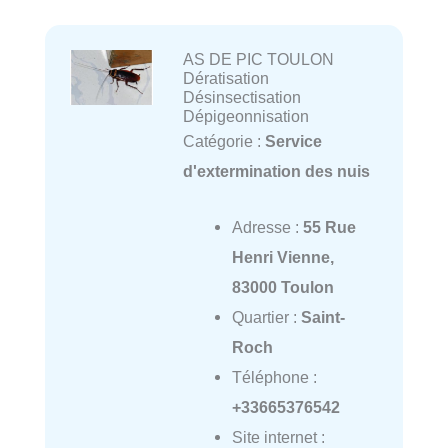
AS DE PIC TOULON
Dératisation
Désinsectisation
Dépigeonnisation
Catégorie :
Service
d'extermination des nuis
Adresse :
55 Rue
Henri Vienne,
83000 Toulon
Quartier :
Saint-
Roch
Téléphone :
+33665376542
Site internet :