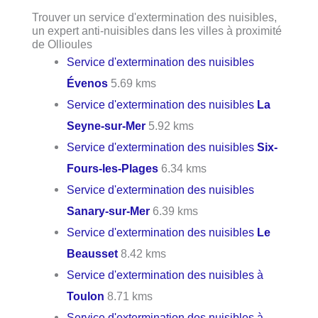
Trouver un service d'extermination des nuisibles,
un expert anti-nuisibles dans les villes à proximité
de Ollioules
Service d'extermination des nuisibles
Évenos
5.69 kms
Service d'extermination des nuisibles
La
Seyne-sur-Mer
5.92 kms
Service d'extermination des nuisibles
Six-
Fours-les-Plages
6.34 kms
Service d'extermination des nuisibles
Sanary-sur-Mer
6.39 kms
Service d'extermination des nuisibles
Le
Beausset
8.42 kms
Service d'extermination des nuisibles à
Toulon
8.71 kms
Service d'extermination des nuisibles à