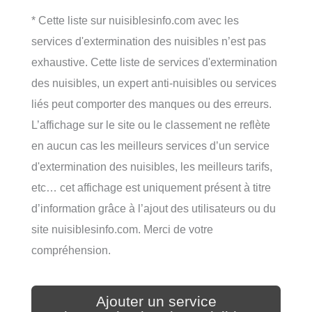
* Cette liste sur nuisiblesinfo.com avec les
services d'extermination des nuisibles n’est pas
exhaustive. Cette liste de services d'extermination
des nuisibles, un expert anti-nuisibles ou services
liés peut comporter des manques ou des erreurs.
L’affichage sur le site ou le classement ne reflète
en aucun cas les meilleurs services d’un service
d'extermination des nuisibles, les meilleurs tarifs,
etc… cet affichage est uniquement présent à titre
d’information grâce à l’ajout des utilisateurs ou du
site nuisiblesinfo.com. Merci de votre
compréhension.
Ajouter un service