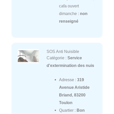
cafa ouvert
dimanche :
non
renseigné
SOS Anti Nuisible
Catégorie :
Service
d'extermination des nuis
Adresse :
319
Avenue Aristide
Briand, 83200
Toulon
Quartier :
Bon