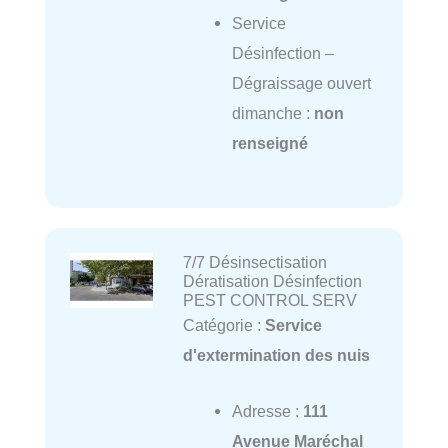
Service
Désinfection –
Dégraissage ouvert
dimanche :
non
renseigné
7/7 Désinsectisation
Dératisation Désinfection
PEST CONTROL SERV
Catégorie :
Service
d'extermination des nuis
Adresse :
111
Avenue Maréchal