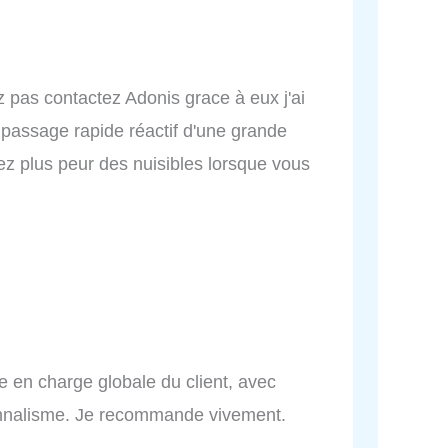
ez pas contactez Adonis grace à eux j'ai
 passage rapide réactif d'une grande
yez plus peur des nuisibles lorsque vous
se en charge globale du client, avec
onnalisme. Je recommande vivement.