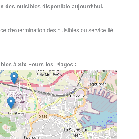
n des nuisibles disponible aujourd’hui.
ce d'extermination des nuisibles ou service lié
ibles à Six-Fours-les-Plages :