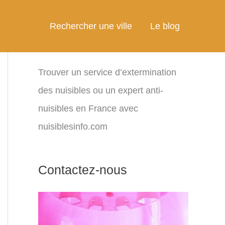
Rechercher une ville
Le blog
Trouver un service d’extermination
des nuisibles ou un expert anti-
nuisibles en France avec
nuisiblesinfo.com
Contactez-nous