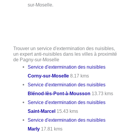
sur-Moselle.
Trouver un service d'extermination des nuisibles,
un expert anti-nuisibles dans les villes à proximité
de Pagny-sur-Moselle
Service d'extermination des nuisibles
Corny-sur-Moselle
8.17 kms
Service d'extermination des nuisibles
Blénod-lès-Pont-à-Mousson
13.73 kms
Service d'extermination des nuisibles
Saint-Marcel
15.43 kms
Service d'extermination des nuisibles
Marly
17.81 kms