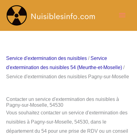
Aller
Men
au
contenu
princ
Service d'extermination des nuisibles
/
Service
d'extermination des nuisibles 54 (Meurthe-et-Moselle)
/
Service d'extermination des nuisibles Pagny-sur-Moselle
Contacter un service d'extermination des nuisibles à
Pagny-sur-Moselle, 54530
Vous souhaitez contacter un service d'extermination des
nuisibles à Pagny-sur-Moselle, 54530, dans le
département du 54 pour une prise de RDV ou un conseil