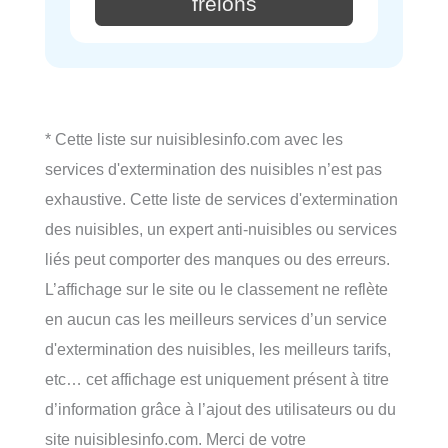
frelons
* Cette liste sur nuisiblesinfo.com avec les
services d'extermination des nuisibles n’est pas
exhaustive. Cette liste de services d'extermination
des nuisibles, un expert anti-nuisibles ou services
liés peut comporter des manques ou des erreurs.
L’affichage sur le site ou le classement ne reflète
en aucun cas les meilleurs services d’un service
d'extermination des nuisibles, les meilleurs tarifs,
etc… cet affichage est uniquement présent à titre
d’information grâce à l’ajout des utilisateurs ou du
site nuisiblesinfo.com. Merci de votre