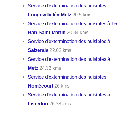
Service d'extermination des nuisibles
Longeville-lès-Metz
20.5 kms
Service d'extermination des nuisibles à
Le
Ban-Saint-Martin
20.84 kms
Service d'extermination des nuisibles à
Saizerais
22.02 kms
Service d'extermination des nuisibles à
Metz
24.32 kms
Service d'extermination des nuisibles
Homécourt
26 kms
Service d'extermination des nuisibles à
Liverdun
26.38 kms