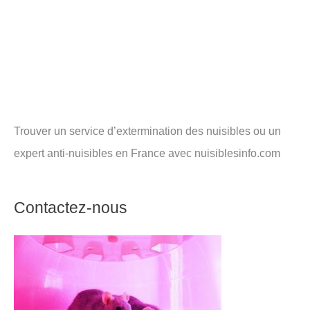
Trouver un service d’extermination des nuisibles ou un
expert anti-nuisibles en France avec nuisiblesinfo.com
Contactez-nous