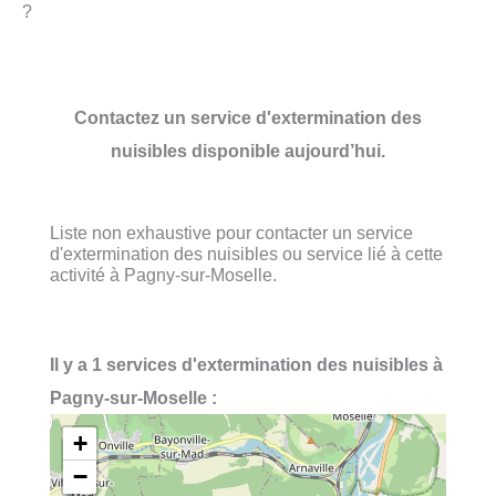
?
Contactez un service d'extermination des
nuisibles disponible aujourd’hui.
Liste non exhaustive pour contacter un service
d'extermination des nuisibles ou service lié à cette
activité à Pagny-sur-Moselle.
Il y a 1 services d'extermination des nuisibles à
Pagny-sur-Moselle :
+
−