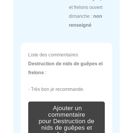
et frelons ouvert
dimanche :
non
renseigné
Liste des commentaires
Destruction de nids de guêpes et
frelons
:
- Très bon je recommande.
Ajouter un
commentaire
pour Destruction de
nids de guêpes et