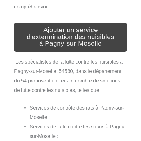
compréhension.
Ajouter un service
d'extermination des nuisibles
à Pagny-sur-Moselle
Les spécialistes de la lutte contre les nuisibles à
Pagny-sur-Moselle, 54530, dans le département
du 54 proposent un certain nombre de solutions
de lutte contre les nuisibles, telles que :
Services de contrôle des rats à Pagny-sur-
Moselle ;
Services de lutte contre les souris à Pagny-
sur-Moselle ;