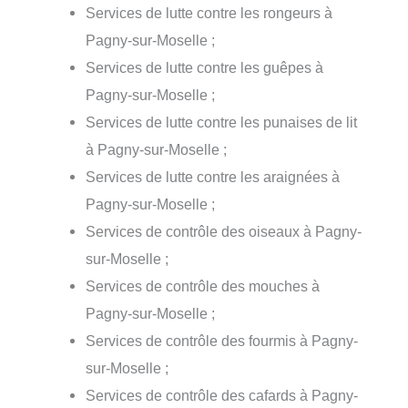
Services de lutte contre les rongeurs à
Pagny-sur-Moselle ;
Services de lutte contre les guêpes à
Pagny-sur-Moselle ;
Services de lutte contre les punaises de lit
à Pagny-sur-Moselle ;
Services de lutte contre les araignées à
Pagny-sur-Moselle ;
Services de contrôle des oiseaux à Pagny-
sur-Moselle ;
Services de contrôle des mouches à
Pagny-sur-Moselle ;
Services de contrôle des fourmis à Pagny-
sur-Moselle ;
Services de contrôle des cafards à Pagny-